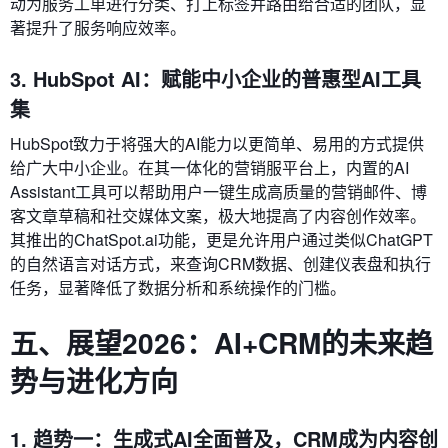
动为服务工单进行分类、打上标签并路由给合适的团队，显
著提升了服务响应效率。
3. HubSpot AI：赋能中小企业的普惠型AI工具
集
HubSpot致力于将强大的AI能力以更简单、易用的方式提供
给广大中小企业。在其一体化的营销服平台上，内置的AI
Assistant工具可以帮助用户一键生成高质量的营销邮件、博
客文章草稿和社交媒体文案，极大地提高了内容创作效率。
其推出的ChatSpot.ai功能，更是允许用户通过类似ChatGPT
的自然语言对话方式，来查询CRM数据、创建仪表盘和执行
任务，显著降低了数据分析和系统操作的门槛。
五、展望2026：AI+CRM的未来趋
势与进化方向
1. 趋势一：生成式AI全面普及，CRM成为内容创