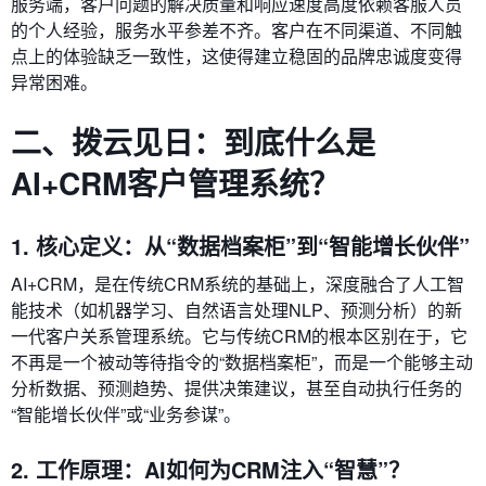
服务端，客户问题的解决质量和响应速度高度依赖客服人员
的个人经验，服务水平参差不齐。客户在不同渠道、不同触
点上的体验缺乏一致性，这使得建立稳固的品牌忠诚度变得
异常困难。
二、拨云见日：到底什么是
AI+CRM客户管理系统？
1. 核心定义：从“数据档案柜”到“智能增长伙伴”
AI+CRM，是在传统CRM系统的基础上，深度融合了人工智
能技术（如机器学习、自然语言处理NLP、预测分析）的新
一代客户关系管理系统。它与传统CRM的根本区别在于，它
不再是一个被动等待指令的“数据档案柜”，而是一个能够主动
分析数据、预测趋势、提供决策建议，甚至自动执行任务的
“智能增长伙伴”或“业务参谋”。
2. 工作原理：AI如何为CRM注入“智慧”？