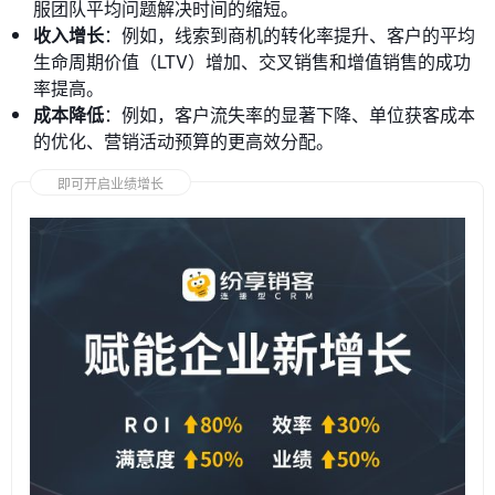
服团队平均问题解决时间的缩短。
收入增长
：例如，线索到商机的转化率提升、客户的平均
生命周期价值（LTV）增加、交叉销售和增值销售的成功
率提高。
成本降低
：例如，客户流失率的显著下降、单位获客成本
的优化、营销活动预算的更高效分配。
即可开启业绩增长