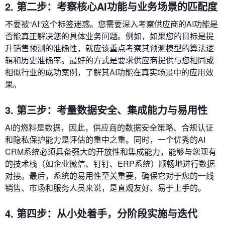
2. 第二步：考察核心AI功能与业务场景的匹配度
不要被“AI”这个标签迷惑。您需要深入考察供应商的AI功能是
否能真正解决您的具体业务问题。例如，如果您的目标是提
升销售预测的准确性，就应该重点考察其预测模型的算法逻
辑和历史准确率。最好的方式是要求供应商提供与您相同或
相似行业的成功案例，了解其AI功能在真实场景中的应用效
果。
3. 第三步：考量数据安全、集成能力与易用性
AI的燃料是数据，因此，供应商的数据安全策略、合规认证
和隐私保护能力是评估的重中之重。同时，一个优秀的AI
CRM系统必须具备强大的开放性和集成能力，能够与您现有
的技术栈（如企业微信、钉钉、ERP系统）顺畅地进行数据
对接。最后，系统的易用性至关重要，确保它对于您的一线
销售、市场和服务人员来说，是直观友好、易于上手的。
4. 第四步：从小处着手，分阶段实施与迭代