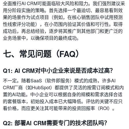
全面推行AI CRM可能面临较大风险和阻力。我们强烈建议采
用分阶段实施的策略。首先选择一个最迫切、最容易看到效
果的场景作为试点项目（例如，在核心销售团队中试用预测
性线索评分功能），在小范围内验证其价值和可行性。取得
成功后，再总结经验，逐步将其推广到其他部门和更广泛的
业务场景中，以确保项目的最终成功。
七、常见问题（FAQ）
Q1: AI CRM对中小企业来说是否成本过高？
不一定。随着SaaS（软件即服务）模式的成熟，许多AI
CRM厂商（如HubSpot）都提供了灵活的按需订阅模式和内
置的AI功能。中小企业可以根据自身的规模和需求选择合适
的套餐版本，初始投入成本已大幅降低。评估的关键不应只
看价格，而应更关注其可能带来的投资回报率（ROI）。
Q2: 部署AI CRM需要专门的技术团队吗？