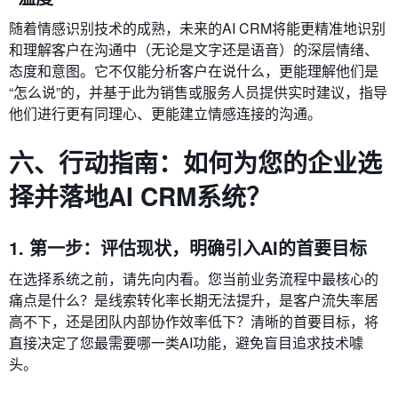
随着情感识别技术的成熟，未来的AI CRM将能更精准地识别
和理解客户在沟通中（无论是文字还是语音）的深层情绪、
态度和意图。它不仅能分析客户在说什么，更能理解他们是
“怎么说”的，并基于此为销售或服务人员提供实时建议，指导
他们进行更有同理心、更能建立情感连接的沟通。
六、行动指南：如何为您的企业选
择并落地AI CRM系统？
1. 第一步：评估现状，明确引入AI的首要目标
在选择系统之前，请先向内看。您当前业务流程中最核心的
痛点是什么？是线索转化率长期无法提升，是客户流失率居
高不下，还是团队内部协作效率低下？清晰的首要目标，将
直接决定了您最需要哪一类AI功能，避免盲目追求技术噱
头。