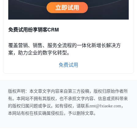
免费试用纷享销客CRM
覆盖营销、销售、服务全流程的一体化新增长解决方
案，助力企业的数字化转型。
免费试用
版权声明：本文章文字内容来自第三方投稿，版权归原始作者所
有。本网站不拥有其版权，也不承担文字内容、信息或资料带来
的版权归属问题或争议。如有侵权，请联系zmt@fxiaoke.com，
本网站有权在核实确属侵权后，予以删除文章。