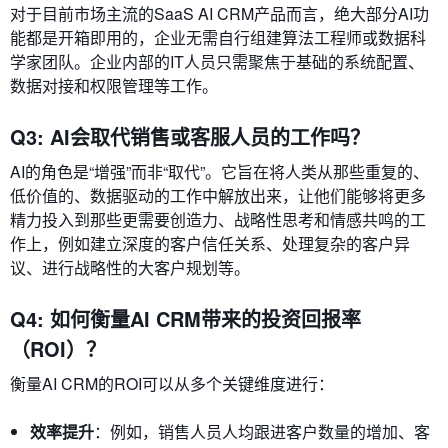
对于目前市场主流的SaaS AI CRM产品而言，绝大部分AI功
能都是开箱即用的，企业无需自行组建算法工程师或数据科
学家团队。企业内部的IT人员只需聚焦于基础的系统配置、
数据对接和权限管理等工作。
Q3: AI会取代销售或客服人员的工作吗？
AI的角色是“增强”而非“取代”。它旨在将人类从那些重复的、
低价值的、数据驱动的工作中解放出来，让他们能够将更多
精力投入到那些更需要创造力、战略性思考和情感共鸣的工
作上，例如建立深度的客户信任关系、处理复杂的客户异
议、进行战略性的大客户规划等。
Q4: 如何衡量AI CRM带来的投资回报率
（ROI）？
衡量AI CRM的ROI可以从多个关键维度进行：
效率提升
：例如，销售人员人均跟进客户数量的增加、客