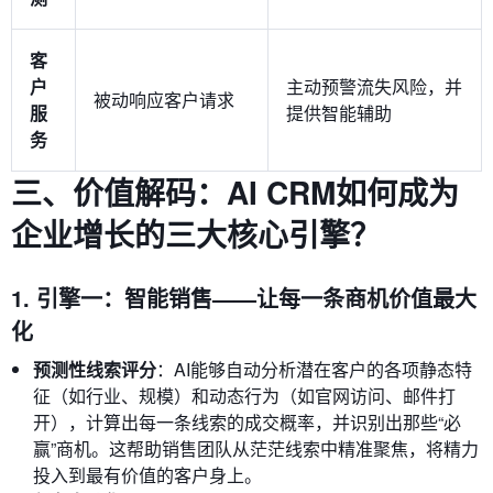
客
户
主动预警流失风险，并
被动响应客户请求
服
提供智能辅助
务
三、价值解码：AI CRM如何成为
企业增长的三大核心引擎？
1. 引擎一：智能销售——让每一条商机价值最大
化
预测性线索评分
：AI能够自动分析潜在客户的各项静态特
征（如行业、规模）和动态行为（如官网访问、邮件打
开），计算出每一条线索的成交概率，并识别出那些“必
赢”商机。这帮助销售团队从茫茫线索中精准聚焦，将精力
投入到最有价值的客户身上。