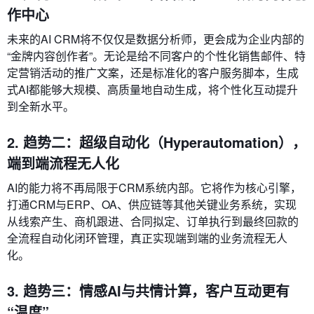
作中心
未来的AI CRM将不仅仅是数据分析师，更会成为企业内部的
“金牌内容创作者”。无论是给不同客户的个性化销售邮件、特
定营销活动的推广文案，还是标准化的客户服务脚本，生成
式AI都能够大规模、高质量地自动生成，将个性化互动提升
到全新水平。
2. 趋势二：超级自动化（Hyperautomation），
端到端流程无人化
AI的能力将不再局限于CRM系统内部。它将作为核心引擎，
打通CRM与ERP、OA、供应链等其他关键业务系统，实现
从线索产生、商机跟进、合同拟定、订单执行到最终回款的
全流程自动化闭环管理，真正实现端到端的业务流程无人
化。
3. 趋势三：情感AI与共情计算，客户互动更有
“温度”