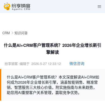
CRM
知识问答
什么是AI+CRM客户管理系统？2026年企业增长新引
擎解读
微信咨询
纷享销客
⋅编辑于 2026-5-27 12:33:12
什么是AI+CRM客户管理系统？本文深度解读AI+CRM如
何成为2026年企业增长新引擎，涵盖智能销售、精准营
销、智慧服务三大核心价值，附实施指南与未来趋势，
助您用AI重塑客户关系管理，赢取竞争优势。