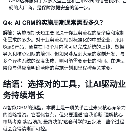
CRM这样服务了众多大型企业和上市公司的信誉良好、合
规的大厂商，是保障数据安全的第一步。
Q4: AI CRM的实施周期通常需要多久？
解答
：实施周期长短主要取决于你业务流程的复杂度和定制
化需求的多少。对于业务流程相对标准化的中型企业，采用
SaaS产品，通常在1-3个月内就可以完成系统的上线、数据
导入和核心团队的培训。但如果涉及到大量的定制开发、与
多个异构系统的深度集成，则可能需要更长的时间。在选型
阶段与供应商明确清晰的实施计划和里程碑至关重要。
结语：选择对的工具，让AI驱动业
务持续增长
AI智能CRM的选型，本质上是一项关乎企业未来核心竞争力
的战略投资。它看似复杂，但只要遵循“自我诊断-理解核心-
市场考察-实战演练-最终决策”这套科学的五步法，整个过程
就会变得清晰而可控。