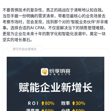
不要畏惧技术的复杂性，真正的挑战在于清晰地认知自我。
当您手握一份明确的需求清单，带着您最核心的业务场景去
考察市场时，您会发现，找到那个对的“智能业务伙伴”并非难
事。选择合适的AI CRM，不仅是解决当下的销售管理难题，
更是为企业在未来十年的数字化和智能化浪潮中，奠定一块
坚实的增长基石。
即可开启业绩增长