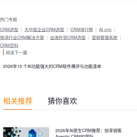
热门专题
CRM选型
大中型企业CRM选型
CRM排行榜
AI crm
快消行业CRM解决方案
出海外贸CRM选型
营销管理系统
CRM百科
阅读下一篇
2026年10 个AI功能强大的CRM软件横评与功能清单
相关推荐
猜你喜欢
2026年AI原生CRM推荐：纷享销客
Agentic CRM的国际…