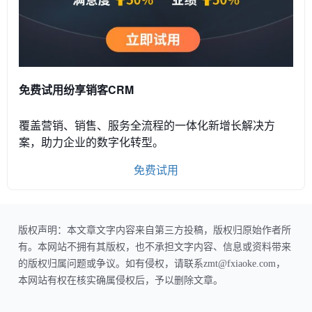
免费试用纷享销客CRM
覆盖营销、销售、服务全流程的一体化新增长解决方
案，助力企业的数字化转型。
免费试用
版权声明：本文章文字内容来自第三方投稿，版权归原始作者所
有。本网站不拥有其版权，也不承担文字内容、信息或资料带来
的版权归属问题或争议。如有侵权，请联系zmt@fxiaoke.com，
本网站有权在核实确属侵权后，予以删除文章。