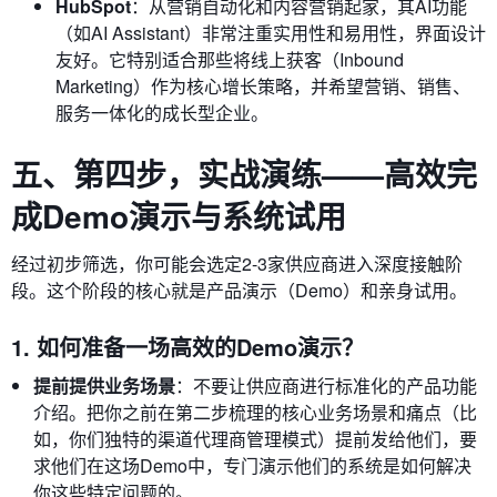
HubSpot
：从营销自动化和内容营销起家，其AI功能
（如AI Assistant）非常注重实用性和易用性，界面设计
友好。它特别适合那些将线上获客（Inbound
Marketing）作为核心增长策略，并希望营销、销售、
服务一体化的成长型企业。
五、第四步，实战演练——高效完
成Demo演示与系统试用
经过初步筛选，你可能会选定2-3家供应商进入深度接触阶
段。这个阶段的核心就是产品演示（Demo）和亲身试用。
1. 如何准备一场高效的Demo演示？
提前提供业务场景
：不要让供应商进行标准化的产品功能
介绍。把你之前在第二步梳理的核心业务场景和痛点（比
如，你们独特的渠道代理商管理模式）提前发给他们，要
求他们在这场Demo中，专门演示他们的系统是如何解决
你这些特定问题的。