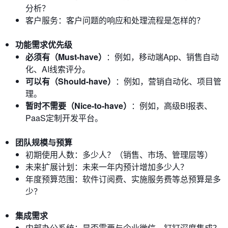
分析？
客户服务：客户问题的响应和处理流程是怎样的？
功能需求优先级
必须有（Must-have）
：例如，移动端App、销售自动
化、AI线索评分。
可以有（Should-have）
：例如，营销自动化、项目管
理。
暂时不需要（Nice-to-have）
：例如，高级BI报表、
PaaS定制开发平台。
团队规模与预算
初期使用人数：多少人？（销售、市场、管理层等）
未来扩展计划：未来一年内预计增加多少人？
年度预算范围：软件订阅费、实施服务费等总预算是多
少？
集成需求
内部办公系统：是否需要与企业微信、钉钉深度集成？