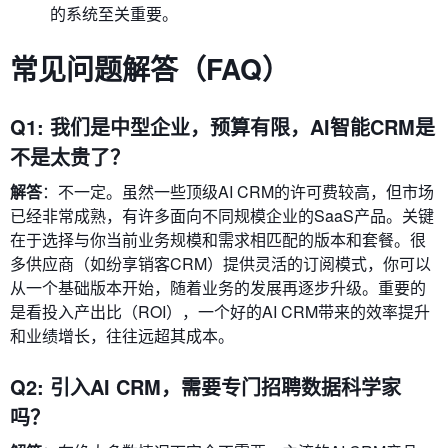
的系统至关重要。
常见问题解答（FAQ）
Q1: 我们是中型企业，预算有限，AI智能CRM是
不是太贵了？
解答
：不一定。虽然一些顶级AI CRM的许可费较高，但市场
已经非常成熟，有许多面向不同规模企业的SaaS产品。关键
在于选择与你当前业务规模和需求相匹配的版本和套餐。很
多供应商（如纷享销客CRM）提供灵活的订阅模式，你可以
从一个基础版本开始，随着业务的发展再逐步升级。重要的
是看投入产出比（ROI），一个好的AI CRM带来的效率提升
和业绩增长，往往远超其成本。
Q2: 引入AI CRM，需要专门招聘数据科学家
吗？