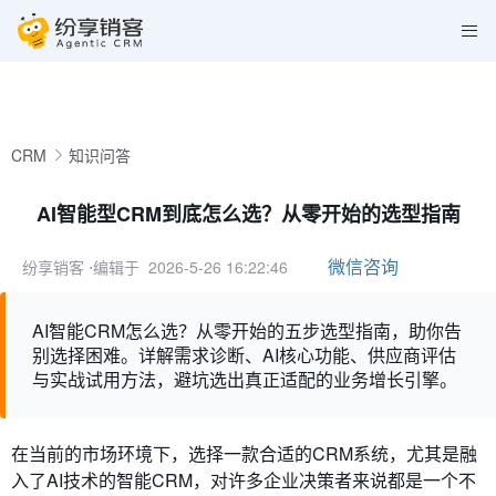
CRM
知识问答
AI智能型CRM到底怎么选？从零开始的选型指南
微信咨询
纷享销客
⋅编辑于 2026-5-26 16:22:46
AI智能CRM怎么选？从零开始的五步选型指南，助你告
别选择困难。详解需求诊断、AI核心功能、供应商评估
与实战试用方法，避坑选出真正适配的业务增长引擎。
在当前的市场环境下，选择一款合适的CRM系统，尤其是融
入了AI技术的智能CRM，对许多企业决策者来说都是一个不