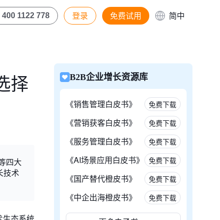
登录
免费试用
简中
400 1122 778
选择
B2B企业增长资源库
《销售管理白皮书》
免费下载
《营销获客白皮书》
免费下载
《服务管理白皮书》
免费下载
《AI场景应用白皮书》
免费下载
I等四大
长技术
《国产替代橙皮书》
免费下载
《中企出海橙皮书》
免费下载
术生态系统