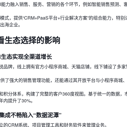
AI能力融入销售、服务、营销的各个环节，例如智能销售预测、
式，提供“CRM+PaaS平台+行业解决方案”的组合能力，特别
出海企业。
看生态选择的影响
RM生态实现全渠道增长
新锐品牌，线上拥有官方小程序商城、天猫店铺，线下铺设了多家
提供了强大的销售管理功能，还能通过其开放平台与小程序商城、
和积分体系，构建了完整的客户360度视图。基于统一的数据，
年内提升了30%。
因集成不畅陷入“数据泥潭”
立的CRM系统、项目管理工具和财务软件来管理业务。