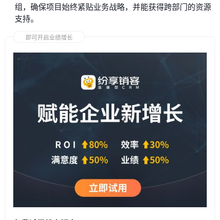
组，确保项目始终紧贴业务战略，并能获得跨部门的资源
支持。
即可开启业绩增长