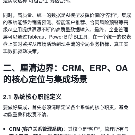
是实现这种“可组合性”的粘合剂。
同时，高质量、统一的数据是AI模型发挥价值的“养料”。集成
的系统能够为销售预测、智能客户推荐、合同风险预警等高
级AI应用提供源源不断的高质量数据输入。最终，企业管理
层可以通过Tableau、Power BI等BI工具，在一个统一的仪表
盘上实时监控从市场活动到现金流的全局业务指标，真正实
现数据驱动决策。
二、厘清边界：CRM、ERP、OA
的核心定位与集成场景
2.1 系统核心职能定义
要做好集成，首先必须清晰定义各个系统的核心职责，避免
功能重叠和权责不清。
CRM (客户关系管理系统)
：其核心是“客户”，管理所有与