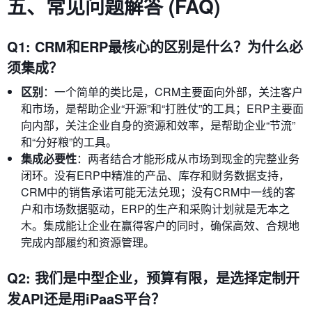
五、常见问题解答 (FAQ)
Q1: CRM和ERP最核心的区别是什么？为什么必
须集成？
区别
：一个简单的类比是，CRM主要面向外部，关注客户
和市场，是帮助企业“开源”和“打胜仗”的工具；ERP主要面
向内部，关注企业自身的资源和效率，是帮助企业“节流”
和“分好粮”的工具。
集成必要性
：两者结合才能形成从市场到现金的完整业务
闭环。没有ERP中精准的产品、库存和财务数据支持，
CRM中的销售承诺可能无法兑现；没有CRM中一线的客
户和市场数据驱动，ERP的生产和采购计划就是无本之
木。集成能让企业在赢得客户的同时，确保高效、合规地
完成内部履约和资源管理。
Q2: 我们是中型企业，预算有限，是选择定制开
发API还是用iPaaS平台？