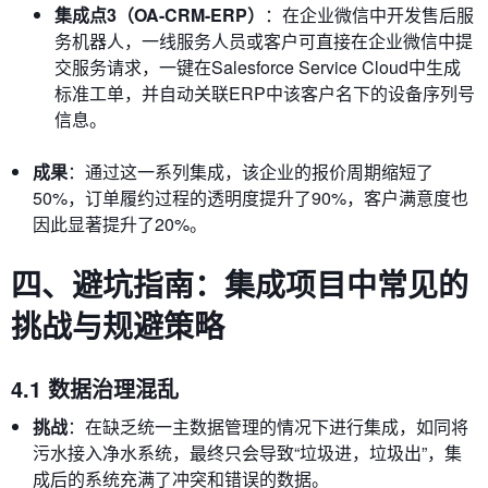
集成点3（OA-CRM-ERP）
：在企业微信中开发售后服
务机器人，一线服务人员或客户可直接在企业微信中提
交服务请求，一键在Salesforce Service Cloud中生成
标准工单，并自动关联ERP中该客户名下的设备序列号
信息。
成果
：通过这一系列集成，该企业的报价周期缩短了
50%，订单履约过程的透明度提升了90%，客户满意度也
因此显著提升了20%。
四、避坑指南：集成项目中常见的
挑战与规避策略
4.1 数据治理混乱
挑战
：在缺乏统一主数据管理的情况下进行集成，如同将
污水接入净水系统，最终只会导致“垃圾进，垃圾出”，集
成后的系统充满了冲突和错误的数据。