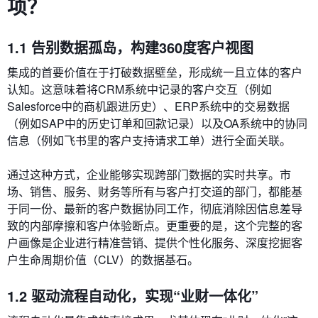
项？
1.1 告别数据孤岛，构建360度客户视图
集成的首要价值在于打破数据壁垒，形成统一且立体的客户
认知。这意味着将CRM系统中记录的客户交互（例如
Salesforce中的商机跟进历史）、ERP系统中的交易数据
（例如SAP中的历史订单和回款记录）以及OA系统中的协同
信息（例如飞书里的客户支持请求工单）进行全面关联。
通过这种方式，企业能够实现跨部门数据的实时共享。市
场、销售、服务、财务等所有与客户打交道的部门，都能基
于同一份、最新的客户数据协同工作，彻底消除因信息差导
致的内部摩擦和客户体验断点。更重要的是，这个完整的客
户画像是企业进行精准营销、提供个性化服务、深度挖掘客
户生命周期价值（CLV）的数据基石。
1.2 驱动流程自动化，实现“业财一体化”