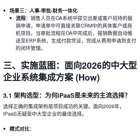
场景三：人事-审批-财务一体化
流程
：销售人员在OA系统中提交出差或客户招待的报
销申请，申请单中可直接关联CRM中的具体客户或商
机项目。当审批流程在OA中完成后，报销数据自动推
送至ERP系统，生成付款凭证，完成从费用申请到支付
的闭环管理。
三、实施蓝图：面向2026的中大型
企业系统集成方案 (How)
3.1 架构选型：为何iPaaS是未来的主流选择？
选择正确的集成架构是项目成功的关键。面向2026年，
iPaaS无疑是中大型企业的最佳选择。
模式对比
：