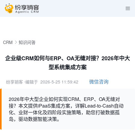
CRM
知识问答
企业级CRM如何与ERP、OA无缝对接？2026年中大
型系统集成方案
微信咨询
纷享销客
⋅编辑于 2026-5-25 11:59:42
2026年中大型企业如何实现CRM、ERP、OA无缝对
接？本文提供iPaaS集成方案，详解Lead-to-Cash自动
化、业财一体化及四阶段实施策略，助您打破数据孤
岛，驱动数据智能决策。