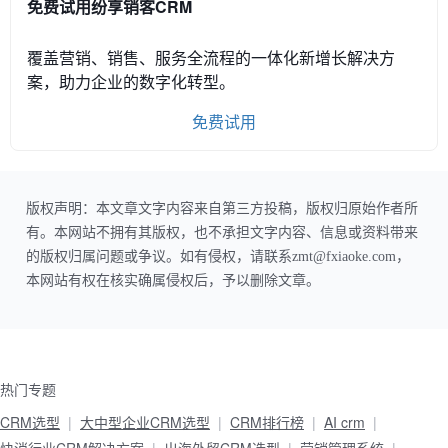
免费试用纷享销客CRM
覆盖营销、销售、服务全流程的一体化新增长解决方
案，助力企业的数字化转型。
免费试用
版权声明：本文章文字内容来自第三方投稿，版权归原始作者所
有。本网站不拥有其版权，也不承担文字内容、信息或资料带来
的版权归属问题或争议。如有侵权，请联系zmt@fxiaoke.com，
本网站有权在核实确属侵权后，予以删除文章。
热门专题
CRM选型
大中型企业CRM选型
CRM排行榜
AI crm