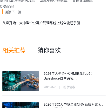
快消行业CRM解决方案
出海外贸CRM选型
营销管理系统
CRM百科
阅读下一篇
从零开始：大中型企业客户管理系统上线全流程手册
相关推荐
猜你喜欢
2026年大型企业CRM推荐Top5：
Salesforce纷享销客…
2026-8-7
|
纷享销客
2026年8款大中型企业CRM系统对比表，