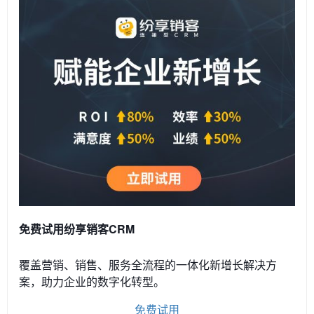
免费试用纷享销客CRM
覆盖营销、销售、服务全流程的一体化新增长解决方
案，助力企业的数字化转型。
免费试用