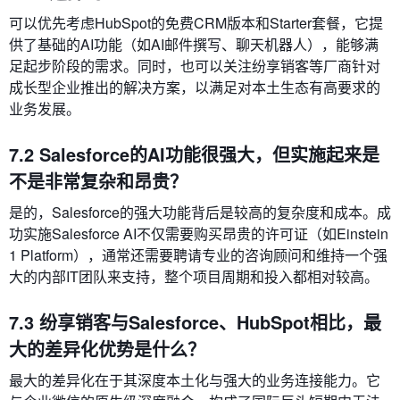
可以优先考虑HubSpot的免费CRM版本和Starter套餐，它提
供了基础的AI功能（如AI邮件撰写、聊天机器人），能够满
足起步阶段的需求。同时，也可以关注纷享销客等厂商针对
成长型企业推出的解决方案，以满足对本土生态有高要求的
业务发展。
7.2 Salesforce的AI功能很强大，但实施起来是
不是非常复杂和昂贵？
是的，Salesforce的强大功能背后是较高的复杂度和成本。成
功实施Salesforce AI不仅需要购买昂贵的许可证（如Einstein
1 Platform），通常还需要聘请专业的咨询顾问和维持一个强
大的内部IT团队来支持，整个项目周期和投入都相对较高。
7.3 纷享销客与Salesforce、HubSpot相比，最
大的差异化优势是什么？
最大的差异化在于其深度本土化与强大的业务连接能力。它