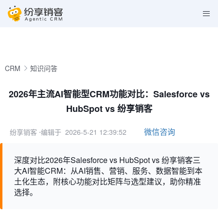
CRM
知识问答
2026年主流AI智能型CRM功能对比：Salesforce vs
HubSpot vs 纷享销客
微信咨询
纷享销客
⋅编辑于 2026-5-21 12:39:52
深度对比2026年Salesforce vs HubSpot vs 纷享销客三
大AI智能CRM：从AI销售、营销、服务、数据智能到本
土化生态，附核心功能对比矩阵与选型建议，助你精准
选择。