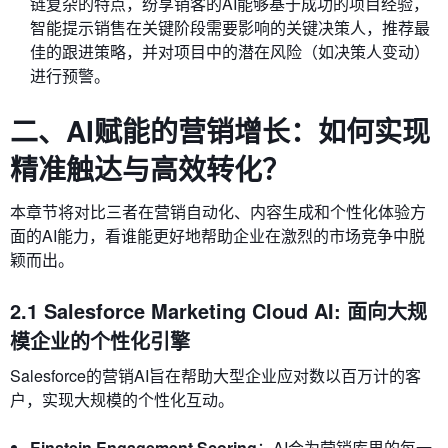
链复杂的特点，纷享销客的AI能够基于成功的项目经验，
智能提示销售在关键阶段需要影响的关键决策人，推荐最
佳的跟进策略，并对项目中的潜在风险（如决策人变动）
进行预警。
二、AI赋能的营销增长：如何实现
精准触达与高效转化？
本章节将对比三者在营销自动化、内容生成和个性化体验方
面的AI能力，看谁能更好地帮助企业在激烈的市场竞争中脱
颖而出。
2.1 Salesforce Marketing Cloud AI: 面向大规
模企业的个性化引擎
Salesforce的营销AI旨在帮助大型企业应对数以百万计的客
户，实现大规模的个性化互动。
Einstein Engagement Scoring
：AI会为营销库里的每一