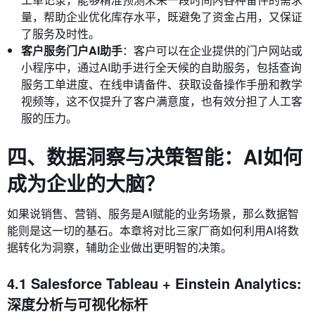
量，帮助企业优化库存水平，既避免了资金占用，又保证
了服务及时性。
客户服务门户AI助手
：客户可以在企业提供的门户网站或
小程序中，通过AI助手进行全天候的自助服务，包括查询
服务工单进度、在线申请备件、获取设备操作手册和教学
视频等，这不仅提升了客户满意度，也有效分担了人工客
服的压力。
四、数据洞察与决策智能：AI如何
成为企业的大脑？
如果说销售、营销、服务是AI赋能的业务场景，那么数据智
能则是这一切的基石。本章将对比三家厂商如何利用AI将数
据转化为洞察，辅助企业做出更明智的决策。
4.1 Salesforce Tableau + Einstein Analytics:
深度分析与可视化标杆