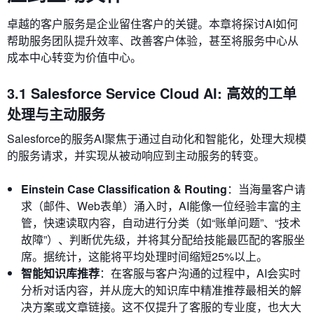
卓越的客户服务是企业留住客户的关键。本章将探讨AI如何
帮助服务团队提升效率、改善客户体验，甚至将服务中心从
成本中心转变为价值中心。
3.1 Salesforce Service Cloud AI: 高效的工单
处理与主动服务
Salesforce的服务AI聚焦于通过自动化和智能化，处理大规模
的服务请求，并实现从被动响应到主动服务的转变。
Einstein Case Classification & Routing
：当海量客户请
求（邮件、Web表单）涌入时，AI能像一位经验丰富的主
管，快速读取内容，自动进行分类（如“账单问题”、“技术
故障”）、判断优先级，并将其分配给技能最匹配的客服坐
席。据统计，这能将平均处理时间缩短25%以上。
智能知识库推荐
：在客服与客户沟通的过程中，AI会实时
分析对话内容，并从庞大的知识库中精准推荐最相关的解
决方案或文章链接。这不仅提升了客服的专业度，也大大