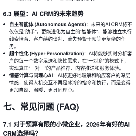
6.3 展望：AI CRM的未来趋势
自主智能体 (Autonomous Agents)
：未来的AI CRM将不
仅仅是“助手”，更能进化为自主的“智能体”，能够独立执行
线索培育、客户续约谈判、流失预警干预等更复杂的任
务。
超个性化 (Hyper-Personalization)
：AI将能够实时分析客
户的每一个数字足迹和隐性需求，在“一对多”的模式下，
实现真正“一对一”的产品推荐、内容推送和服务体验。
情感计算与同理心AI
：AI将更好地理解和响应客户的深层
情感，使得人机交互不再是冰冷的指令和执行，而是变得
更加自然、温暖，更具同理心。
七、常见问题 (FAQ)
7.1 对于预算有限的小微企业，2026年有好的AI
CRM选择吗？