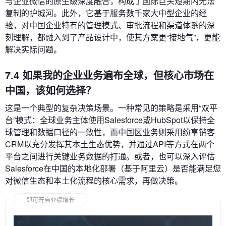
与企业微信的原生级深度融合，构成了国际巨头短期内无法
复制的护城河。此外，它基于服务数千家大中型企业的经
验，对中国企业特有的管理模式、审批流程和渠道体系的深
刻理解，都融入到了产品设计中，使其方案更“接地气”，更能
解决实际问题。
7.4 如果我的企业业务遍布全球，但核心市场在
中国，该如何选择？
这是一个典型的复杂决策场景。一种常见的策略是采用“双平
台”模式：全球业务主体使用Salesforce或HubSpot以保持全
球管理和数据口径的一致性，而中国区业务则采用纷享销客
CRM以充分发挥其本土生态优势，并通过API等方式在两个
平台之间进行关键业务数据的打通。或者，也可以深入评估
Salesforce在中国的本地化部署（基于阿里云）是否能满足您
对微信生态和本土化流程的核心需求，再做决策。
即可开启业绩增长