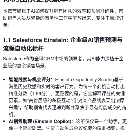
本章节聚焦于AI如何提升销售团队的效率和预测准确性，帮
助销售人员从繁杂的事务性工作中解放出来，专注于赢取订
单。
1.1 Salesforce Einstein: 企业级AI销售预测与
流程自动化标杆
Salesforce作为全球CRM市场的领导者，其AI能力深植于企
业级的复杂销售场景。
智能线索与机会评分
：Einstein Opportunity Scoring基于
海量历史数据和实时的客户行为，为每一个商机自动打出
精准分数（1-99分）。更重要的是，它会解释评分的关键
因素，如“高管层级的积极互动”或“对某产品线表现出浓厚
兴趣”，帮助销售代表迅速判断并聚焦于最有可能成交的商
机。
AI销售助理 (Einstein Copilot)
：这不仅仅是一个助手，更
像一个智能副驾。它能自动生成会议纪要的精准摘要，根