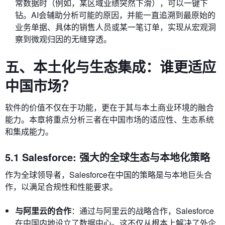
常数据时（例如，某区域业绩突然下滑），可以一键下
钻。AI会辅助分析可能的原因，并能一直追溯到最原始的
业务单据、具体的销售人员或某一笔订单，实现从宏观洞
察到微观归因的无缝穿透。
五、本土化与生态集成：谁更适应
中国市场？
软件的价值不仅在于功能，更在于其与本土商业环境的融合
能力。本章将重点分析三者在中国市场的适应性、生态系统
和集成能力。
5.1 Salesforce: 强大的全球生态与本地化策略
作为全球领导者，Salesforce在中国的策略是与本地巨头合
作，以满足合规性和性能要求。
与阿里云的合作
：通过与阿里云的战略合作，Salesforce
在中国内地设立了数据中心。这不仅从根本上解决了外企