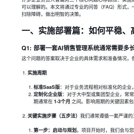
可以理解的。本文将通过专业的问答（FAQ）形式，
扫除障碍，做出明智的决策。
一、实施部署篇：如何平稳、
Q1: 部署一套AI销售管理系统通常需要
这个问题的答案取决于企业的具体需求和准备情况，
实施周期
标准SaaS版
：对于业务流程相对标准化的企业
定制化企业版
：对于大中型或集团型企业，常常
期通常在
1-3个月
之间。影响周期的关键因素包
关键实施步骤（五步法）
我们通常遵循一套严谨的
第一步：启动与规划
。项目开始时，我们会与您