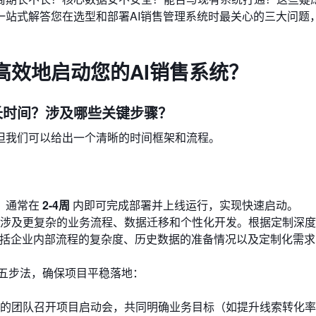
一站式解答您在选型和部署AI销售管理系统时最关心的三大问题
高效地启动您的AI销售系统？
多长时间？涉及哪些关键步骤？
但我们可以给出一个清晰的时间框架和流程。
，通常在
2-4周
内即可完成部署并上线运行，实现快速启动。
涉及更复杂的业务流程、数据迁移和个性化开发。根据定制深度
括企业内部流程的复杂度、历史数据的准备情况以及定制化需求
五步法，确保项目平稳落地：
的团队召开项目启动会，共同明确业务目标（如提升线索转化率