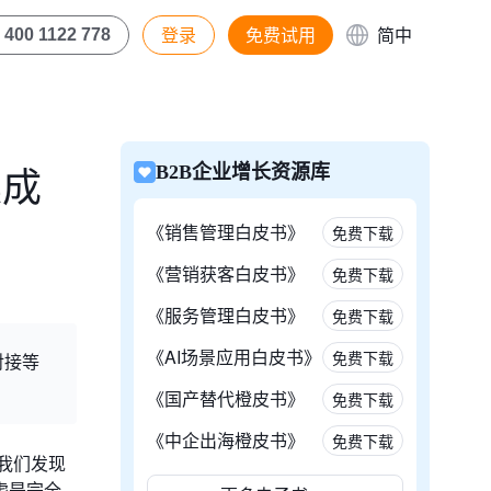
登录
免费试用
简中
400 1122 778
集成
B2B企业增长资源库
《销售管理白皮书》
免费下载
《营销获客白皮书》
免费下载
《服务管理白皮书》
免费下载
《AI场景应用白皮书》
免费下载
对接等
《国产替代橙皮书》
免费下载
《中企出海橙皮书》
免费下载
我们发现
虑是完全