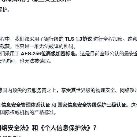
保护。
过程中，我们都采用了银行级的
TLS 1.3协议
进行全程加密。这意
截获，也只是一堆无法破译的乱码。
我们采用了
AES-256位高级加密标准
。这是目前全球公认的最安
理访问，也无法被读取。
等国内顶尖的云服务商之上，享受其世界级的物理安全、网络攻
27001信息安全管理体系认证
和
国家信息安全等级保护三级认证
。这
国际权威机构的严格标准。
《网络安全法》和《个人信息保护法》？