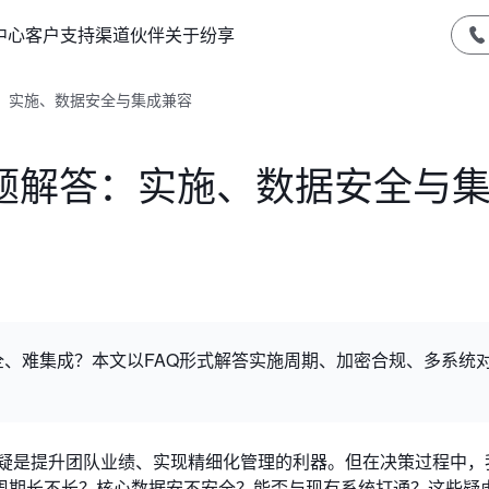
中心
客户支持
渠道伙伴
关于纷享
答：实施、数据安全与集成兼容
问题解答：实施、数据安全与
全、难集成？本文以FAQ形式解答实施周期、加密合规、多系统
无疑是提升团队业绩、实现精细化管理的利器。但在决策过程中，
周期长不长？核心数据安不安全？能否与现有系统打通？这些疑