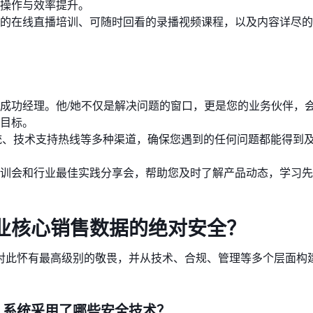
操作与效率提升。
的在线直播培训、可随时回看的录播视频课程，以及内容详尽的
成功经理。他/她不仅是解决问题的窗口，更是您的业务伙伴，
目标。
系统、技术支持热线等多种渠道，确保您遇到的任何问题都能得到
训会和行业最佳实践分享会，帮助您及时了解产品动态，学习先
业核心销售数据的绝对安全？
对此怀有最高级别的敬畏，并从技术、合规、管理等多个层面构
？系统采用了哪些安全技术？