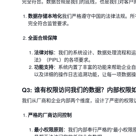
完全符合。数据合规是我们的底线，也是我们对客户
数据存储本地化
我们严格遵守中国的法律法规。所
完全符合监管要求。
全面合规保障
法律对标
：我们的系统设计、数据处理流程和运
法》（PIPL）的各项要求。
功能支持
：系统内置了丰富的功能来帮助企业自
以及详细的操作日志追溯功能，让每一项数据操
Q3: 谁有权限访问我们的数据？内部权限
我们从厂商和企业内部两个维度，设计了严密的权限
严格的厂商访问控制
最小权限原则
：我们内部奉行严格的“最小权限