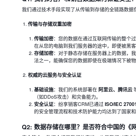
我们通过技术手段实现了从传输到存储的全链路数据
传输与存储双重加密
传输加密
：您的数据在通过互联网传输的整个
在从您的电脑到我们服务器的途中，即便被黑客
存储加密
：对于静态存储在服务器上的数据，
法之一，能确保您的数据即使在极端情况下被物
权威的云服务与安全认证
基础设施
：我们的系统部署在
阿里云、腾讯云
（如DDoS攻击）和灾备能力。
安全认证
：纷享销客CRM已通过
ISO/IEC 
的安全管理流程和技术防护能力均达到了国家和
Q2: 数据存储在哪里？是否符合中国的