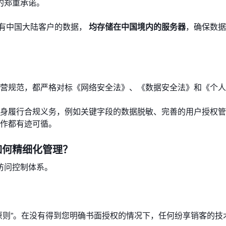
的郑重承诺。
有中国大陆客户的数据，
均存储在中国境内的服务器
，确保数据
营规范，都严格对标《网络安全法》、《数据安全法》和《个人
身履行合规义务，例如关键字段的数据脱敏、完善的用户授权管
作都有迹可循。
如何精细化管理？
访问控制体系。
原则”。在没有得到您明确书面授权的情况下，任何纷享销客的技