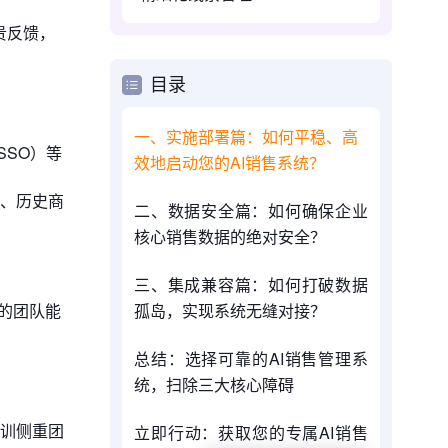
贵反馈，
目录
一、实施部署篇：如何平稳、高
SSO）等
效地启动您的AI销售系统？
、历史商
二、数据安全篇：如何确保企业
核心销售数据的绝对安全？
三、集成兼容篇：如何打破数据
的团队能
孤岛，实现系统无缝对接？
总结：选择可靠的AI销售管理系
统，扫除三大核心障碍
训侧重团
立即行动：获取您的专属AI销售