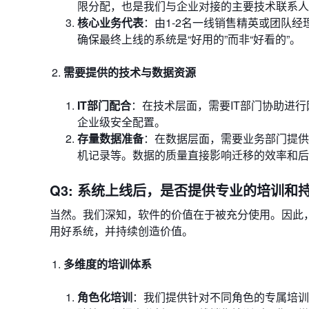
限分配，也是我们与企业对接的主要技术联系人
核心业务代表
：由1-2名一线销售精英或团队
确保最终上线的系统是“好用的”而非“好看的”。
需要提供的技术与数据资源
IT部门配合
：在技术层面，需要IT部门协助进
企业级安全配置。
存量数据准备
：在数据层面，需要业务部门提供
机记录等。数据的质量直接影响迁移的效率和后
Q3: 系统上线后，是否提供专业的培训和
当然。我们深知，软件的价值在于被充分使用。因此
用好系统，并持续创造价值。
多维度的培训体系
角色化培训
：我们提供针对不同角色的专属培训