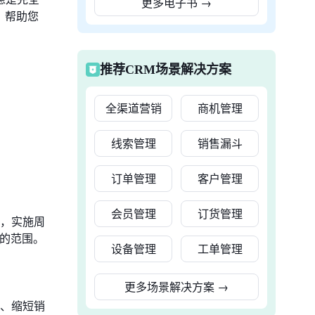
更多电子书
→
，帮助您
推荐CRM场景解决方案
全渠道营销
商机管理
线索管理
销售漏斗
订单管理
客户管理
会员管理
订货管理
，实施周
的范围。
设备管理
工单管理
更多场景解决方案
→
、缩短销