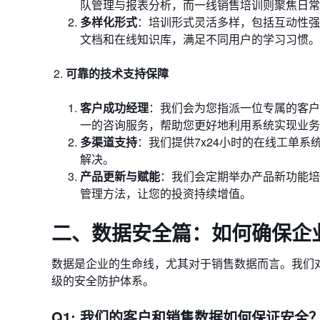
队管理与报表分析，而一线销售培训则聚焦日常
多样化形式
：培训形式灵活多样，包括互动性强
文档和在线知识库，满足不同用户的学习习惯。
可靠的技术支持保障
客户成功经理
：我们会为您指派一位专属的客户
一的咨询服务，帮助您更好地利用系统实现业务
多渠道支持
：我们提供7x24小时的在线工单
解决。
产品更新与赋能
：我们会定期举办产品新功能培
管理方法，让您的投资持续增值。
二、数据安全篇：如何确保企
数据是企业的生命线，尤其对于销售数据而言。我们
级的安全防护体系。
Q1: 我们的客户和销售数据如何保证安全