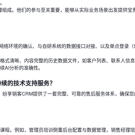
。
经理组成。他们的参与至关重要，能够从实际业务场景出发提供宝
行网络环境的确认、与自研系统的数据接口对接、以及单点登录（
格式清晰、内容完整的历史数据文件，如客户列表、联系人信息
续AI分析的准确性。
持续的技术支持服务？
，纷享销客CRM提供了一套完整、可靠的售后服务体系，确保您
课程。例如，管理员培训侧重后台配置与数据管理，销售经理培