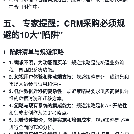
在合同附件中。
五、 专家提醒：CRM采购必须规
避的10大“陷阱”
1. 陷阱清单与规避策略
1. 需求不明，为功能而买单
：规避策略是先梳理业务流
程，再匹配系统功能。
2. 忽视用户体验和移动端支持
：规避策略是让一线销售和
市场人员参与试用和评估。
3. 低估数据迁移的复杂性
：规避策略是要求供应商提供详
细的数据清洗和迁移方案。
4. 忽略与现有系统的集成能力
：规避策略是将API开放性
和集成案例作为关键考察点。
5. 只看软件报价，忽视实施和培训成本
：规避策略是坚持
进行全面的TCO分析。