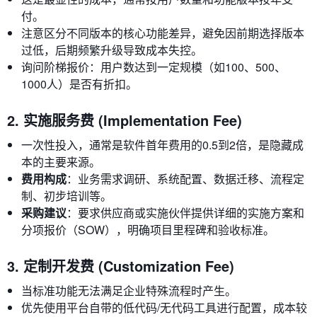
付。
注意区分不同版本的核心功能差异，避免因前期选择版本
过低，后期频繁升级导致成本失控。
询问阶梯报价：用户数达到一定规模（如100、500、
1000人）是否有折扣。
2. 实施服务费 (Implementation Fee)
一次性投入，通常是软件首年费用的0.5到2倍，是隐藏成
本的主要来源。
费用构成
：业务需求调研、系统配置、数据迁移、流程定
制、初步培训等。
采购建议
：要求供应商或实施伙伴提供详细的实施方案和
分项报价（SOW），明确项目里程碑和验收标准。
3. 定制开发费 (Customization Fee)
当标准功能无法满足企业特殊流程时产生。
优先使用平台自带的低代码/无代码工具进行配置，成本较