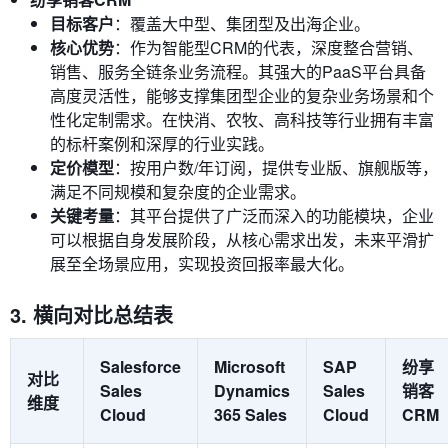
目标客户
：覆盖大中型、集团型及出海企业。
核心优势
：作为智能型CRM的代表，深度整合营销、
销售、服务全链条业务流程。其强大的PaaS平台具备
高度灵活性，能够支撑集团型企业的复杂业务场景和个
性化定制需求。在快消、农牧、高科技等行业拥有丰富
的标杆案例和深厚的行业实践。
定价模型
：按用户数/年订阅，提供专业版、旗舰版等，
满足不同规模和复杂度的企业需求。
关键考量
：其平台提供了广泛而深入的功能模块，企业
可以根据自身发展阶段，从核心需求出发，未来平滑扩
展至全场景应用，实现投资回报率最大化。
3. 横向对比总结表
Salesforce
Microsoft
SAP
纷享
对比
Sales
Dynamics
Sales
销客
维度
Cloud
365 Sales
Cloud
CRM