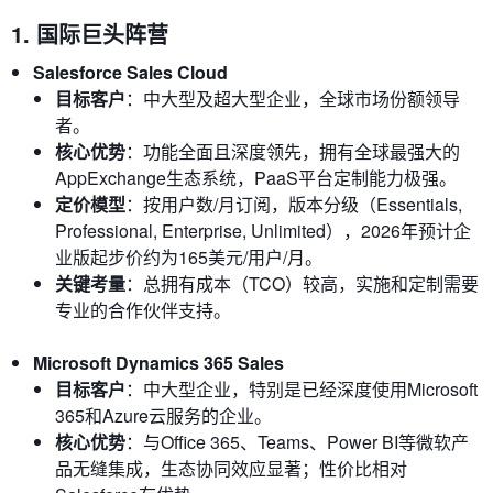
1. 国际巨头阵营
Salesforce Sales Cloud
目标客户
：中大型及超大型企业，全球市场份额领导
者。
核心优势
：功能全面且深度领先，拥有全球最强大的
AppExchange生态系统，PaaS平台定制能力极强。
定价模型
：按用户数/月订阅，版本分级（Essentials,
Professional, Enterprise, Unlimited），2026年预计企
业版起步价约为165美元/用户/月。
关键考量
：总拥有成本（TCO）较高，实施和定制需要
专业的合作伙伴支持。
Microsoft Dynamics 365 Sales
目标客户
：中大型企业，特别是已经深度使用Microsoft
365和Azure云服务的企业。
核心优势
：与Office 365、Teams、Power BI等微软产
品无缝集成，生态协同效应显著；性价比相对