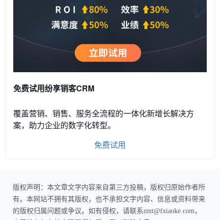
免费试用纷享销客CRM
覆盖营销、销售、服务全流程的一体化新增长解决方
案，助力企业的数字化转型。
免费试用
版权声明：本文章文字内容来自第三方投稿，版权归原始作者所
有。本网站不拥有其版权，也不承担文字内容、信息或资料带来
的版权归属问题或争议。如有侵权，请联系zmt@fxiaoke.com，