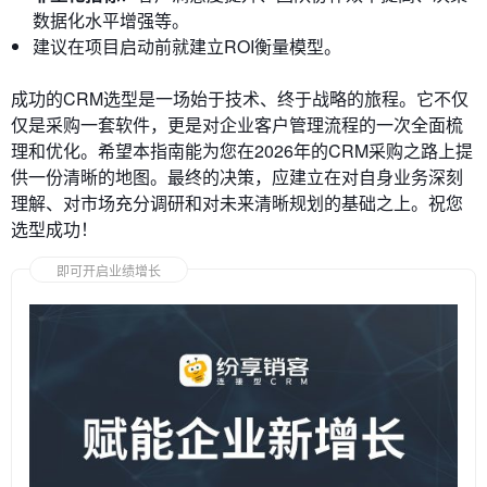
数据化水平增强等。
建议在项目启动前就建立ROI衡量模型。
成功的CRM选型是一场始于技术、终于战略的旅程。它不仅
仅是采购一套软件，更是对企业客户管理流程的一次全面梳
理和优化。希望本指南能为您在2026年的CRM采购之路上提
供一份清晰的地图。最终的决策，应建立在对自身业务深刻
理解、对市场充分调研和对未来清晰规划的基础之上。祝您
选型成功！
即可开启业绩增长