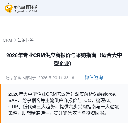
CRM
知识问答
2026年专业CRM供应商报价与采购指南（适合大中
型企业）
微信咨询
纷享销客
⋅编辑于 2026-5-20 11:33:19
2026年大中型企业CRM怎么选？深度解析Salesforce、
SAP、纷享销客等主流供应商报价与TCO，梳理AI、
CDP、低代码三大趋势，提供六步采购指南与十大避坑
策略，助您精准选型，提升销售效率与投资回报。