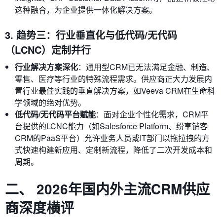
这种融合，为企业提供一体化解决方案。
3. 趋势三：行业垂直化与低代码/无代码
（LCNC）定制并行
行业解决方案深化
：通用型CRM已无法满足金融、制造、
零售、医疗等行业的特殊流程需求。供应商正大力发展内
置行业最佳实践的垂直解决方案，如Veeva CRM在生命科
学领域的绝对优势。
低代码/无代码平台赋能
：面对企业个性化需求，CRM平
台提供的LCNC能力（如Salesforce Platform、纷享销客
CRM的PaaS平台）允许业务人员或IT部门以拖拉拽的方
式快速构建新应用、定制新流程，降低了二次开发成本和
周期。
二、 2026年国内外主流CRM供应
商深度横评