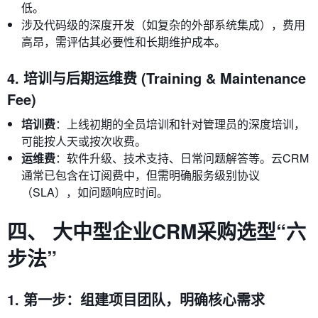
低。
涉及代码级的深度开发（如复杂的外部系统集成），费用
高昂，需评估其必要性和长期维护成本。
4. 培训与后期运维费 (Training & Maintenance
Fee)
培训费
：上线初期的全员培训和针对管理员的深度培训，
可能按人天或按次收费。
运维费
：软件升级、技术支持、日常问题解答等。云CRM
通常已包含在订阅费中，但需明确服务级别协议
（SLA），如问题响应时间。
四、 大中型企业CRM采购选型“六
步法”
1. 第一步：组建项目团队，明确核心需求