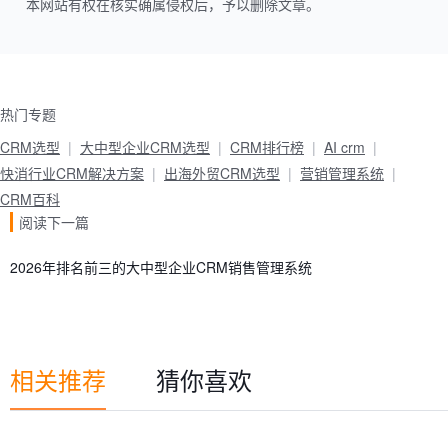
本网站有权在核实确属侵权后，予以删除文章。
热门专题
CRM选型
大中型企业CRM选型
CRM排行榜
AI crm
快消行业CRM解决方案
出海外贸CRM选型
营销管理系统
CRM百科
阅读下一篇
2026年排名前三的大中型企业CRM销售管理系统
相关推荐
猜你喜欢