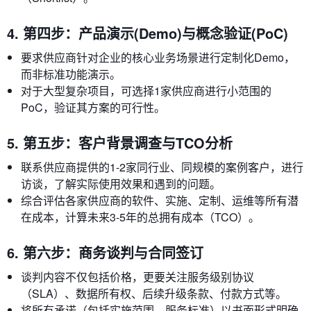
4. 第四步：产品演示(Demo)与概念验证(PoC)
要求供应商针对企业的核心业务场景进行定制化Demo，
而非标准功能演示。
对于大型复杂项目，可选择1家供应商进行小范围的
PoC，验证其方案的可行性。
5. 第五步：客户背景调查与TCO分析
联系供应商提供的1-2家同行业、同规模的案例客户，进行
访谈，了解实际使用效果和遇到的问题。
综合评估各家供应商的软件、实施、定制、运维等所有潜
在成本，计算未来3-5年的总拥有成本（TCO）。
6. 第六步：商务谈判与合同签订
谈判内容不仅包括价格，更要关注服务级别协议
（SLA）、数据所有权、后续升级条款、付款方式等。
将所有承诺（包括实施范围、服务标准）以书面形式明确