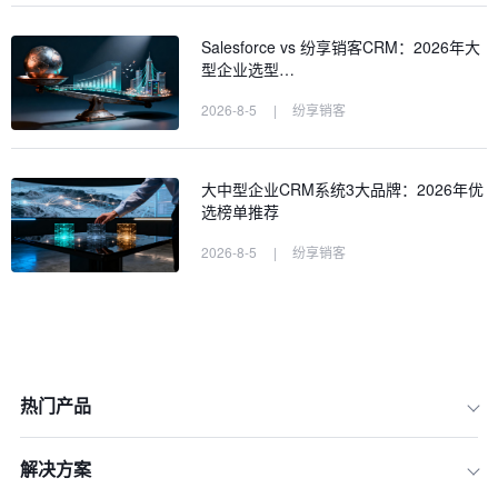
Salesforce vs 纷享销客CRM：2026年大
型企业选型…
2026-8-5
|
纷享销客
大中型企业CRM系统3大品牌：2026年优
选榜单推荐
2026-8-5
|
纷享销客
热门产品
解决方案