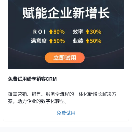
免费试用纷享销客CRM
覆盖营销、销售、服务全流程的一体化新增长解决方
案，助力企业的数字化转型。
免费试用