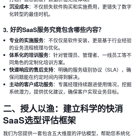
沉没成本
：不仅损失软件购买和实施费用，更错失了数字
化转型的最佳时机。
3. 好的SaaS服务究竟包含哪些内容？
专业的实施服务
：不仅仅是软件安装，更是基于行业经验
的业务流程梳理与优化。
体系化的培训服务
：针对管理员、管理者、一线员工等不
同角色的定制化培训方案。
快速响应的售后支持
：明确的服务级别协议（SLA），确
保问题能在约定时间内得到解决。
主动的客户成功服务
：专属经理持续跟进使用情况，挖掘
系统潜力，提供优化建议，确保客户实现业务目标。
二、授人以渔：建立科学的快消
SaaS选型评估框架
我们为您提供一套包含五大维度的评估模型，帮助您系统化