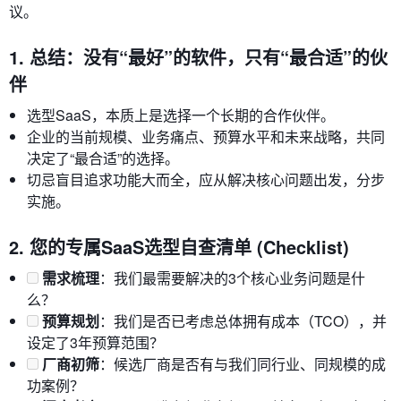
议。
1. 总结：没有“最好”的软件，只有“最合适”的伙
伴
选型SaaS，本质上是选择一个长期的合作伙伴。
企业的当前规模、业务痛点、预算水平和未来战略，共同
决定了“最合适”的选择。
切忌盲目追求功能大而全，应从解决核心问题出发，分步
实施。
2. 您的专属SaaS选型自查清单 (Checklist)
需求梳理
：我们最需要解决的3个核心业务问题是什
么？
预算规划
：我们是否已考虑总体拥有成本（TCO），并
设定了3年预算范围？
厂商初筛
：候选厂商是否有与我们同行业、同规模的成
功案例？