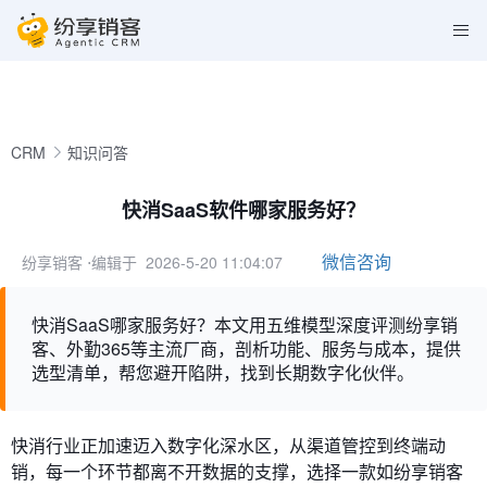
CRM
知识问答
快消SaaS软件哪家服务好？
微信咨询
纷享销客
⋅编辑于 2026-5-20 11:04:07
快消SaaS哪家服务好？本文用五维模型深度评测纷享销
客、外勤365等主流厂商，剖析功能、服务与成本，提供
选型清单，帮您避开陷阱，找到长期数字化伙伴。
快消行业正加速迈入数字化深水区，从渠道管控到终端动
销，每一个环节都离不开数据的支撑，选择一款如纷享销客