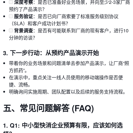
深度考察
：是否已准备好业务场景，并向至少2-3家厂商
预约了产品演示？
服务验证
：是否已向厂商索要了标准服务级别协议
（SLA）和客户成功计划书？
背景调查
：是否有可能联系到厂商的现有客户，进行10
分钟的访谈？
3. 下一步行动：从预约产品演示开始
带着你的业务场景和问题清单去参加产品演示，让厂商“照
方抓药”。
在演示中，重点关注一线人员使用的移动端操作是否便
捷、流畅。
明确询问实施周期、团队配置以及后续的服务支持流程。
五、常见问题解答 (FAQ)
1. Q1: 中小型快消企业预算有限，应该如何选