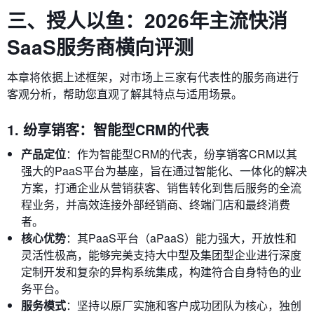
三、授人以鱼：2026年主流快消
SaaS服务商横向评测
本章将依据上述框架，对市场上三家有代表性的服务商进行
客观分析，帮助您直观了解其特点与适用场景。
1. 纷享销客：智能型CRM的代表
产品定位
：作为智能型CRM的代表，纷享销客CRM以其
强大的PaaS平台为基座，旨在通过智能化、一体化的解决
方案，打通企业从营销获客、销售转化到售后服务的全流
程业务，并高效连接外部经销商、终端门店和最终消费
者。
核心优势
：其PaaS平台（aPaaS）能力强大，开放性和
灵活性极高，能够完美支持大中型及集团型企业进行深度
定制开发和复杂的异构系统集成，构建符合自身特色的业
务平台。
服务模式
：坚持以原厂实施和客户成功团队为核心，独创