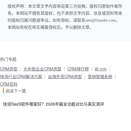
版权声明：本文章文字内容来自第三方投稿，版权归原始作者所
有。本网站不拥有其版权，也不承担文字内容、信息或资料带来
的版权归属问题或争议。如有侵权，请联系zmt@fxiaoke.com，
本网站有权在核实确属侵权后，予以删除文章。
热门专题
CRM选型
大中型企业CRM选型
CRM排行榜
AI crm
快消行业CRM解决方案
出海外贸CRM选型
营销管理系统
CRM百科
阅读下一篇
快消SaaS软件哪家好？2026年最全功能对比与真实测评