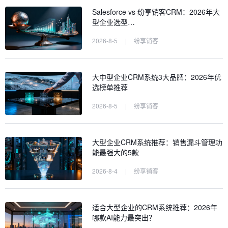
Salesforce vs 纷享销客CRM：2026年大
型企业选型…
2026-8-5
|
纷享销客
大中型企业CRM系统3大品牌：2026年优
选榜单推荐
2026-8-5
|
纷享销客
大型企业CRM系统推荐：销售漏斗管理功
能最强大的5款
2026-8-4
|
纷享销客
适合大型企业的CRM系统推荐：2026年
哪款AI能力最突出？