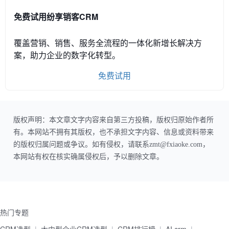
免费试用纷享销客CRM
覆盖营销、销售、服务全流程的一体化新增长解决方
案，助力企业的数字化转型。
免费试用
版权声明：本文章文字内容来自第三方投稿，版权归原始作者所
有。本网站不拥有其版权，也不承担文字内容、信息或资料带来
的版权归属问题或争议。如有侵权，请联系zmt@fxiaoke.com，
本网站有权在核实确属侵权后，予以删除文章。
热门专题