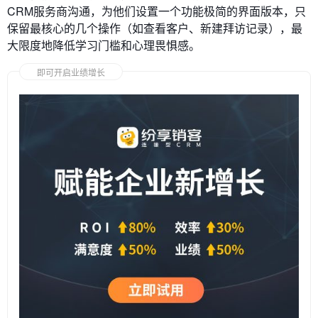
CRM服务商沟通，为他们设置一个功能极简的界面版本，只
保留最核心的几个操作（如查看客户、新建拜访记录），最
大限度地降低学习门槛和心理畏惧感。
即可开启业绩增长