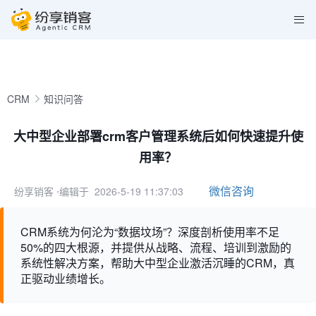
CRM
知识问答
大中型企业部署crm客户管理系统后如何快速提升使
用率？
微信咨询
纷享销客
⋅编辑于 2026-5-19 11:37:03
CRM系统为何沦为“数据坟场”？深度剖析使用率不足
50%的四大根源，并提供从战略、流程、培训到激励的
系统性解决方案，帮助大中型企业激活沉睡的CRM，真
正驱动业绩增长。