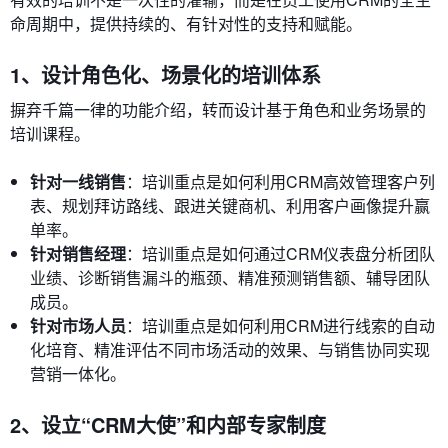
命周期中，提供持续的、有针对性的支持和赋能。
1、设计角色化、场景化的培训体系
摒弃千篇一律的功能介绍，转而设计基于角色和业务场景的
培训课程。
针对一线销售
：培训重点是如何利用CRM高效管理客户列
表、规划拜访路线、跟进关键商机、利用客户画像提升赢
单率。
针对销售经理
：培训重点是如何通过CRM仪表盘分析团队
业绩、诊断销售漏斗的瓶颈、精准预测销售额、辅导团队
成员。
针对市场人员
：培训重点是如何利用CRM进行线索的自动
化培育、精准评估不同市场活动的效果、与销售协同实现
营销一体化。
2、设立“CRM大使”和内部专家制度