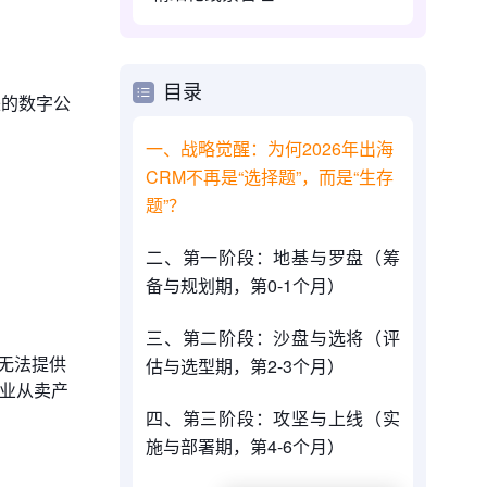
目录
来的数字公
一、战略觉醒：为何2026年出海
CRM不再是“选择题”，而是“生存
题”？
二、第一阶段：地基与罗盘（筹
备与规划期，第0-1个月）
三、第二阶段：沙盘与选将（评
无法提供
估与选型期，第2-3个月）
企业从卖产
四、第三阶段：攻坚与上线（实
施与部署期，第4-6个月）