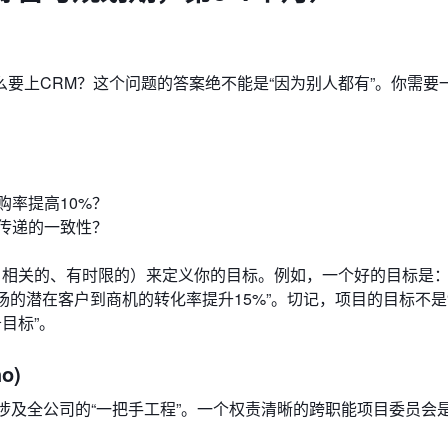
要上CRM？这个问题的答案绝不能是“因为别人都有”。你需要
购率提高10%？
传递的一致性？
相关的、有时限的）来定义你的目标。例如，一个好的目标是：“
场的潜在客户到商机的转化率提升15%”。切记，项目的目标不是
目标”。
o)
场涉及全公司的“一把手工程”。一个权责清晰的跨职能项目委员会