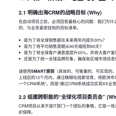
2.1 明确出海CRM的战略目标 (Why)
在启动项目之前，必须回答最核心的问题：我们为什么
的、与业务紧密挂钩的目标清单。
是为了将全球销售额在未来两年内提升30%？
是为了将平均销售周期从90天缩短到60天？
是为了将全球客户满意度提升20%，并将大客户复
还是为了统一全球品牌形象，确保各区域市场信息
请使用
SMART原则
（具体的、可衡量的、可实现的、
上线后的12个月内，通过精细化线索培育，将欧洲市
一个CRM系统”，而是“通过CRM系统成功实现XX业务
2.2 组建跨职能的“全球化项目委员会” (Wh
CRM项目从来不是IT部门一个团队的事情，它是一
织保障。