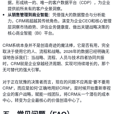
据，形成统一的、唯一的客户数据平台（CDP），为企业
提供前所未有的客户全景洞察。
从销售管理到商业智能
：凭借强大的数据整合与分析能
力，CRM将超越其传统角色，演变为企业CEO和核心管理
层洞察市场趋势、评估业务健康度、做出关键战略决策的
核心商业智能（BI）平台。
CRM系统本身并不是创造奇迹的魔法棒，它是否有用，完全
取决于使用它的人、流程和战略。2026年的数据已经明确无
误地告诉我们：当战略、流程、人员与技术四者协同共振
时，CRM就是企业穿越经济周期、实现可持续增长的，那个
无可替代的强大引擎。
对于正在犹豫的决策者而言，现在的问题不应再是“要不要用
CRM”，而应是如何“正确地用好CRM”。是时候开始重新审视
企业的客户战略，赋能一线团队，将CRM从一个潜在的成本
中心，转变为企业最核心的价值创造中心了。