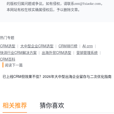
的版权归属问题或争议。如有侵权，请联系zmt@fxiaoke.com，
本网站有权在核实确属侵权后，予以删除文章。
热门专题
CRM选型
大中型企业CRM选型
CRM排行榜
AI crm
快消行业CRM解决方案
出海外贸CRM选型
营销管理系统
CRM百科
阅读下一篇
已上线CRM但效果不佳？2026年大中型出海企业留存与二次优化指南
相关推荐
猜你喜欢