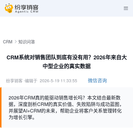
CRM
知识问答
CRM系统对销售团队到底有没有用？2026年来自大
中型企业的真实数据
微信咨询
纷享销客
⋅编辑于 2026-5-19 11:33:55
2026年CRM真的能驱动销售增长吗？本文结合最新数
据，深度剖析CRM的真实价值、失败陷阱与成功蓝图，
并展望AI+CRM的未来，帮助企业将客户关系管理转化
为增长引擎。