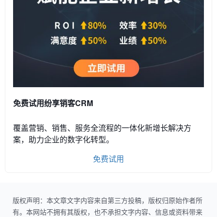
免费试用纷享销客CRM
覆盖营销、销售、服务全流程的一体化新增长解决方
案，助力企业的数字化转型。
免费试用
版权声明：本文章文字内容来自第三方投稿，版权归原始作者所
有。本网站不拥有其版权，也不承担文字内容、信息或资料带来