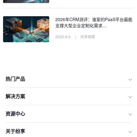
2026年CRM测评：谁家的PaaS平台最能
支撑大型企业定制化需求…
2026-8-6
|
纷享销客
热门产品
解决方案
资源中心
一、2026年真实数据：CRM对销售业
绩的真实影响
关于纷享
二、深度剖析：是什么决定了CRM的成