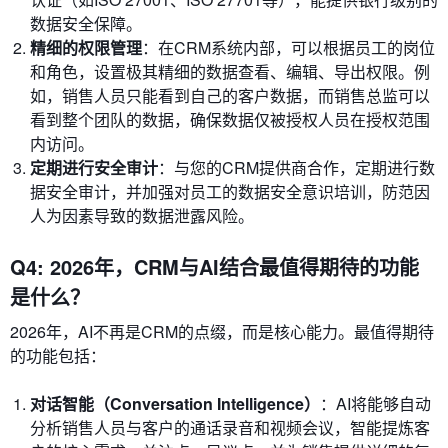
数据安全保障。
精细的权限管理
：在CRM系统内部，可以根据员工的岗位
和角色，设置极其精细的数据查看、编辑、导出权限。例
如，销售人员只能看到自己的客户数据，而销售总监可以
看到整个团队的数据，确保数据仅被授权人员在授权范围
内访问。
定期进行安全审计
：与您的CRM提供商合作，定期进行数
据安全审计，并加强对员工的数据安全意识培训，防范因
人为因素导致的数据泄露风险。
Q4: 2026年，CRM与AI结合最值得期待的功能
是什么？
2026年，AI不再是CRM的点缀，而是核心能力。最值得期待
的功能包括：
对话智能（Conversation Intelligence）
：AI将能够自动
分析销售人员与客户的通话录音和视频会议，智能提炼客