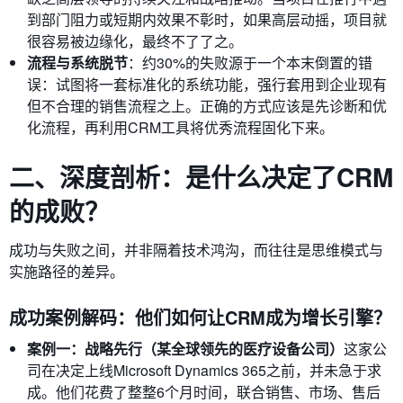
到部门阻力或短期内效果不彰时，如果高层动摇，项目就
很容易被边缘化，最终不了了之。
流程与系统脱节
：约30%的失败源于一个本末倒置的错
误：试图将一套标准化的系统功能，强行套用到企业现有
但不合理的销售流程之上。正确的方式应该是先诊断和优
化流程，再利用CRM工具将优秀流程固化下来。
二、深度剖析：是什么决定了CRM
的成败？
成功与失败之间，并非隔着技术鸿沟，而往往是思维模式与
实施路径的差异。
成功案例解码：他们如何让CRM成为增长引擎？
案例一：战略先行（某全球领先的医疗设备公司）
这家公
司在决定上线Microsoft Dynamics 365之前，并未急于求
成。他们花费了整整6个月时间，联合销售、市场、售后