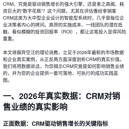
CRM，究竟是驱动销售增长的强大引擎，还是束之高阁、耗
资巨大的“数字花瓶”？这个问题，尤其在评估像纷享销客
CRM这类为大中型企业设计的智能型系统时，几乎是每位企
业决策者内心的拷问。高昂的实施成本、一线团队的潜在抵
触、看似模糊的投资回报率（ROI），都让这笔投入显得风险
重重。
本文将摒弃空泛的理论说教，立足于2026年最新的市场数据
和企业真实案例，从正反两方面深度剖析CRM的真实价值。
我们将用数据说话，为您揭示CRM究竟是如何影响销售业绩
的，并为您的企业提供一套可落地、可执行的成功实践蓝
图。
一、2026年真实数据：CRM对销
售业绩的真实影响
正面数据：CRM驱动销售增长的关键指标