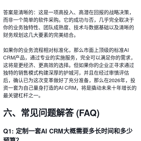
答案是清晰的：这是一项高投入、高潜在回报的战略决策，
而非一个简单的软件采购。它的成功与否，几乎完全取决于
你的业务独特性、团队成熟度、技术与数据基础以及清晰的
财务规划这几大要素的完美结合。
如果你的业务流程相对标准化，那么市面上顶级的标准AI
CRM产品，通过专业的实施服务，完全可以满足你的需求，
这将是更经济、更高效的选择。但如果你的企业正寻求通过
独特的销售模式构建深厚的护城河，并且在经过审慎评估
后，确认已为这次变革做好了充分准备，那么在2026年，投
资一套为自己量身打造的AI CRM，将是撬动未来十年增长的
最关键杠杆之一。
六、常见问题解答 (FAQ)
Q1: 定制一套AI CRM大概需要多长时间和多少
预算？