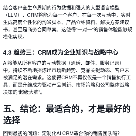
结合客户全生命周期的行为数据和强大的大型语言模型
（LLM），CRM将能为每一个客户、在每一次互动中，实时
生成高度个性化的沟通脚本、产品介绍资料、解决方案建议
书，甚至是商务合同草案。这使得“一对一”的销售体验能够规
模化实现。
4.3 趋势三：CRM成为企业知识与战略中心
AI将能从所有客户的互动数据（通话、邮件、服务记录）
中，持续不断地提炼出市场新趋势、竞品关键动态、客户未
被满足的潜在需求。这使得CRM不再仅仅是一个销售执行工
具，而是升维成为驱动产品创新、市场策略和公司整体战略
决策的“超级大脑”。
五、结论：最适合的，才是最好的
选择
回到最初的问题：定制化AI CRM适合你的销售团队吗？