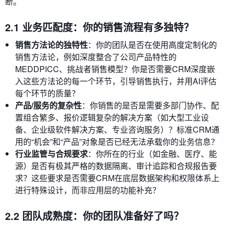
断。
2.1 业务匹配度：你的销售流程有多独特？
销售方法论的独特性
：你的团队是否在使用高度定制化的
销售方法论，例如深度整合了公司产品特性的
MEDDPICC、挑战者销售模型？你是否需要CRM深度嵌
入这些方法论的每一个环节，引导销售执行，并用AI评估
每个环节的质量？
产品/服务的复杂性
：你销售的是否是需要多部门协作、配
置组合繁多、报价逻辑复杂的解决方案（如大型工业设
备、企业级软件解决方案、专业咨询服务）？标准CRM通
用的“机会”和“产品”对象是否已经无法承载你的业务信息？
行业监管与合规要求
：你所在的行业（如金融、医疗、能
源）是否有极其严格的数据隔离、审计追踪和合规报告要
求？这些要求是否需要CRM在底层数据架构和权限体系上
进行特殊设计，而非应用层的功能补充？
2.2 团队成熟度：你的团队准备好了吗？