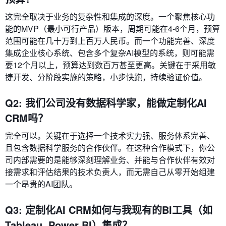
这完全取决于业务的复杂性和集成的深度。一个聚焦核心功
能的MVP（最小可行产品）版本，周期可能在4-6个月，预算
范围可能在几十万到上百万人民币。而一个功能完善、深度
集成企业核心系统、包含多个复杂AI模型的系统，则可能需
要12个月以上，预算达到数百万甚至更高。关键在于采用敏
捷开发、分阶段实施的策略，小步快跑，持续验证价值。
Q2: 我们公司没有数据科学家，能做定制化AI
CRM吗？
完全可以。关键在于选择一个技术实力强、服务体系完善、
且包含数据科学服务的合作伙伴。在这种合作模式下，你公
司内部需要的是能够深刻理解业务、并能与合作伙伴有效对
接需求和评估结果的技术负责人，而无需自己从零开始组建
一个昂贵的AI团队。
Q3: 定制化AI CRM如何与我现有的BI工具（如
Tableau, Power BI）集成？