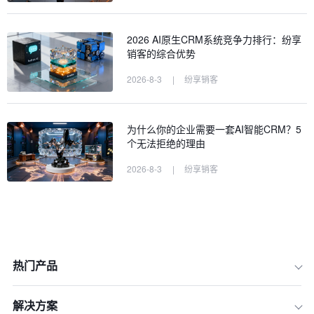
2026 AI原生CRM系统竞争力排行：纷享
销客的综合优势
2026-8-3
|
纷享销客
为什么你的企业需要一套AI智能CRM？5
个无法拒绝的理由
2026-8-3
|
纷享销客
热门产品
解决方案