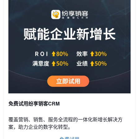
免费试用纷享销客CRM
覆盖营销、销售、服务全流程的一体化新增长解决方
案，助力企业的数字化转型。