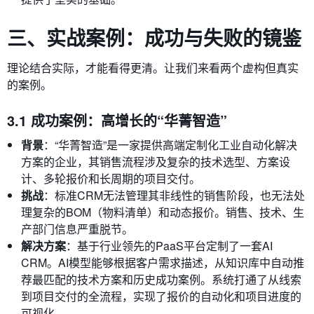
三、实战案例：成功与失败的镜鉴
理论结合实际，才能看得更清。让我们来看两个虚构但真实
的案例。
3.1 成功案例：高增长的“华菁智造”
背景
：“华菁智造”是一家提供高端定制化工业自动化解决
方案的企业，其销售流程涉及复杂的技术选型、方案设
计、多轮报价和长周期的项目交付。
挑战
：标准CRM无法管理其非线性的销售阶段，也无法处
理复杂的BOM（物料清单）和动态报价。销售、技术、生
产部门信息严重脱节。
解决方案
：基于行业领先的PaaS平台定制了一套AI
CRM。AI模型能够根据客户需求描述，从知识库中自动推
荐最匹配的技术方案和历史成功案例。系统打通了从线索
到项目交付的全流程，实现了报价的自动化和项目进度的
可视化。