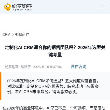
CRM
知识问答
定制化AI CRM适合你的销售团队吗？2026年选型关
键考量
微信咨询
纷享销客
⋅编辑于 2026-5-19 9:37:04
2026年定制化AI CRM如何选型？五大维度深度自查，
对比标准与定制化CRM的优劣势，结合成功与失败案
例，看AI CRM未来趋势。销售总监必读。
在2026年的商业环境中，AI早已不是一个可选项，而是驱动