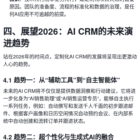
原因。团队的准备度、流程的标准化和数据的治理，是任
何AI应用不可逾越的前提。
四、展望2026：AI CRM的未来演
进趋势
站在2026年的时间点，定制化AI CRM的发展将呈现出更激动
人心的趋势。
4.1 趋势一：从“辅助工具”到“自主智能体”
未来的AI CRM将不仅仅是提供数据洞察和行动建议，它将进
一步化身为“AI销售助理”或“AI销售运营专员”，能够自主执行
一系列任务，例如：自动撰写和发送千人千面的初步跟进邮
件、根据客户画像和日历空闲情况自动预约会议、在内部系
统中自动创建和流转订单并跟进状态。
4.2 趋势二：超个性化与生成式AI的融合