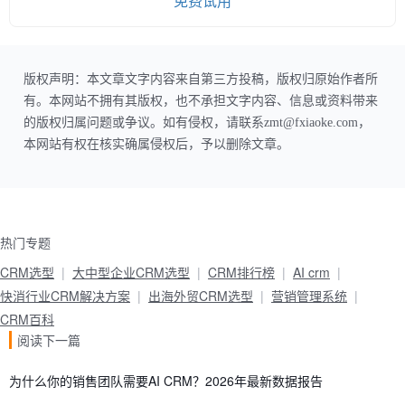
免费试用
版权声明：本文章文字内容来自第三方投稿，版权归原始作者所
有。本网站不拥有其版权，也不承担文字内容、信息或资料带来
的版权归属问题或争议。如有侵权，请联系zmt@fxiaoke.com，
本网站有权在核实确属侵权后，予以删除文章。
热门专题
CRM选型
大中型企业CRM选型
CRM排行榜
AI crm
快消行业CRM解决方案
出海外贸CRM选型
营销管理系统
CRM百科
阅读下一篇
为什么你的销售团队需要AI CRM？2026年最新数据报告