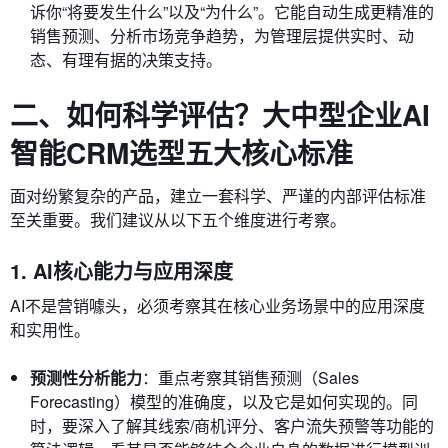
诉你“将要发生什么”以及“为什么”。它能自动生成更精准的
销售预测、分析市场竞争趋势，为管理层提供实时、动
态、有理有据的决策支持。
二、如何科学评估？大中型企业AI
智能CRM选型五大核心标准
面对纷繁复杂的产品，建立一套科学、严谨的内部评估标准
至关重要。我们建议从以下五个维度进行考察。
1. AI核心能力与应用深度
AI不是营销噱头，必须考察其在核心业务场景中的应用深度
和实用性。
预测性分析能力
：重点考察其销售预测（Sales
Forecasting）模型的准确度，以及它是如何实现的。同
时，要深入了解其线索/商机评分、客户流失预警等功能的