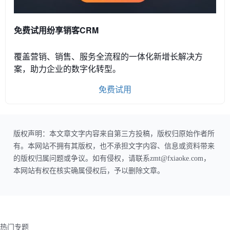
免费试用纷享销客CRM
覆盖营销、销售、服务全流程的一体化新增长解决方
案，助力企业的数字化转型。
免费试用
版权声明：本文章文字内容来自第三方投稿，版权归原始作者所
有。本网站不拥有其版权，也不承担文字内容、信息或资料带来
的版权归属问题或争议。如有侵权，请联系zmt@fxiaoke.com，
本网站有权在核实确属侵权后，予以删除文章。
热门专题