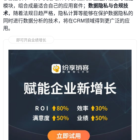
模块，组合成最适合自己的应用套件；
数据隐私与合规技
术
，随着法规日趋严格，隐私计算等能够在保护数据隐私的
同时进行数据分析的技术，将在CRM领域得到更广泛的应
用。
即可开启业绩增长