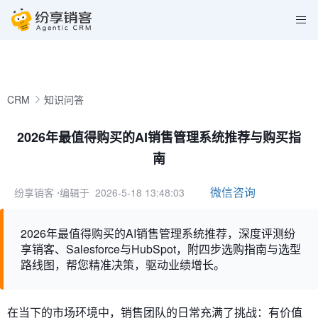
CRM
知识问答
2026年最值得购买的AI销售管理系统推荐与购买指
南
微信咨询
纷享销客
⋅编辑于 2026-5-18 13:48:03
2026年最值得购买的AI销售管理系统推荐，深度评测纷
享销客、Salesforce与HubSpot，附四步选购指南与选型
路线图，帮您精准决策，驱动业绩增长。
在当下的市场环境中，销售团队的日常充满了挑战：有价值