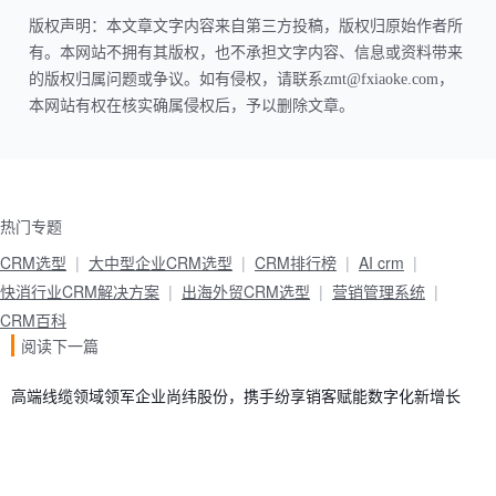
版权声明：本文章文字内容来自第三方投稿，版权归原始作者所
有。本网站不拥有其版权，也不承担文字内容、信息或资料带来
的版权归属问题或争议。如有侵权，请联系zmt@fxiaoke.com，
本网站有权在核实确属侵权后，予以删除文章。
热门专题
CRM选型
大中型企业CRM选型
CRM排行榜
AI crm
快消行业CRM解决方案
出海外贸CRM选型
营销管理系统
CRM百科
阅读下一篇
高端线缆领域领军企业尚纬股份，携手纷享销客赋能数字化新增长