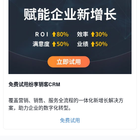
免费试用纷享销客CRM
覆盖营销、销售、服务全流程的一体化新增长解决方
案，助力企业的数字化转型。
免费试用