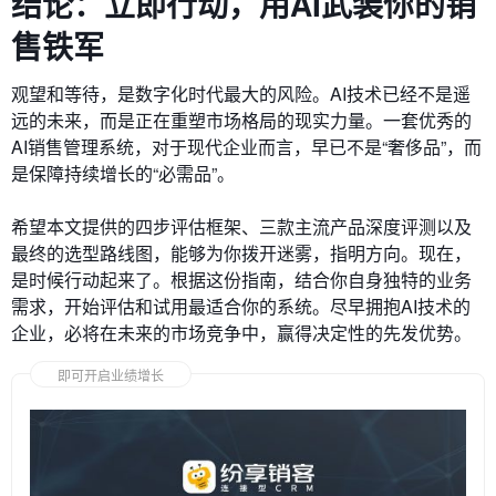
结论：立即行动，用AI武装你的销
售铁军
观望和等待，是数字化时代最大的风险。AI技术已经不是遥
远的未来，而是正在重塑市场格局的现实力量。一套优秀的
AI销售管理系统，对于现代企业而言，早已不是“奢侈品”，而
是保障持续增长的“必需品”。
希望本文提供的四步评估框架、三款主流产品深度评测以及
最终的选型路线图，能够为你拨开迷雾，指明方向。现在，
是时候行动起来了。根据这份指南，结合你自身独特的业务
需求，开始评估和试用最适合你的系统。尽早拥抱AI技术的
企业，必将在未来的市场竞争中，赢得决定性的先发优势。
即可开启业绩增长