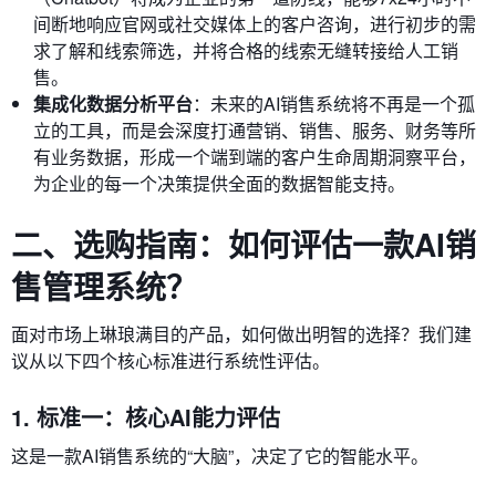
间断地响应官网或社交媒体上的客户咨询，进行初步的需
求了解和线索筛选，并将合格的线索无缝转接给人工销
售。
集成化数据分析平台
：未来的AI销售系统将不再是一个孤
立的工具，而是会深度打通营销、销售、服务、财务等所
有业务数据，形成一个端到端的客户生命周期洞察平台，
为企业的每一个决策提供全面的数据智能支持。
二、选购指南：如何评估一款AI销
售管理系统？
面对市场上琳琅满目的产品，如何做出明智的选择？我们建
议从以下四个核心标准进行系统性评估。
1. 标准一：核心AI能力评估
这是一款AI销售系统的“大脑”，决定了它的智能水平。