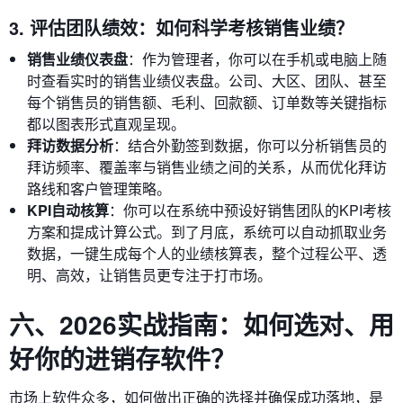
3. 评估团队绩效：如何科学考核销售业绩？
销售业绩仪表盘
：作为管理者，你可以在手机或电脑上随
时查看实时的销售业绩仪表盘。公司、大区、团队、甚至
每个销售员的销售额、毛利、回款额、订单数等关键指标
都以图表形式直观呈现。
拜访数据分析
：结合外勤签到数据，你可以分析销售员的
拜访频率、覆盖率与销售业绩之间的关系，从而优化拜访
路线和客户管理策略。
KPI自动核算
：你可以在系统中预设好销售团队的KPI考核
方案和提成计算公式。到了月底，系统可以自动抓取业务
数据，一键生成每个人的业绩核算表，整个过程公平、透
明、高效，让销售员更专注于打市场。
六、2026实战指南：如何选对、用
好你的进销存软件？
市场上软件众多，如何做出正确的选择并确保成功落地，是