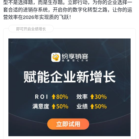
型不是选择题，而是生存题。立即行动，为你的企业选择一
套合适的进销存系统，开启你的数字化转型之路，让你的运
营效率在2026年实现质的飞跃！
即可开启业绩增长