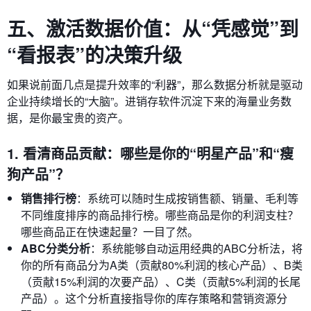
五、激活数据价值：从“凭感觉”到
“看报表”的决策升级
如果说前面几点是提升效率的“利器”，那么数据分析就是驱动
企业持续增长的“大脑”。进销存软件沉淀下来的海量业务数
据，是你最宝贵的资产。
1. 看清商品贡献：哪些是你的“明星产品”和“瘦
狗产品”？
销售排行榜
：系统可以随时生成按销售额、销量、毛利等
不同维度排序的商品排行榜。哪些商品是你的利润支柱？
哪些商品正在快速起量？一目了然。
ABC分类分析
：系统能够自动运用经典的ABC分析法，将
你的所有商品分为A类（贡献80%利润的核心产品）、B类
（贡献15%利润的次要产品）、C类（贡献5%利润的长尾
产品）。这个分析直接指导你的库存策略和营销资源分