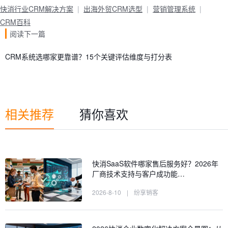
快消行业CRM解决方案
出海外贸CRM选型
营销管理系统
CRM百科
阅读下一篇
CRM系统选哪家更靠谱？15个关键评估维度与打分表
相关推荐
猜你喜欢
快消SaaS软件哪家售后服务好？2026年
厂商技术支持与客户成功能…
2026-8-10
|
纷享销客