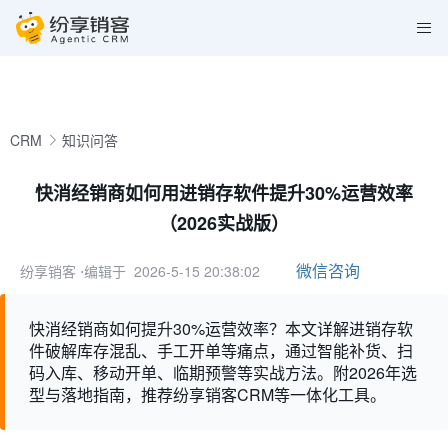
CRM
知识问答
快消经销商如何用进销存软件提升30%运营效率
（2026实战版）
微信咨询
纷享销客
⋅编辑于 2026-5-15 20:38:02
快消经销商如何提升30%运营效率？本文详解进销存软
件破解库存混乱、手工开单等痛点，通过智能补货、扫
码入库、移动开单、临期预警等实战方法。附2026年选
型与落地指南，推荐纷享销客CRM等一体化工具。