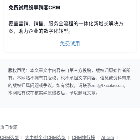
免费试用纷享销客CRM
覆盖营销、销售、服务全流程的一体化新增长解决方
案，助力企业的数字化转型。
免费试用
版权声明：本文章文字内容来自第三方投稿，版权归原始作者所
有。本网站不拥有其版权，也不承担文字内容、信息或资料带来
的版权归属问题或争议。如有侵权，请联系zmt@fxiaoke.com，
本网站有权在核实确属侵权后，予以删除文章。
热门专题
CRM选型
大中型企业CRM选型
CRM排行榜
AI crm