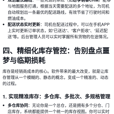
与地图服务打通，根据当天需要配送的多个地址，为司机
自动规划出一条最优的配送路线，有效节省了行驶时间和
燃油成本。
配送状态实时更新
：司机在配送过程中，可以在手机APP
上实时更新订单状态，如“已送达”、“客户拒收”、“延迟配
送”等。后台管理人员可以实时掌握所有货物的在途情况。
四、精细化库存管控：告别盘点噩
梦与临期损耗
库存是经销商成本的核心。软件带来的最大改变，就是让库
存管理从一个模糊的、静态的概念，变成一个精准的、动态
的过程。
1. 实现精准库存：多仓库、多批次、多规格管理
多仓库协同
：无论你是一个总仓，还是拥有多个分仓、门
店库存，系统都能提供一个统一的库存视图。你可以实时