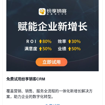
免费试用纷享销客CRM
覆盖营销、销售、服务全流程的一体化新增长解决方
案，助力企业的数字化转型。