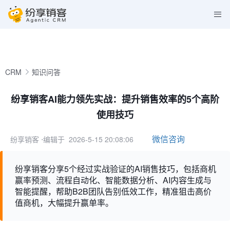
CRM
知识问答
纷享销客AI能力领先实战：提升销售效率的5个高阶
使用技巧
微信咨询
纷享销客
⋅编辑于 2026-5-15 20:08:06
纷享销客分享5个经过实战验证的AI销售技巧，包括商机
赢率预测、流程自动化、智能数据分析、AI内容生成与
智能提醒，帮助B2B团队告别低效工作，精准狙击高价
值商机，大幅提升赢单率。