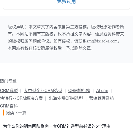
免费试用
版权声明：本文章文字内容来自第三方投稿，版权归原始作者所
有。本网站不拥有其版权，也不承担文字内容、信息或资料带来
的版权归属问题或争议。如有侵权，请联系zmt@fxiaoke.com，
本网站有权在核实确属侵权后，予以删除文章。
热门专题
CRM选型
大中型企业CRM选型
CRM排行榜
AI crm
快消行业CRM解决方案
出海外贸CRM选型
营销管理系统
CRM百科
阅读下一篇
为什么你的销售团队急需一套CRM？选型前必读的5个理由