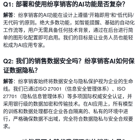
Q1: 部署和使用纷享销客的AI功能是否复杂？
解答
：纷享销客的AI功能在设计上遵循“开箱即用”和“低代码/
无代码”的原则。绝大多数功能，如智能提醒、基础的自动化
工作流等，用户无需具备任何技术背景，通过在后台进行简
单的图形化配置即可启用。我们的目标是让业务人员也能轻
松成为AI应用专家。
Q2: 我们的销售数据安全吗？纷享销客AI如何保
证数据隐私？
解答
：纷享销客始终将数据安全与隐私保护视为企业的生命
线。我们已通过ISO 27001（信息安全管理体系）、ISO
27701（隐私信息管理体系）等多项国际权威安全认证，并
采用银行级的数据加密和传输技术。在AI应用上，所有模型
的训练和数据处理都在企业各自隔离的、私有的环境中进
行，严格确保数据不出域，完全符合数据隐私与安全合规要
求。