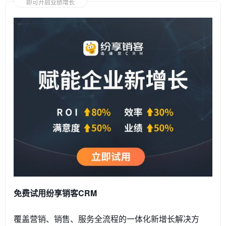
即可开启业绩增长
免费试用纷享销客CRM
覆盖营销、销售、服务全流程的一体化新增长解决方