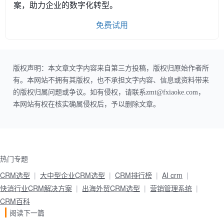
案，助力企业的数字化转型。
免费试用
版权声明：本文章文字内容来自第三方投稿，版权归原始作者所
有。本网站不拥有其版权，也不承担文字内容、信息或资料带来
的版权归属问题或争议。如有侵权，请联系zmt@fxiaoke.com，
本网站有权在核实确属侵权后，予以删除文章。
热门专题
CRM选型
大中型企业CRM选型
CRM排行榜
AI crm
快消行业CRM解决方案
出海外贸CRM选型
营销管理系统
CRM百科
阅读下一篇