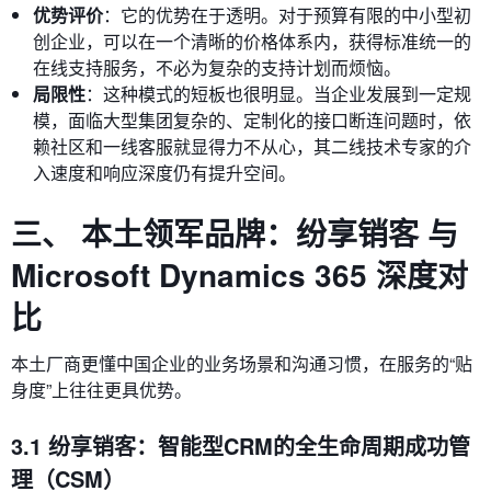
优势评价
：它的优势在于透明。对于预算有限的中小型初
创企业，可以在一个清晰的价格体系内，获得标准统一的
在线支持服务，不必为复杂的支持计划而烦恼。
局限性
：这种模式的短板也很明显。当企业发展到一定规
模，面临大型集团复杂的、定制化的接口断连问题时，依
赖社区和一线客服就显得力不从心，其二线技术专家的介
入速度和响应深度仍有提升空间。
三、 本土领军品牌：纷享销客 与
Microsoft Dynamics 365 深度对
比
本土厂商更懂中国企业的业务场景和沟通习惯，在服务的“贴
身度”上往往更具优势。
3.1 纷享销客：智能型CRM的全生命周期成功管
理（CSM）