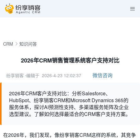
CRM
知识问答
2026年CRM销售管理系统客户支持对比
微信咨询
纷享销客
⋅编辑于 2026-4-23 12:02:37
2026年CRM客户支持对比：分析Salesforce、
HubSpot、纷享销客CRM和Microsoft Dynamics 365的
服务体系，探讨AI预测性支持、多渠道服务矩阵及企业
选型建议。了解如何选择最适合的CRM客户支持方案。
在2026年，我们发现，像纷享销客CRM这样的系统，其竞争