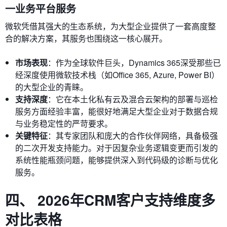
一业务平台服务
微软凭借其强大的生态系统，为大型企业提供了一套高度整
合的解决方案，其服务也围绕这一核心展开。
市场表现
：作为全球软件巨头，Dynamics 365深受那些已
经深度使用微软技术栈（如Office 365, Azure, Power BI）
的大型企业的青睐。
支持深度
：它在本土化私有云及混合云架构的部署与巡检
服务方面经验丰富，能很好地满足大型企业对于数据合规
与业务稳定性的严苛要求。
关键特征
：其专家团队和庞大的合作伙伴网络，具备极强
的二次开发支持能力。对于因复杂业务逻辑变更而引发的
系统性能瓶颈问题，能够提供深入到代码级的诊断与优化
服务。
四、 2026年CRM客户支持维度多
对比表格