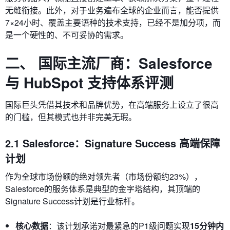
无缝衔接。此外，对于业务遍布全球的企业而言，能否提供
7×24小时、覆盖主要语种的技术支持，已经不是加分项，而
是一个硬性的、不可妥协的需求。
二、 国际主流厂商：Salesforce
与 HubSpot 支持体系评测
国际巨头凭借其技术和品牌优势，在高端服务上设立了很高
的门槛，但其模式也并非完美无瑕。
2.1 Salesforce：Signature Success 高端保障
计划
作为全球市场份额的绝对领先者（市场份额约23%），
Salesforce的服务体系是典型的金字塔结构，其顶端的
Signature Success计划是行业标杆。
核心数据
：该计划承诺对最紧急的P1级问题实现
15分钟内