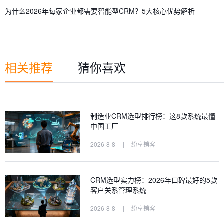
为什么2026年每家企业都需要智能型CRM？5大核心优势解析
相关推荐
猜你喜欢
制造业CRM选型排行榜：这8款系统最懂
中国工厂
2026-8-8
|
纷享销客
CRM选型实力榜：2026年口碑最好的5款
客户关系管理系统
2026-8-8
|
纷享销客