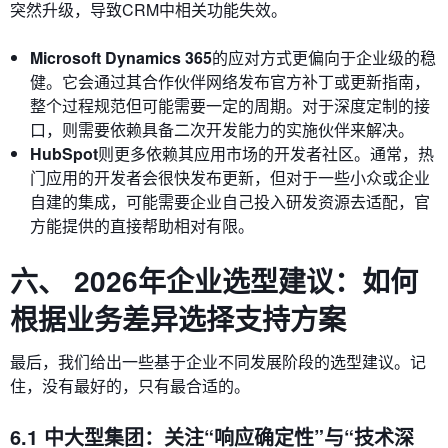
突然升级，导致CRM中相关功能失效。
Microsoft Dynamics 365
的应对方式更偏向于企业级的稳
健。它会通过其合作伙伴网络发布官方补丁或更新指南，
整个过程规范但可能需要一定的周期。对于深度定制的接
口，则需要依赖具备二次开发能力的实施伙伴来解决。
HubSpot
则更多依赖其应用市场的开发者社区。通常，热
门应用的开发者会很快发布更新，但对于一些小众或企业
自建的集成，可能需要企业自己投入研发资源去适配，官
方能提供的直接帮助相对有限。
六、 2026年企业选型建议：如何
根据业务差异选择支持方案
最后，我们给出一些基于企业不同发展阶段的选型建议。记
住，没有最好的，只有最合适的。
6.1 中大型集团：关注“响应确定性”与“技术深