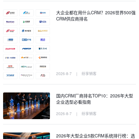
大企业都在用什么CRM？2026世界500强
CRM供应商排名
2026-8-7
|
纷享销客
国内CRM厂商排名TOP10：2026年大型
企业选型必看指南
2026-8-7
|
纷享销客
2026年大型企业5款CRM系统排行榜：选