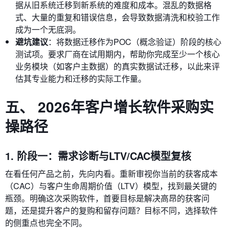
据从旧系统迁移到新系统的难度和成本。混乱的数据格
式、大量的重复和错误信息，会导致数据清洗和校验工作
成为一个无底洞。
避坑建议
：将数据迁移作为POC（概念验证）阶段的核心
测试项。要求厂商在试用期内，帮助你完成至少一个核心
业务模块（如客户主数据）的真实数据试迁移，以此来评
估其专业能力和迁移的实际工作量。
五、 2026年客户增长软件采购实
操路径
1. 阶段一：需求诊断与LTV/CAC模型复核
在看任何产品之前，先向内看。重新审视你当前的获客成本
（CAC）与客户生命周期价值（LTV）模型，找到最关键的
瓶颈。明确这次采购软件，首要目标是解决高昂的获客问
题，还是提升客户的复购和留存问题？目标不同，选择软件
的侧重点也完全不同。