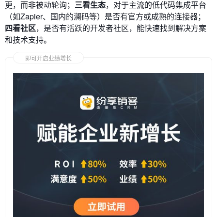
更，而非被动轮询；
三看生态
，对于主流的低代码集成平台
（如Zapier、国内的澜码等）是否有官方或成熟的连接器；
四看社区
，是否有活跃的开发者社区，能快速找到解决方案
和技术支持。
即可开启业绩增长