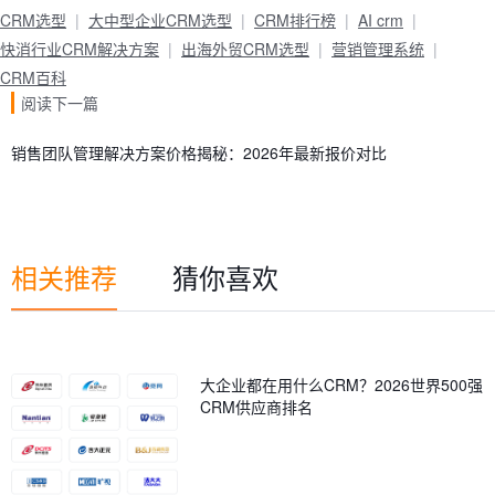
CRM选型
大中型企业CRM选型
CRM排行榜
AI crm
快消行业CRM解决方案
出海外贸CRM选型
营销管理系统
CRM百科
阅读下一篇
销售团队管理解决方案价格揭秘：2026年最新报价对比
相关推荐
猜你喜欢
大企业都在用什么CRM？2026世界500强
CRM供应商排名