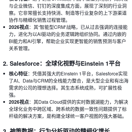
与企业微信、钉钉的深度集成方面，展现了深刻的行业洞
察。它非常擅长支持快消、制造等行业复杂的上下游渠道
协作与精细化销售过程管理。
2026视点
：其“智能型CRM”战略，已从过去强调的连接能
力，进化为以AI驱动的业务逻辑跨组织协同。通过内嵌的
BI能力和AI引擎，帮助企业实现更智能的销售预测与客户
关系管理。
2. Salesforce：全球化视野与Einstein 1平台
核心特征
：凭借其强大的Einstein 1平台，Salesforce实现
了AI、Data与CRM的全栈能力整合，是大型企业和有出海
需求的公司的理想选择。其生态系统成熟，可扩展性极
强。
2026视点
：其Data Cloud提供的实时数据湖能力，为解决
全球化业务中跨区域、跨系统的数据一致性问题提供了标
杆级的解决方案，是构建全球统一客户视图的强大基础。
3. 神策数据：行为分析驱动的精细化增长