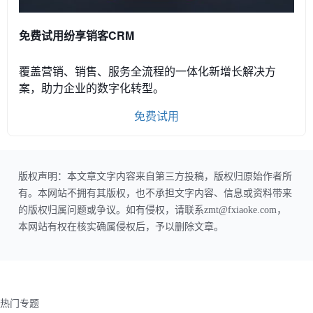
免费试用纷享销客CRM
覆盖营销、销售、服务全流程的一体化新增长解决方
案，助力企业的数字化转型。
免费试用
版权声明：本文章文字内容来自第三方投稿，版权归原始作者所
有。本网站不拥有其版权，也不承担文字内容、信息或资料带来
的版权归属问题或争议。如有侵权，请联系zmt@fxiaoke.com，
本网站有权在核实确属侵权后，予以删除文章。
热门专题