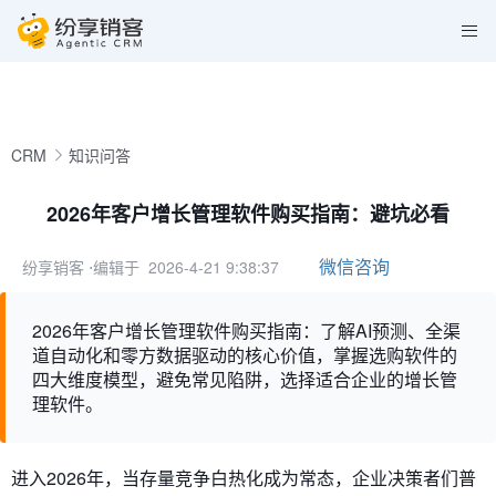
CRM
知识问答
2026年客户增长管理软件购买指南：避坑必看
微信咨询
纷享销客
⋅编辑于 2026-4-21 9:38:37
2026年客户增长管理软件购买指南：了解AI预测、全渠
道自动化和零方数据驱动的核心价值，掌握选购软件的
四大维度模型，避免常见陷阱，选择适合企业的增长管
理软件。
进入2026年，当存量竞争白热化成为常态，企业决策者们普