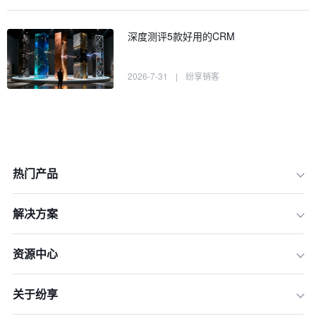
深度测评5款好用的CRM
2026-7-31
|
纷享销客
热门产品
解决方案
资源中心
一、 2026年增长管理的三大范式迁移
二、 2026年客户增长软件选购的四维
关于纷享
度模型