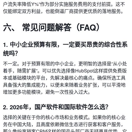
户流失率降低Y%”作为部分实施服务费用的支付前提。这不
仅能绑定双方利益，也能倒逼厂商提供更优质的落地服务。
六、 常见问题解答（FAQ）
1. 中小企业预算有限，一定要买昂贵的综合性系
统吗？
不一定。对于预算有限的中小企业，更明智的选择是“从小处
着手，随需扩展”。可以优先选择像HubSpot这样提供免费版
本或基础模块的平台，先解决最核心的痛点。确保所选工具
具备强大的集成能力，以便未来随着业务扩张，可以平滑地
增加更多功能模块，避免一次性投入过大。
2. 2026年，国产软件和国际软件怎么选？
选择的关键在于你的核心市场和业务模式。如果你的核心业
务在中国大陆，且高度依赖微信生态进行获客和客户服务，
那么像纷享销客CRM这样的国产头部厂商无疑更具优势，它