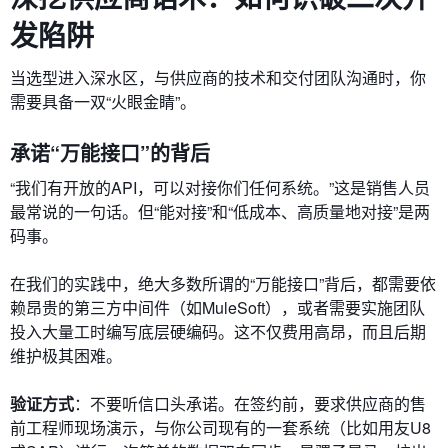
发陷阱
当选型进入深水区，与供应商的技术和交付团队沟通时，你
需要具备一双“火眼金睛”。
承诺“万能接口”的背后
“我们有开放的API，可以对接你们任何系统。”这是销售人员
最常说的一句话。但“能对接”和“低成本、高质量地对接”是两
码事。
在我们的实践中，绝大多数所谓的“万能接口”背后，都需要依
赖昂贵的第三方中间件（如MuleSoft），或者需要实施团队
投入大量工时编写底层硬编码。这不仅费用高昂，而且后期
维护极其困难。
验证方式
：不要听信口头承诺。在签约前，要求供应商的售
前工程师现场演示，与你公司现有的一套系统（比如用友U8