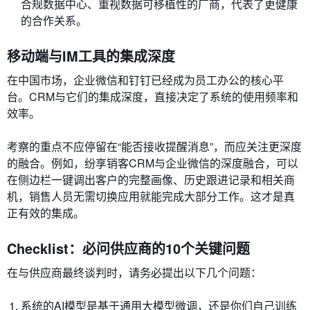
合规数据中心、重视数据可移植性的厂商，代表了更健康
的合作关系。
移动端与IM工具的集成深度
在中国市场，企业微信和钉钉已经成为员工办公的核心平
台。CRM与它们的集成深度，直接决定了系统的使用频率和
效率。
考察的重点不应停留在“能否接收提醒消息”，而应关注更深度
的融合。例如，纷享销客CRM与企业微信的深度融合，可以
在侧边栏一键调出客户的完整画像、历史跟进记录和相关商
机，销售人员无需切换应用就能完成大部分工作。这才是真
正有效的集成。
Checklist：必问供应商的10个关键问题
在与供应商最终谈判时，请务必提出以下几个问题：
系统的AI模型是基于通用大模型微调，还是你们自己训练