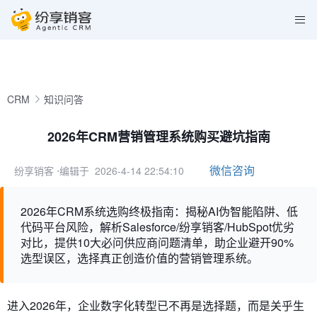
CRM
知识问答
2026年CRM营销管理系统购买避坑指南
微信咨询
纷享销客
⋅编辑于 2026-4-14 22:54:10
2026年CRM系统选购终极指南：揭秘AI伪智能陷阱、低
代码平台风险，解析Salesforce/纷享销客/HubSpot优劣
对比，提供10大必问供应商问题清单，助企业避开90%
选型误区，选择真正创造价值的营销管理系统。
进入2026年，企业数字化转型已不再是选择题，而是关乎生