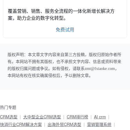
覆盖营销、销售、服务全流程的一体化新增长解决方
案，助力企业的数字化转型。
免费试用
版权声明：本文章文字内容来自第三方投稿，版权归原始作者所
有。本网站不拥有其版权，也不承担文字内容、信息或资料带来
的版权归属问题或争议。如有侵权，请联系zmt@fxiaoke.com，
本网站有权在核实确属侵权后，予以删除文章。
热门专题
CRM选型
大中型企业CRM选型
CRM排行榜
AI crm
快消行业CRM解决方案
出海外贸CRM选型
营销管理系统