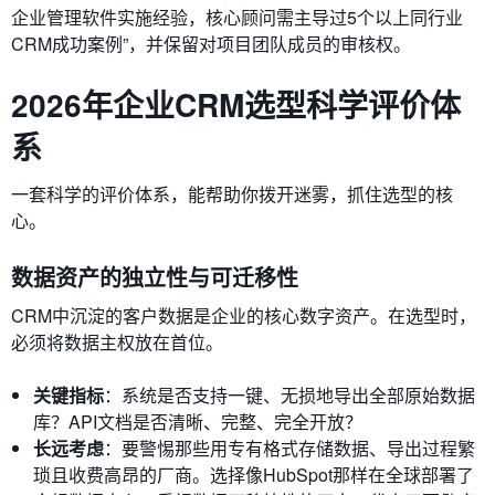
企业管理软件实施经验，核心顾问需主导过5个以上同行业
CRM成功案例”，并保留对项目团队成员的审核权。
2026年企业CRM选型科学评价体
系
一套科学的评价体系，能帮助你拨开迷雾，抓住选型的核
心。
数据资产的独立性与可迁移性
CRM中沉淀的客户数据是企业的核心数字资产。在选型时，
必须将数据主权放在首位。
关键指标
：系统是否支持一键、无损地导出全部原始数据
库？API文档是否清晰、完整、完全开放？
长远考虑
：要警惕那些用专有格式存储数据、导出过程繁
琐且收费高昂的厂商。选择像HubSpot那样在全球部署了