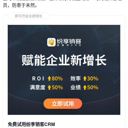
员，防患于未然。
即可开启业绩增长
免费试用纷享销客CRM