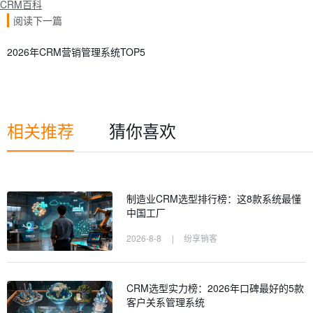
CRM百科
阅读下一篇
2026年CRM营销管理系统TOP5
相关推荐
猜你喜欢
制造业CRM选型排行榜：这8款系统最懂
中国工厂
2026-8-8
|
纷享销客
CRM选型实力榜：2026年口碑最好的5款
客户关系管理系统