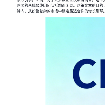
购买的系统最终因团队抵触而闲置。这篇文章的目的
钟内，从纷繁复杂的市场中锁定最适合你的增长引擎