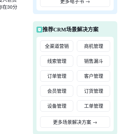
更多电子书
→
在30分
推荐CRM场景解决方案
全渠道营销
商机管理
线索管理
销售漏斗
订单管理
客户管理
会员管理
订货管理
设备管理
工单管理
更多场景解决方案
→