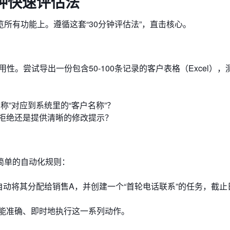
分钟快速评估法
所有功能上。遵循这套“30分钟评估法”，直击核心。
。尝试导出一份包含50-100条记录的客户表格（Excel），
称”对应到系统里的“客户名称”？
拒绝还是提供清晰的修改提示？
简单的自动化规则：
自动将其分配给销售A，并创建一个“首轮电话联系”的任务，截止
能准确、即时地执行这一系列动作。