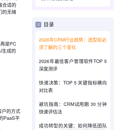
最合适的
门的无缝
目录
2026年CRM行业趋势：选型前必
再是PC
须了解的三个变化
I生成的
2026年最佳客户管理软件TOP 5
深度测评
快速决策：TOP 5 关键指标横向
对比表
避坑指南：CRM试用期 30 分钟
客户的方式
快速评估法
PaaS平
成功转型的关键：如何降低团队