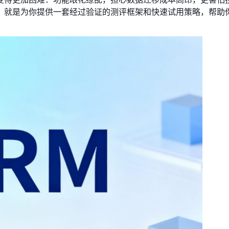
，就是为你提供一套经过验证的测评框架和快速试用策略，帮助你
。