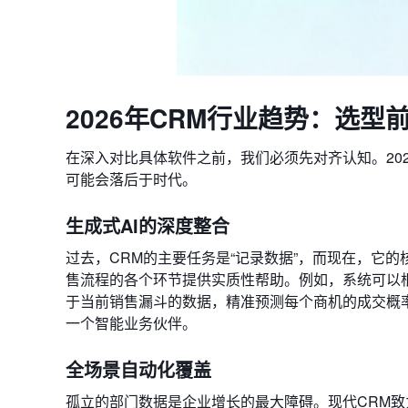
2026年CRM行业趋势：选
在深入对比具体软件之前，我们必须先对齐认知。20
可能会落后于时代。
生成式AI的深度整合
过去，CRM的主要任务是“记录数据”，而现在，它的
售流程的各个环节提供实质性帮助。例如，系统可以
于当前销售漏斗的数据，精准预测每个商机的成交概
一个智能业务伙伴。
全场景自动化覆盖
孤立的部门数据是企业增长的最大障碍。现代CRM