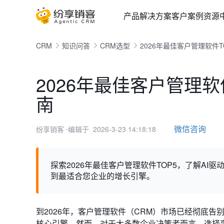
产品
解决方案
客户案例
资源
CRM
知识问答
CRM选型
2026年最佳客户管理软件
2026年最佳客户管理
南
微信咨询
纷享销客
⋅编辑于 2026-3-23 14:18:18
探索2026年最佳客户管理软件TOP5，了解A
到最适合您企业的增长引擎。
到2026年，客户管理软件（CRM）市场已经彻底
核心引擎。然而，对于大多数企业决策者而言，选择