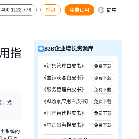
登录
免费试用
简中
400 1122 778
试用指
B2B企业增长资源库
《销售管理白皮书》
免费下载
《营销获客白皮书》
免费下载
《服务管理白皮书》
免费下载
《AI场景应用白皮书》
免费下载
接，找
《国产替代橙皮书》
免费下载
《中企出海橙皮书》
免费下载
整个系统的
投入巨资