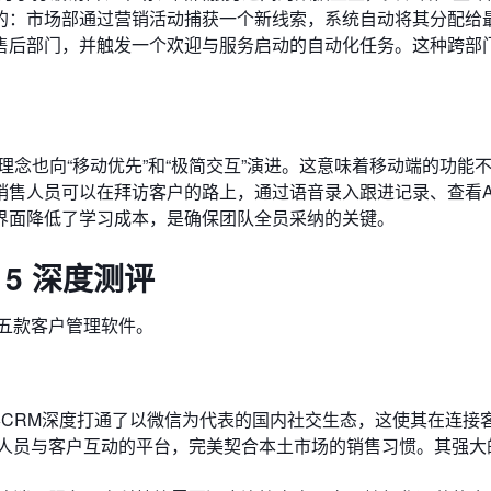
的：市场部通过营销活动捕获一个新线索，系统自动将其分配给
售后部门，并触发一个欢迎与服务启动的自动化任务。这种跨部
念也向“移动优先”和“极简交互”演进。这意味着移动端的功能不
销售人员可以在拜访客户的路上，通过语音录入跟进记录、查看A
界面降低了学习成本，是确保团队全员采纳的关键。
 5 深度测评
的五款客户管理软件。
客CRM深度打通了以微信为代表的国内社交生态，这使其在连接
人员与客户互动的平台，完美契合本土市场的销售习惯。其强大的