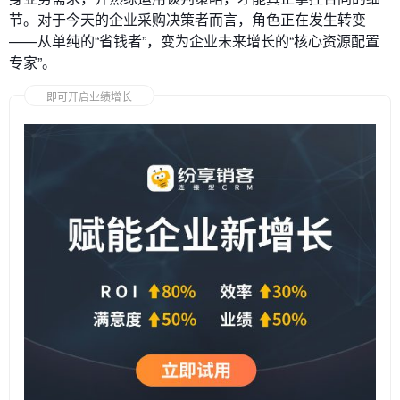
节。对于今天的企业采购决策者而言，角色正在发生转变
——从单纯的“省钱者”，变为企业未来增长的“核心资源配置
专家”。
即可开启业绩增长