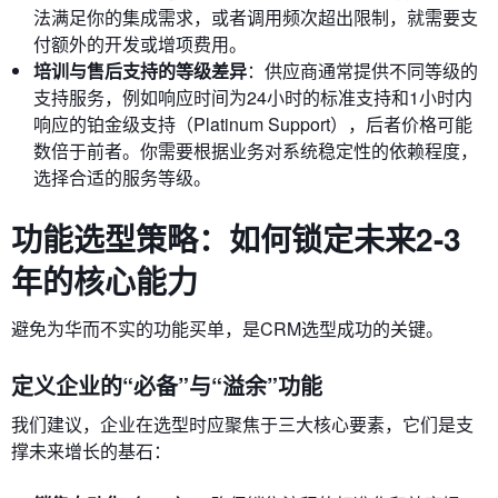
法满足你的集成需求，或者调用频次超出限制，就需要支
付额外的开发或增项费用。
培训与售后支持的等级差异
：供应商通常提供不同等级的
支持服务，例如响应时间为24小时的标准支持和1小时内
响应的铂金级支持（Platinum Support），后者价格可能
数倍于前者。你需要根据业务对系统稳定性的依赖程度，
选择合适的服务等级。
功能选型策略：如何锁定未来2-3
年的核心能力
避免为华而不实的功能买单，是CRM选型成功的关键。
定义企业的“必备”与“溢余”功能
我们建议，企业在选型时应聚焦于三大核心要素，它们是支
撑未来增长的基石：