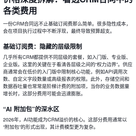
各类费用
一份CRM合同远不止基础订阅费那么简单。很多隐性成本，
会在项目执行过程中不断浮现，最终导致预算超支。
基础订阅费：隐藏的层级限制
几乎所有CRM都提供不同层级的套餐，如入门版、专业版、
企业版。这里的关键在于看清各层级之间的“权力边界”。供应
商通常会在低价的入门版中限制核心功能，例如API调用次
数、自定义字段数量或高级报表的权限。此外，存储空间和
数据吞吐量也常常是阶梯计费的附加项，当你的业务数据量
增长时，这部分费用可能会迅速膨胀。
“AI 附加包”的深水区
2026年，AI功能成为CRM溢价的核心。这部分费用通常以
“附加包”的形式出现，其计费模型更为复杂。