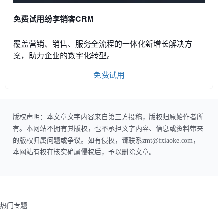
免费试用纷享销客CRM
覆盖营销、销售、服务全流程的一体化新增长解决方
案，助力企业的数字化转型。
免费试用
版权声明：本文章文字内容来自第三方投稿，版权归原始作者所
有。本网站不拥有其版权，也不承担文字内容、信息或资料带来
的版权归属问题或争议。如有侵权，请联系zmt@fxiaoke.com，
本网站有权在核实确属侵权后，予以删除文章。
热门专题