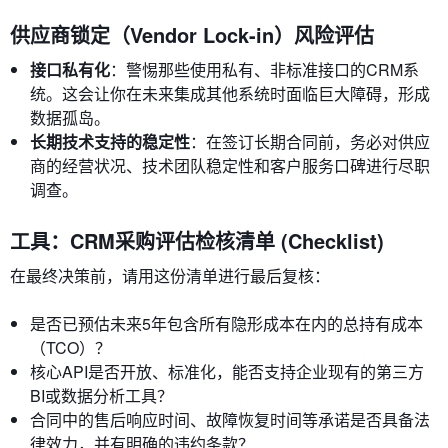
供应商锁定（Vendor Lock-in）风险评估
接口私有化
：警惕那些使用私有、非标准接口的CRM系
统。这会让你在未来集成其他系统时面临巨大障碍，形成
数据孤岛。
长期技术支持的稳定性
：在签订长期合同前，务必对供应
商的经营状况、技术团队稳定性和客户服务口碑进行尽职
调查。
工具：CRM采购评估检核清单 (Checklist)
在最终决策前，请用这份清单进行最后复核：
是否已预估未来5年包含所有隐形成本在内的总持有成本
（TCO）？
核心API是否开放、标准化，能否支持企业现有的第三方
BI或数据分析工具？
合同中的售后响应时间、故障恢复时间等承诺是否具备法
律效力，并有明确的违约条款？