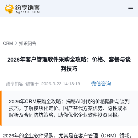
CRM
知识问答
2026年客户管理软件采购全攻略：价格、套餐与谈
判技巧
微信咨询
纷享销客
⋅编辑于 2026-3-23 14:18:19
2026年CRM采购全攻略：揭秘AI时代的价格陷阱与谈判
技巧。了解模块化定价、国产替代方案优势、隐性成本
解析及合同防坑策略，助你优化企业软件投资回报。
2026年的企业软件采购，尤其是在客户管理（CRM）领域，