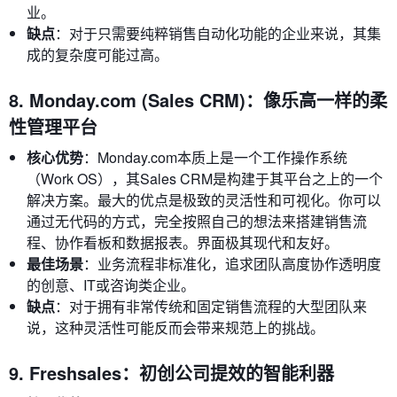
业。
缺点
：对于只需要纯粹销售自动化功能的企业来说，其集
成的复杂度可能过高。
8. Monday.com (Sales CRM)：像乐高一样的柔
性管理平台
核心优势
：Monday.com本质上是一个工作操作系统
（Work OS），其Sales CRM是构建于其平台之上的一个
解决方案。最大的优点是极致的灵活性和可视化。你可以
通过无代码的方式，完全按照自己的想法来搭建销售流
程、协作看板和数据报表。界面极其现代和友好。
最佳场景
：业务流程非标准化，追求团队高度协作透明度
的创意、IT或咨询类企业。
缺点
：对于拥有非常传统和固定销售流程的大型团队来
说，这种灵活性可能反而会带来规范上的挑战。
9. Freshsales：初创公司提效的智能利器