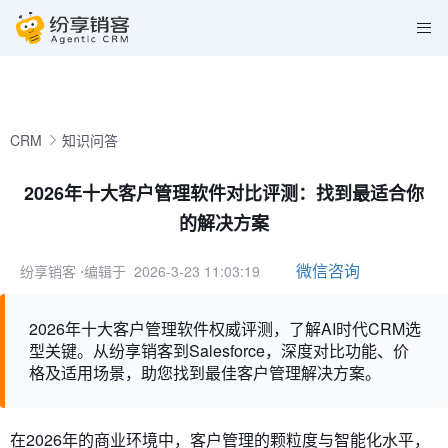
CRM
知识问答
2026年十大客户管理软件对比评测：找到最适合你
的解决方案
微信咨询
纷享销客
⋅编辑于 2026-3-23 11:03:19
2026年十大客户管理软件权威评测，了解AI时代CRM选
型关键。从纷享销客到Salesforce，深度对比功能、价
格及适用场景，助您找到最佳客户管理解决方案。
在2026年的商业环境中，客户管理的颗粒度与智能化水平，