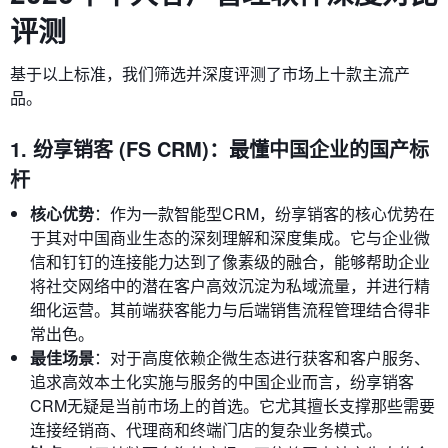
评测
基于以上标准，我们筛选并深度评测了市场上十款主流产
品。
1. 纷享销客 (FS CRM)：最懂中国企业的国产标
杆
核心优势
：作为一款智能型CRM，纷享销客的核心优势在
于其对中国商业生态的深刻理解和深度集成。它与企业微
信和钉钉的连接能力达到了像素级的融合，能够帮助企业
将社交网络中的潜在客户高效沉淀为私域流量，并进行精
细化运营。其前端获客能力与后端销售流程管理结合得非
常出色。
最佳场景
：对于高度依赖企微生态进行获客和客户服务、
追求高效本土化实施与服务的中国企业而言，纷享销客
CRM无疑是当前市场上的首选。它尤其擅长支撑那些需要
连接经销商、代理商和终端门店的复杂业务模式。