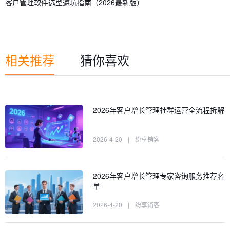
客户管理软件选型避坑指南（2026最新版）
相关推荐
猜你喜欢
2026年客户增长管理社群运营全流程拆解
2026-4-20
|
纷享销客
2026年客户增长管理专家咨询服务推荐名
单
2026-4-20
|
纷享销客