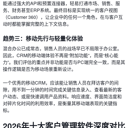
能通过强大的API和预置连接器，轻易打通市场、销售、服
务、财务甚至ERP系统。最终目标是实现统一的客户视图
（Customer 360），让企业中的任何一个角色，在与客户互
动时都能掌握完整的上下文信息。
趋势三：移动先行与轻量化体验
混合办公已成常态，销售人员的战场早已不局限于办公室。
因此，CRM的移动端体验不再是“附加功能”，而是“核心能
力”。我们评估的重点并非功能是否与PC端完全一致，而是其
操作逻辑是否为移动场景重新设计。
一个优秀的移动CRM，应该能让销售人员在拜访客户的间
隙，用不到一分钟的时间完成关键信息录入、查看最新的客
户动态、或是快速调用产品资料。响应速度、界面简洁度和
对碎片化时间的利用效率，是衡量其移动端表现的关键指
标。
2026年十大客户管理软件深度对比