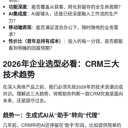
功能深度
：能否覆盖从获客、转化到留存的全生命周期？
AI集成度
：AI是噱头，还是已经深度融入工作流的生产
力？
移动端表现
：能否满足混合办公下，随时随地的业务需
求？
性价比（首年总持有成本）
：投入的每一分钱，是否都能
看到明确的回报预期？
2026年企业选型必看：CRM三大
技术趋势
在深入具体产品之前，我们必须先就2026年的技术浪潮达成
共识。理解这三大趋势，将帮助你判断一款CRM究竟是面向
未来，还是固守过去。
趋势一：生成式AI从“助手”转向“代理”
几年前，CRM中的AI还停留在“助手”阶段，比如提供简单的