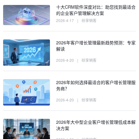
十大CRM软件深度对比：助您找到最适合
的企业客户管理解决方案
2026-4-17
|
纷享销客
2026年客户增长管理最新趋势预测：专家
解读
2026-4-20
|
纷享销客
2026年如何选择最适合的客户增长管理服
务商？
2026-4-20
|
纷享销客
2026年大中型企业客户增长管理低成本解
决方案