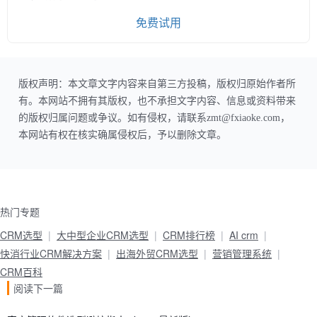
免费试用
版权声明：本文章文字内容来自第三方投稿，版权归原始作者所
有。本网站不拥有其版权，也不承担文字内容、信息或资料带来
的版权归属问题或争议。如有侵权，请联系zmt@fxiaoke.com，
本网站有权在核实确属侵权后，予以删除文章。
热门专题
CRM选型
大中型企业CRM选型
CRM排行榜
AI crm
快消行业CRM解决方案
出海外贸CRM选型
营销管理系统
CRM百科
阅读下一篇