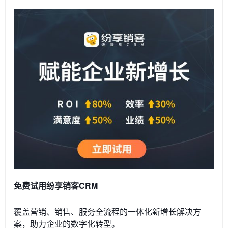
免费试用纷享销客CRM
覆盖营销、销售、服务全流程的一体化新增长解决方
案，助力企业的数字化转型。