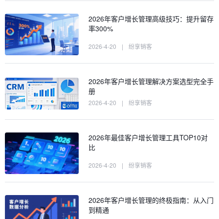
2026年客户增长管理高级技巧：提升留存
率300%
2026-4-20
|
纷享销客
2026年客户增长管理解决方案选型完全手
册
2026-4-20
|
纷享销客
2026年最佳客户增长管理工具TOP10对
比
2026-4-20
|
纷享销客
2026年客户增长管理的终极指南：从入门
到精通