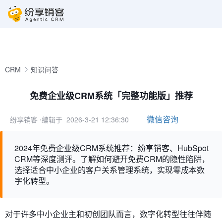
CRM
知识问答
免费企业级CRM系统「完整功能版」推荐
微信咨询
纷享销客
⋅编辑于 2026-3-21 12:36:30
2024年免费企业级CRM系统推荐：纷享销客、HubSpot
CRM等深度测评。了解如何避开免费CRM的隐性陷阱，
选择适合中小企业的客户关系管理系统，实现零成本数
字化转型。
对于许多中小企业主和初创团队而言，数字化转型往往伴随