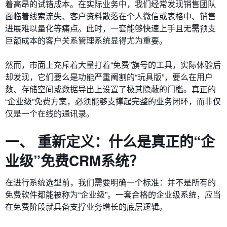
着高昂的试错成本。在实际业务中，我们经常发现销售团队
面临着线索流失、客户资料散落在个人微信或表格中、销售
进展难以量化等痛点。此时，一套能够快速上手且无需预支
巨额成本的客户关系管理系统显得尤为重要。
然而，市面上充斥着大量打着“免费”旗号的工具，实际体验后
却发现，它们要么是功能严重阉割的“玩具版”，要么在用户
数、存储空间或数据导出上设置了极其隐蔽的门槛。真正的
“企业级”免费方案，必须能够支撑起完整的业务闭环，而非仅
仅是一个在线的通讯录。
一、 重新定义：什么是真正的“企
业级”免费CRM系统？
在进行系统选型前，我们需要明确一个标准：并不是所有的
免费软件都能被称为“企业级”。一套合格的企业级系统，应当
在免费阶段就具备支撑业务增长的底层逻辑。