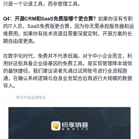
只是一个记录工具，而非管理工具。
Q4：开源CRM和SaaS免费版哪个更合算？
如果你没有专职
的IT人员，SaaS免费版更合算，因为你无需承担服务器和运
维费用。如果你有技术资源且需要深度定制，开源方案的长
期自由度更高。
在数字化时代，免费并不代表低端。对于中小企业而言，利
用好这些具备企业级基因的免费工具，是实现管理降本增效
的最快捷径。我们建议读者先通过试用账号进行全流程跑
通，在确认系统逻辑与自身业务契合后再进行大规模的数据
导入。
即可开启业绩增长