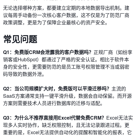
无论选择哪种方案，都要建立定期的本地数据导出机制。建
议每周手动备份一次核心客户数据，这不仅是为了防范厂商
政策调整，更是为了保障企业最核心的资产安全。
常见问题
Q1：免费版CRM会泄露我的客户数据吗？
正规厂商（如纷享
销客或HubSpot）都通过了严格的安全认证。相比于软件本
身的安全性，更需要防范的是员工账号权限管理不当或弱密
码导致的数据外泄。
Q2：当公司规模扩大时，免费版可以平滑迁移吗？
主流的
SaaS方案通常支持一键平滑升级，数据会自动保留。而开源
方案则需要技术人员进行数据库的迁移与适配。
Q3：为什么不推荐直接用Excel代替免费CRM？
Excel无法实
现多人实时协作，缺乏权限控制，且无法记录跟进过程。更
重要的是，Excel无法提供自动化的提醒和智能化的报表，它