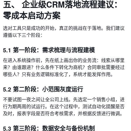
五、 企业级CRM落地流程建议：
零成本启动方案
选对工具只是成功的开始，真正的挑战在于落地。我们建议
遵循以下三个阶段：
5.1 第一阶段：需求梳理与流程建模
在进入系统操作前，先在纸上画出你的业务流：线索从哪里
来？由谁跟进？什么条件下转化为商机？合同审批需要经过
哪些人？只有业务逻辑标准化了，系统才能发挥作用。
5.2 第二阶段：小范围灰度运行
不要试图一夜之间让全公司上线。先选定一个销售小组，进
行为期两周的试运行。在这个过程中，测试自动化提醒是否
及时，报表字段是否符合考核需求，并根据反馈进行微调。
5.3 第三阶段：数据安全与备份机制