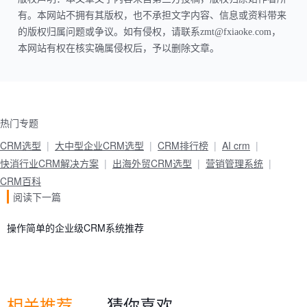
有。本网站不拥有其版权，也不承担文字内容、信息或资料带来
的版权归属问题或争议。如有侵权，请联系zmt@fxiaoke.com，
本网站有权在核实确属侵权后，予以删除文章。
热门专题
CRM选型
大中型企业CRM选型
CRM排行榜
AI crm
快消行业CRM解决方案
出海外贸CRM选型
营销管理系统
CRM百科
阅读下一篇
操作简单的企业级CRM系统推荐
相关推荐
猜你喜欢