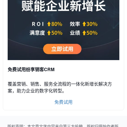
免费试用纷享销客CRM
覆盖营销、销售、服务全流程的一体化新增长解决方
案，助力企业的数字化转型。
免费试用
版权声明：本文章文字内容来自第三方投稿，版权归原始作者所