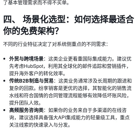
了基本管理需求而不得不买单。
四、 场景化选型：如何选择最适合
你的免费架构？
不同的行业特征决定了对系统侧重点的不同需求：
外贸与跨境场景
：这类企业更看重国际集成能力。建议优
先考虑HubSpot，利用其全球化的邮件追踪和营销插件，
提升海外客户的转化效率。
传统B2B制造与贸易
：这类业务通常涉及长周期的跟进和
复杂的回款。纷享销客是更优的选择，其智能化的销售流
水线和符合国情的合同管理流程能够有效降低坏账风险，
提升团队人效。
高频服务咨询类
：如果你的业务来自于多渠道的在线咨
询，建议选择具备强大API集成能力的轻量级工具，重点
关注线索的快速录入与分发。