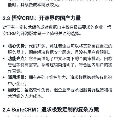
能时，其续费成本跳跃较大。
2.3 悟空CRM：开源界的国产力量
对于有一定技术储备或对数据自主权有极高要求的企业，悟
空CRM的开源版本是一个值得关注的选择。
核心优势
：代码开源，意味着企业可以将其部署在自己的
服务器上，彻底解决数据安全顾虑，且没有用户数限制。
功能亮点
：它全面适配了中文环境下的合同审批流、回款
管理等特有需求。系统逻辑简洁明了，符合国内用户的操
作直觉。
适用场景
：拥有基础IT维护能力、追求数据绝对私有化的
中小企业。
局限性
：虽然软件免费，但企业需要承担服务器租赁和技
术运维的人力成本。
2.4 SuiteCRM：追求极致定制的复杂方案