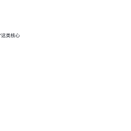
”这类核心