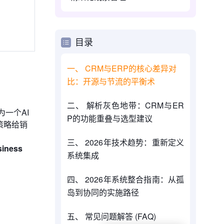
目录
一、 CRM与ERP的核心差异对
比：开源与节流的平衡术
二、 解析灰色地带：CRM与ER
一个AI
P的功能重叠与选型建议
策略给销
三、 2026年技术趋势：重新定义
iness
系统集成
四、 2026年系统整合指南：从孤
岛到协同的实施路径
五、 常见问题解答 (FAQ)