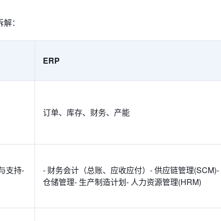
拆解：
ERP
订单、库存、财务、产能
与支持-
- 财务会计（总账、应收应付）- 供应链管理(SCM)-
仓储管理- 生产制造计划- 人力资源管理(HRM)