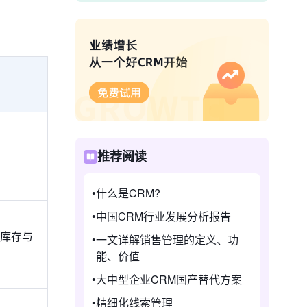
推荐阅读
什么是CRM?
中国CRM行业发展分析报告
 库存与
一文详解销售管理的定义、功
能、价值
大中型企业CRM国产替代方案
精细化线索管理