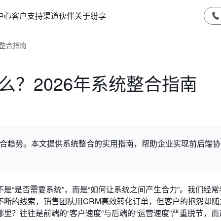
中心
客户支持
渠道伙伴
关于纷享
统整合指南
么？2026年系统整合指南
动的整合趋势。本文提供系统整合的实用指南，帮助企业实现前后端
是“是否需要系统”，而是“如何让系统之间产生合力”。我们经常
不断的线索，销售团队用CRM高效转化订单，但客户的抱怨却随
里？往往是前端的“客户速度”与后端的“运营速度”严重脱节，而