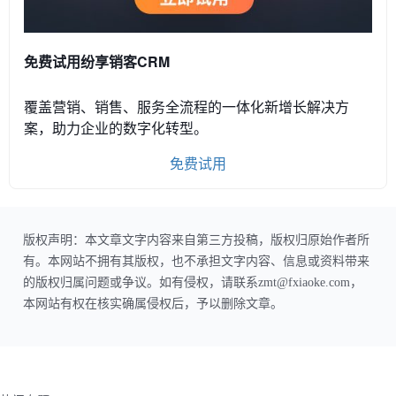
免费试用纷享销客CRM
覆盖营销、销售、服务全流程的一体化新增长解决方
案，助力企业的数字化转型。
免费试用
版权声明：本文章文字内容来自第三方投稿，版权归原始作者所
有。本网站不拥有其版权，也不承担文字内容、信息或资料带来
的版权归属问题或争议。如有侵权，请联系zmt@fxiaoke.com，
本网站有权在核实确属侵权后，予以删除文章。