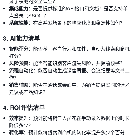
过了权威的安全认证？
集成能力
：是否提供标准的API接口和文档？是否支持单
点登录（SSO）？
系统性能
：在高并发场景下的响应速度和稳定性如何？
3. AI能力清单
智能评分
：能否基于客户行为和属性，自动为线索和商机
打分？
风险预警
：能否智能识别客户流失风险，并提前预警？
流程自动化
：能否自动生成销售周报、会议纪要等文书工
作？
销售辅助
：能否在通话或会面中，为销售提供实时的话术
建议或产品知识？
4. ROI评估清单
效率提升
：预计能将销售人员花在手动录入数据上的时长
降低多少？
转化率
：预计能将线索到商机的转化率提升多少个百分