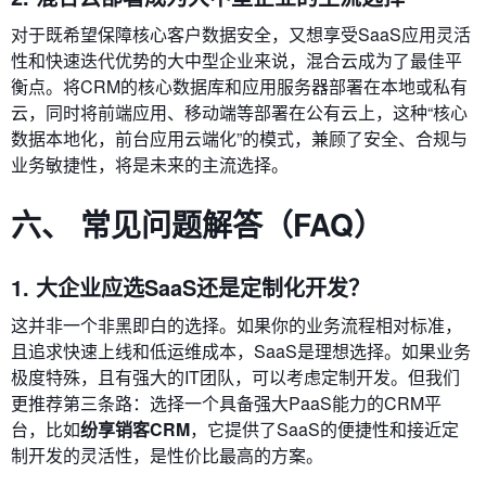
对于既希望保障核心客户数据安全，又想享受SaaS应用灵活
性和快速迭代优势的大中型企业来说，混合云成为了最佳平
衡点。将CRM的核心数据库和应用服务器部署在本地或私有
云，同时将前端应用、移动端等部署在公有云上，这种“核心
数据本地化，前台应用云端化”的模式，兼顾了安全、合规与
业务敏捷性，将是未来的主流选择。
六、 常见问题解答（FAQ）
1. 大企业应选SaaS还是定制化开发？
这并非一个非黑即白的选择。如果你的业务流程相对标准，
且追求快速上线和低运维成本，SaaS是理想选择。如果业务
极度特殊，且有强大的IT团队，可以考虑定制开发。但我们
更推荐第三条路：选择一个具备强大PaaS能力的CRM平
台，比如
纷享销客CRM
，它提供了SaaS的便捷性和接近定
制开发的灵活性，是性价比最高的方案。