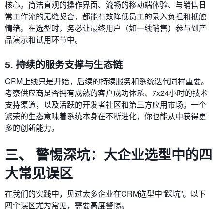
核心。简洁直观的操作界面、流畅的移动端体验、与销售日
常工作流的无缝契合，都能有效降低员工的录入负担和抵触
情绪。在选型时，务必让最终用户（如一线销售）参与到产
品演示和试用环节中。
5. 持续的服务支撑与生态链
CRM上线只是开始，后续的持续服务和系统迭代同样重要。
考察供应商是否拥有成熟的客户成功体系、7x24小时的技术
支持渠道，以及活跃的开发者社区和第三方应用市场。一个
繁荣的生态意味着系统本身在不断进化，你也能从中获得更
多的创新能力。
三、 警惕深坑：大企业选型中的四
大常见误区
在我们的实践中，见过太多企业在CRM选型中“踩坑”。以下
四个误区尤为常见，需要高度警惕。