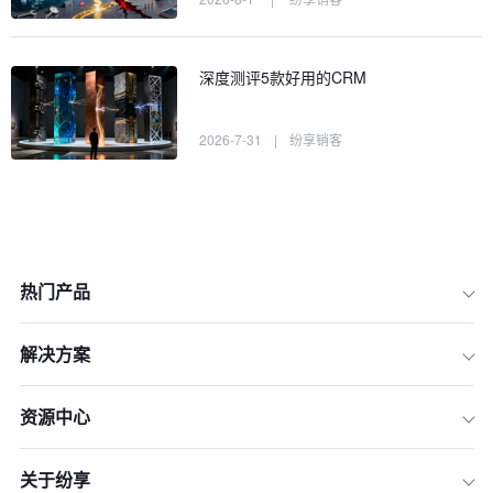
深度测评5款好用的CRM
2026-7-31
|
纷享销客
热门产品
解决方案
一、 2026年大中型企业CRM演进三大
核心趋势
资源中心
二、 核心选型维度：大中型企业的“五
力”模型
关于纷享