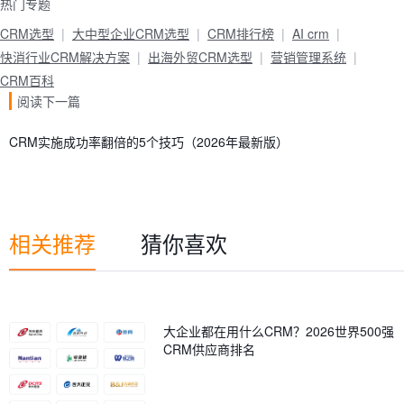
热门专题
CRM选型
大中型企业CRM选型
CRM排行榜
AI crm
快消行业CRM解决方案
出海外贸CRM选型
营销管理系统
CRM百科
阅读下一篇
CRM实施成功率翻倍的5个技巧（2026年最新版）
相关推荐
猜你喜欢
大企业都在用什么CRM？2026世界500强
CRM供应商排名