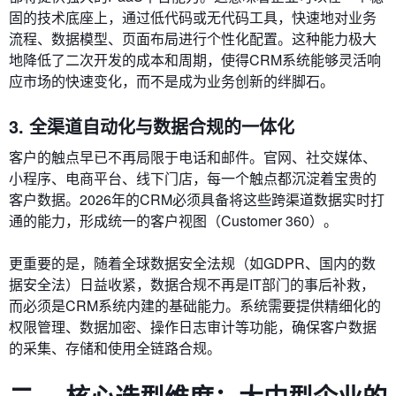
固的技术底座上，通过低代码或无代码工具，快速地对业务
流程、数据模型、页面布局进行个性化配置。这种能力极大
地降低了二次开发的成本和周期，使得CRM系统能够灵活响
应市场的快速变化，而不是成为业务创新的绊脚石。
3. 全渠道自动化与数据合规的一体化
客户的触点早已不再局限于电话和邮件。官网、社交媒体、
小程序、电商平台、线下门店，每一个触点都沉淀着宝贵的
客户数据。2026年的CRM必须具备将这些跨渠道数据实时打
通的能力，形成统一的客户视图（Customer 360）。
更重要的是，随着全球数据安全法规（如GDPR、国内的数
据安全法）日益收紧，数据合规不再是IT部门的事后补救，
而必须是CRM系统内建的基础能力。系统需要提供精细化的
权限管理、数据加密、操作日志审计等功能，确保客户数据
的采集、存储和使用全链路合规。