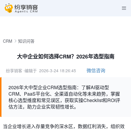
CRM
知识问答
大中企业如何选择CRM？2026年选型指南
微信咨询
纷享销客
⋅编辑于 2026-3-24 18:26:45
2026年大中型企业CRM选型指南：了解AI驱动型
CRM、PaaS平台化、全渠道自动化等未来趋势，掌握
核心选型维度和常见误区，获取实操Checklist和ROI评
估方法，助力企业实现韧性增长。
当企业增长进入存量竞争的深水区，数据红利消失，组织效