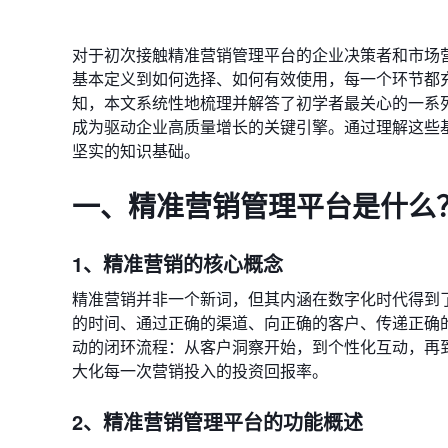
对于初次接触精准营销管理平台的企业决策者和市场
基本定义到如何选择、如何有效使用，每一个环节都
知，本文系统性地梳理并解答了初学者最关心的一系
成为驱动企业高质量增长的关键引擎。通过理解这些
坚实的知识基础。
一、精准营销管理平台是什么
1、精准营销的核心概念
精准营销并非一个新词，但其内涵在数字化时代得到了
的时间、通过正确的渠道、向正确的客户、传递正确
动的闭环流程：从客户洞察开始，到个性化互动，再
大化每一次营销投入的投资回报率。
2、精准营销管理平台的功能概述