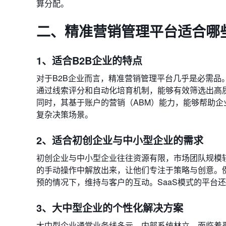
算分配。
二、精准营销管理平台适合哪
1、适合B2B企业的特点
对于B2B企业而言，精准营销管理平台几乎是必需品
通过线索评分和自动化培育机制，能够有效筛选出高
同时，其基于账户的营销（ABM）能力，能够帮助企
复杂决策场景。
2、适合初创企业与中小型企业的需求
初创企业与中小型企业往往资源有限，市场团队规模
的手动操作中解放出来，让他们专注于策略与创意。
预的情况下，维持与客户的互动。SaaS模式的平台
3、大中型企业的个性化解决方案
大中型企业通常业务线多元，内部系统林立，面临着