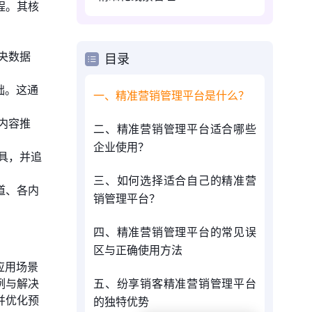
程。其核
央数据
目录
础。这通
一、精准营销管理平台是什么？
内容推
二、精准营销管理平台适合哪些
企业使用？
具，并追
三、如何选择适合自己的精准营
道、各内
销管理平台？
四、精准营销管理平台的常见误
区与正确使用方法
应用场景
例与解决
五、纷享销客精准营销管理平台
并优化预
的独特优势