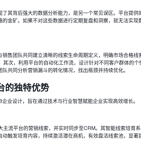
了其背后强大的数据分析能力，是另一个常见误区。平台提供的
略的金矿。如果不对这些数据进行定期复盘和洞察，就无法实现
与销售团队共同建立清晰的线索生命周期定义，明确市场合格线
准。其次，利用平台的自动化工作流，设计针对不同客户群体的个
团队共同分析营销漏斗的转化情况，找出瓶颈并持续优化。
台的独特优势
2B企业设计，旨在通过技术与行业智慧赋能企业实现高效增长。
大主流平台的营销线索，并实时同步至CRM。其智能线索培育
自动触发培育内容，持续激活潜在商机，有效盘活线索池，显著