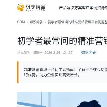
产品
解决方案
客户案例
资源
CRM
知识问答
初学者最常问的精准营销管理平台问题
初学者最常问的精准营
微信咨询
纷享销客
⋅编辑于 2026-2-26 1:31:37
精准营销管理平台初学者指南：了解平台核心功
特优势，助力企业实现高效增长。