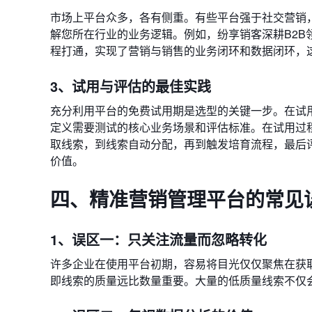
市场上平台众多，各有侧重。有些平台强于社交营销
解您所在行业的业务逻辑。例如，纷享销客深耕B2
程打通，实现了营销与销售的业务闭环和数据闭环，
3、试用与评估的最佳实践
充分利用平台的免费试用期是选型的关键一步。在试
定义需要测试的核心业务场景和评估标准。在试用过
取线索，到线索自动分配，再到触发培育流程，最后
价值。
四、精准营销管理平台的常见
1、误区一：只关注流量而忽略转化
许多企业在使用平台初期，容易将目光仅仅聚焦在获取
即线索的质量远比数量重要。大量的低质量线索不仅