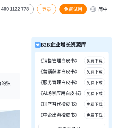
登录
免费试用
简中
400 1122 778
B2B企业增长资源库
《销售管理白皮书》
免费下载
《营销获客白皮书》
免费下载
《服务管理白皮书》
免费下载
台的独
《AI场景应用白皮书》
免费下载
《国产替代橙皮书》
免费下载
《中企出海橙皮书》
免费下载