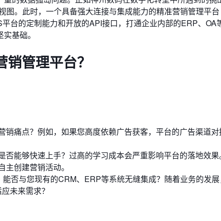
户视图。此时，一个具备强大连接与集成能力的精准营销管理平台
S平台的定制能力和开放的API接口，打通企业内部的ERP、OA
坚实基础。
营销管理平台？
营销痛点？例如，如果您高度依赖广告获客，平台的广告渠道对
是否能够快速上手？过高的学习成本会严重影响平台的落地效果
自主创建营销活动。
？能否与您现有的CRM、ERP等系统无缝集成？随着业务的发
适应未来需求？