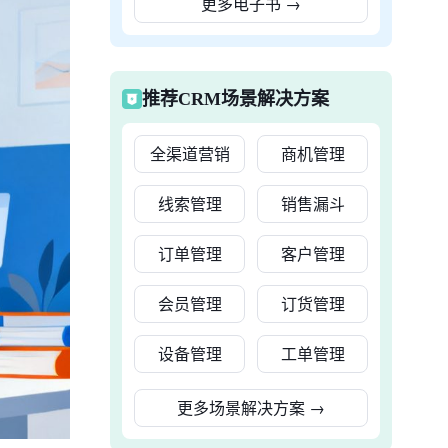
更多电子书
→
推荐CRM场景解决方案
全渠道营销
商机管理
线索管理
销售漏斗
订单管理
客户管理
会员管理
订货管理
设备管理
工单管理
更多场景解决方案
→