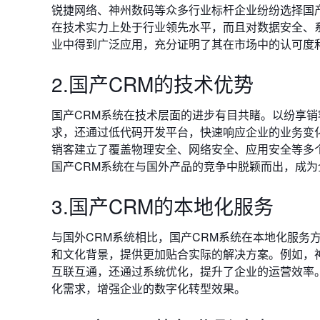
锐捷网络、神州数码等众多行业标杆企业纷纷选择国
在技术实力上处于行业领先水平，而且对数据安全、
业中得到广泛应用，充分证明了其在市场中的认可度
2.国产CRM的技术优势
国产CRM系统在技术层面的进步有目共睹。以纷享
求，还通过低代码开发平台，快速响应企业的业务变
销客建立了覆盖物理安全、网络安全、应用安全等多
国产CRM系统在与国外产品的竞争中脱颖而出，成
3.国产CRM的本地化服务
与国外CRM系统相比，国产CRM系统在本地化服务
和文化背景，提供更加贴合实际的解决方案。例如，
互联互通，还通过系统优化，提升了企业的运营效率
化需求，增强企业的数字化转型效果。