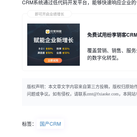
CRM系统通过低代码开发平台，能够快速响应企业
即可开启业绩增长
免费试用纷享销客CR
覆盖营销、销售、服务
的数字化转型。
版权声明：本文章文字内容来自第三方投稿，版权归原始
问题或争议。如有侵权，请联系zmt@fxiaoke.com，
标签：
国产CRM