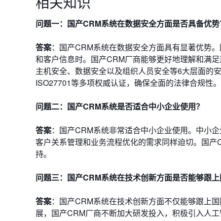
相关知识
问题一：国产CRM系统在数据安全方面是否具备优势
答案
：国产CRM系统在数据安全方面具有显著优势
和客户信息时。国产CRM厂商能够更好地理解和满
主机安全、数据安全以及组织人员安全等6大层面的安全
ISO27701等多项权威认证，确保全面的法律合规性。
问题二：国产CRM系统是否适合中小企业使用？
答案
：国产CRM系统非常适合中小企业使用。中小
客户关系管理和业务流程优化的需求同样迫切。国产
持。
问题三：国产CRM系统在技术创新方面是否能够跟上
答案
：国产CRM系统在技术创新方面不仅能够跟上
展，国产CRM厂商不断加大研发投入，积极引入人