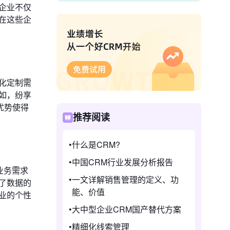
企业不仅
在这些企
化定制需
如，纷享
优势使得
推荐阅读
什么是CRM?
中国CRM行业发展分析报告
业务需求
一文详解销售管理的定义、功
了数据的
能、价值
业的个性
大中型企业CRM国产替代方案
精细化线索管理