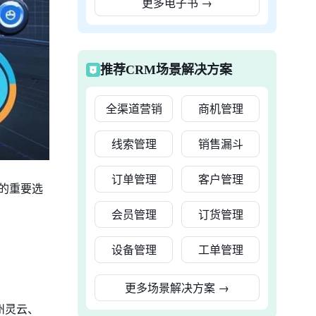
更多电子书
→
推荐CRM场景解决方案
全渠道营销
商机管理
线索管理
销售漏斗
订单管理
客户管理
的重要选
会员管理
订货管理
设备管理
工单管理
更多场景解决方案
→
州灵云、