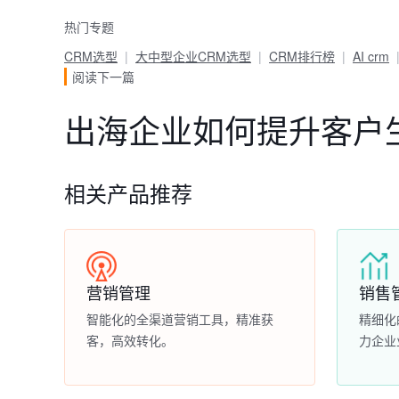
热门专题
CRM选型
大中型企业CRM选型
CRM排行榜
AI crm
阅读下一篇
出海企业如何提升客户
相关产品推荐
营销管理
销售
智能化的全渠道营销工具，精准获
精细化
客，高效转化。
力企业