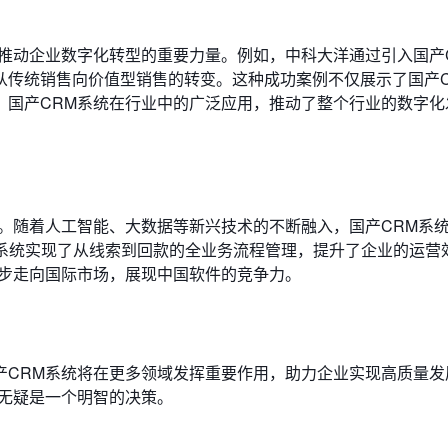
推动企业数字化转型的重要力量。例如，中科大洋通过引入国产
从传统销售向价值型销售的转变。这种成功案例不仅展示了国产C
。国产CRM系统在行业中的广泛应用，推动了整个行业的数字化
。随着人工智能、大数据等新兴技术的不断融入，国产CRM系
CRM系统实现了从线索到回款的全业务流程管理，提升了企业的运营
逐步走向国际市场，展现中国软件的竞争力。
产CRM系统将在更多领域发挥重要作用，助力企业实现高质量发
统无疑是一个明智的决策。