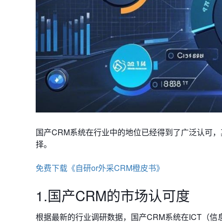
国产CRM系统在行业中的地位已经得到了广泛认可
择。
免费下载《自研or外采CRM橙皮书》
1.国产CRM的市场认可度
根据最新的行业调研数据，国产CRM系统在ICT（