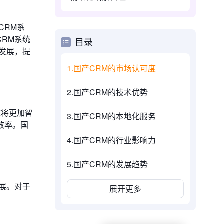
CRM系
RM系统
目录
发展，提
1.国产CRM的市场认可度
2.国产CRM的技术优势
统将更加智
3.国产CRM的本地化服务
效率。国
4.国产CRM的行业影响力
5.国产CRM的发展趋势
展。对于
展开更多