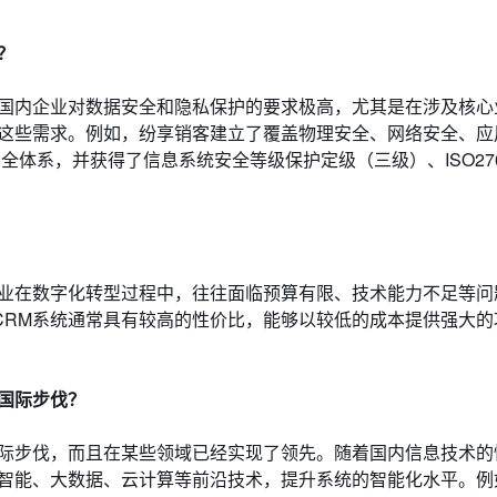
？
。国内企业对数据安全和隐私保护的要求极高，尤其是在涉及核心
足这些需求。例如，纷享销客建立了覆盖物理安全、网络安全、应
体系，并获得了信息系统安全等级保护定级（三级）、ISO270
企业在数字化转型过程中，往往面临预算有限、技术能力不足等问
CRM系统通常具有较高的性价比，能够以较低的成本提供强大的
国际步伐？
国际步伐，而且在某些领域已经实现了领先。随着国内信息技术的
工智能、大数据、云计算等前沿技术，提升系统的智能化水平。例