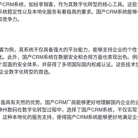
产CRM系统，如纷享销客，作为其数字化转型的核心工具。这些
系统稳定性以及本地化服务有着极高的要求。国产CRM系统能够
和竞争力。
销客为例，其系统不仅具备强大的平台能力，能够支持企业的个性
化。此外，国产CRM系统在数据安全和合规方面也表现出色。例
个层面的安全体系，并获得了多项国际国内权威认证。这些技术
为企业数字化转型的首选。
方面具有天然的优势。国产CRM厂商能够更好地理解国内企业的
神州数码在数字化转型过程中，选择了国产CRM系统，不仅实现
。这种本地化的服务支持，使得国产CRM系统能够更好地满足企