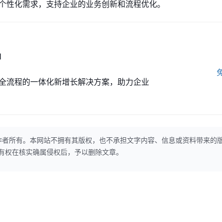
的个性化需求，支持企业的业务创新和流程优化。
M
全流程的一体化新增长解决方案，助力企业
作者所有。本网站不拥有其版权，也不承担文字内容、信息或资料带来的
本网站有权在核实确属侵权后，予以删除文章。