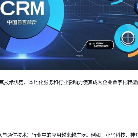
，其技术优势、本地化服务和行业影响力使其成为企业数字化转型
信息与通信技术）行业中的应用越来越广泛。例如，小鸟科技、神