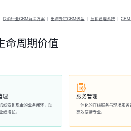
快消行业CRM解决方案
出海外贸CRM选型
营销管理系统
CR
生命周期价值
管理
服务管理
的线索到现金的业务闭环，助
一体化的在线服务与现场服务
业绩增长。
高效便捷专业。