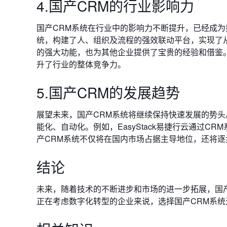
4.国产CRM的行业影响力
国产CRM系统在行业中的影响力不断提升，已经成为
统，构建了人、组织及流程的强效联动平台，实现了
的强大功能，也为其他企业提供了宝贵的经验和借鉴
升了行业的整体竞争力。
5.国产CRM的发展趋势
展望未来，国产CRM系统将继续保持快速发展的势头
能化、自动化。例如，EasyStack易捷行云通过
产CRM系统不仅将在国内市场占据主导地位，还将
结论
未来，随着技术的不断进步和市场的进一步拓展，国
正在考虑数字化转型的企业来说，选择国产CRM系