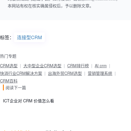
本网站有权在核实确属侵权后，予以删除文章。
标签：
连接型CRM
热门专题
CRM选型
大中型企业CRM选型
CRM排行榜
AI crm
快消行业CRM解决方案
出海外贸CRM选型
营销管理系统
CRM百科
阅读下一篇
ICT企业对 CRM 价值怎么看