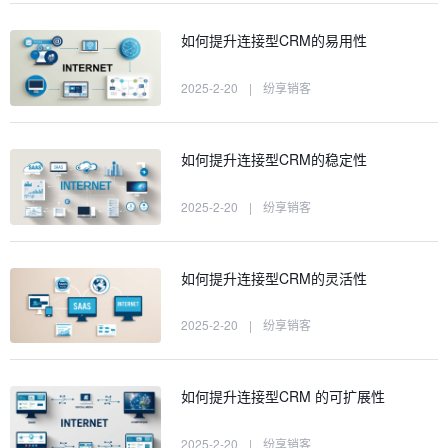
如何提升连接型CRM的易用性
2025-2-20
|
纷享销客
如何提升连接型CRM的稳定性
2025-2-20
|
纷享销客
如何提升连接型CRM的灵活性
2025-2-20
|
纷享销客
如何提升连接型CRM 的可扩展性
2025-2-20
|
纷享销客