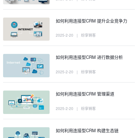
如何利用连接型CRM 提升企业竞争力
2025-2-20
|
纷享销客
如何利用连接型CRM 进行数据分析
2025-2-20
|
纷享销客
如何利用连接型CRM 管理渠道
2025-2-20
|
纷享销客
如何利用连接型CRM 构建生态链