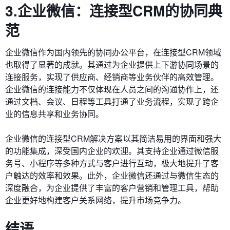
3.企业微信：连接型CRM的协同典
范
企业微信作为国内领先的协同办公平台，在连接型CRM领域
也取得了显著的成就。其通过为企业提供上下游协同场景的
连接服务，实现了供应商、经销商等业务伙伴的高效管理。
企业微信的连接能力不仅体现在人员之间的沟通协作上，还
通过文档、会议、日程等工具打通了业务流程，实现了跨企
业的信息共享和业务协同。
企业微信的连接型CRM解决方案以其简洁易用的界面和强大
的功能集成，深受国内企业的欢迎。其支持企业通过微信服
务号、小程序等多种方式与客户进行互动，极大地提升了客
户触达的效率和效果。此外，企业微信还通过与微信生态的
深度融合，为企业提供了丰富的客户营销和管理工具，帮助
企业更好地构建客户关系网络，提升市场竞争力。
结语