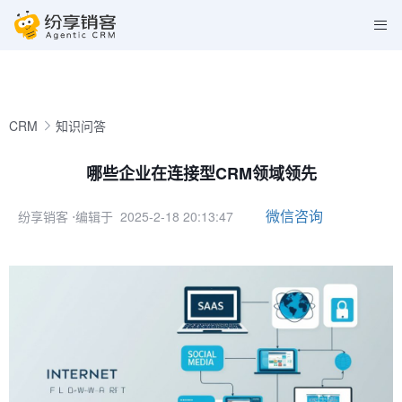
CRM
知识问答
哪些企业在连接型CRM领域领先
微信咨询
纷享销客
⋅编辑于 2025-2-18 20:13:47