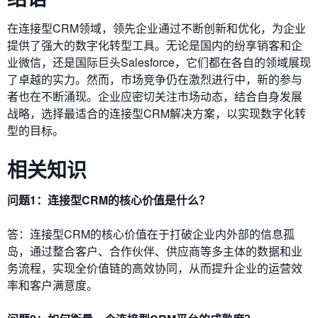
在连接型CRM领域，领先企业通过不断创新和优化，为企业
提供了强大的数字化转型工具。无论是国内的纷享销客和企
业微信，还是国际巨头Salesforce，它们都在各自的领域展现
了卓越的实力。然而，市场竞争仍在激烈进行中，新的参与
者也在不断涌现。企业应密切关注市场动态，结合自身发展
战略，选择最适合的连接型CRM解决方案，以实现数字化转
型的目标。
相关知识
问题1：连接型CRM的核心价值是什么？
答：连接型CRM的核心价值在于打破企业内外部的信息孤
岛，通过整合客户、合作伙伴、供应商等多主体的数据和业
务流程，实现全价值链的高效协同，从而提升企业的运营效
率和客户满意度。