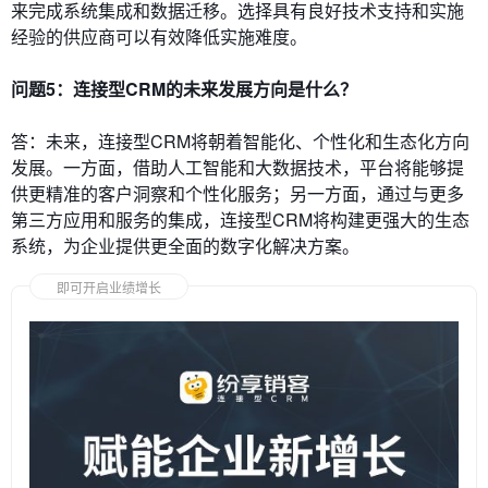
来完成系统集成和数据迁移。选择具有良好技术支持和实施
经验的供应商可以有效降低实施难度。
问题5：连接型CRM的未来发展方向是什么？
答：未来，连接型CRM将朝着智能化、个性化和生态化方向
发展。一方面，借助人工智能和大数据技术，平台将能够提
供更精准的客户洞察和个性化服务；另一方面，通过与更多
第三方应用和服务的集成，连接型CRM将构建更强大的生态
系统，为企业提供更全面的数字化解决方案。
即可开启业绩增长