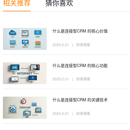
相关推荐
猜你喜欢
什么是连接型CRM 的核心价值
2025-2-21
|
纷享销客
什么是连接型CRM 的核心功能
2025-2-21
|
纷享销客
什么是连接型CRM 的关键技术
2025-2-21
|
纷享销客