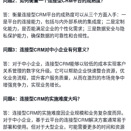
问题2：如何衡量一个连接型CRM平台的成熟度？
答：衡量连接型CRM平台的成熟度可以从三个方面入手：一
是平台的连接能力，包括与内外部系统的集成度；二是定制
化能力，是否能满足企业的个性化需求；三是数据安全与隐
私保护能力，确保数据的可靠性和合规性。
问题3：连接型CRM对中小企业有何意义？
答：对于中小企业，连接型CRM能够以较低的成本实现客户
关系管理的数字化升级。它可以帮助企业快速整合资源，优
化业务流程，提升客户服务质量，从而在激烈的市场竞争中
增强竞争力，实现业务增长。
问题4：连接型CRM的实施难度大吗？
答：连接型CRM的实施难度因企业规模和业务复杂度而异。
对于中小企业，基于云平台的连接型CRM解决方案通常易于
部署和使用。但对于大型企业，可能需要更多的时间和资源