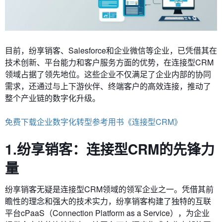
目前，纷享销客、Salesforce和企业微信等企业，已凭借其在
技术创新、平台能力和客户服务方面的优势，在连接型CRM
领域占据了领先地位。这些企业不仅满足了企业内部的协同
需求，还通过与上下游伙伴、终端客户的高效连接，推动了
整个产业链的数字化升级。
免费下载企业数字化转型参考用书《连接型CRM》
1.纷享销客：连接型CRM的先锋力
量
纷享销客无疑是连接型CRM领域的领军企业之一。凭借其前
瞻性的理念和强大的技术实力，纷享销客构建了独特的互联
平台cPaaS（Connection Platform as a Service），为企业