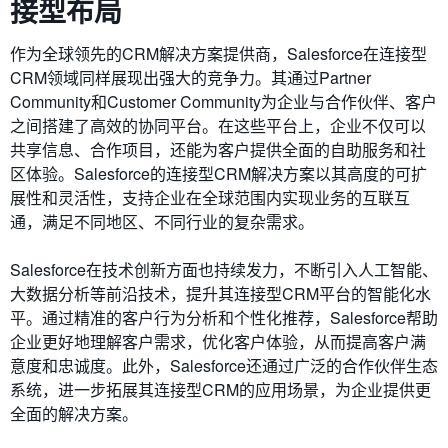
接型布局
作为全球领先的CRM解决方案提供商，Salesforce在连接型
CRM领域同样展现出强大的竞争力。其通过Partner
Community和Customer Community为企业与合作伙伴、客户
之间搭建了高效的协同平台。在这些平台上，企业不仅可以
共享信息、合作项目，还能为客户提供全面的自助服务和社
区体验。Salesforce的连接型CRM解决方案以其高度的可扩
展性和灵活性，支持企业在全球范围内实现业务的互联互
通，满足不同地区、不同行业的复杂需求。
Salesforce在技术创新方面也持续发力，不断引入人工智能、
大数据分析等前沿技术，提升其连接型CRM平台的智能化水
平。通过精准的客户行为分析和个性化推荐，Salesforce帮助
企业更好地理解客户需求，优化客户体验，从而提高客户满
意度和忠诚度。此外，Salesforce还通过广泛的合作伙伴生态
系统，进一步拓展其连接型CRM的应用场景，为企业提供更
全面的解决方案。