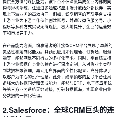
提供全方位的连接能力。该平台不仅深度集成企业内部的同
构与异构系统，还通过多通道将应用端开放给外部伙伴，实
现上下游业务的高效协同。例如，纷享销客的互联平台支持
上游企业为下游合作伙伴创建账号，并通过微信服务号、小
程序等多种方式实现无缝连接，极大地提升了企业的运营效
率和市场竞争力。
在产品能力方面，纷享销客的连接型CRM平台展现了卓越的
灵活性和定制化能力。其预设应用如代理通、订货通、服务
通等，能够满足不同行业的多样化需求。同时，平台还支持
上游企业根据自身业务特点进行深度定制，从对象业务类型
到数据权限管理，再到用户界面的个性化配置，充分体现了
以客户为中心的设计理念。此外，纷享销客的互联平台还具
备强大的数据同步和集成能力，能够与ERP、电子签章系统
等第三方业务系统无缝对接，打破数据孤岛，实现企业内业
务数据的一体化管理。
2.Salesforce：全球CRM巨头的连