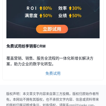
免费试用纷享销客CRM
覆盖营销、销售、服务全流程的一体化新增长解决方
案，助力企业的数字化转型。
免费试用
版权声明：本文章文字内容来自第三方投稿，版权归原始作者所
有。本网站不拥有其版权，也不承担文字内容、信息或资料带来
的版权归属问题或争议。如有侵权，请联系zmt@fxiaoke.com，