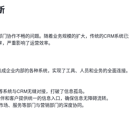
新
部门协作不畅的问题。随着业务规模的扩大，传统的CRM系统已
享，严重影响了运营效率。
度集成企业内部的各种系统，实现了工具、人员和业务的全面连接
M等系统与CRM无缝对接，打破了信息孤岛。
伙伴和客户提供统一的信息入口，确保信息无障碍流转。
市场、服务等部门与营销部门的深度协同。