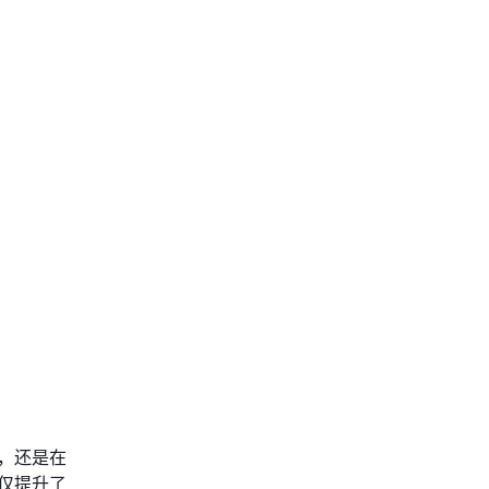
，还是在
仅提升了