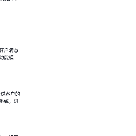
客户满意
功能模
全球客户的
系统，进