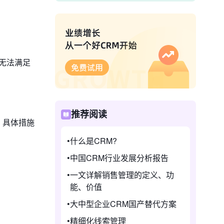
无法满足
推荐阅读
。具体措施
什么是CRM?
中国CRM行业发展分析报告
一文详解销售管理的定义、功
能、价值
大中型企业CRM国产替代方案
精细化线索管理