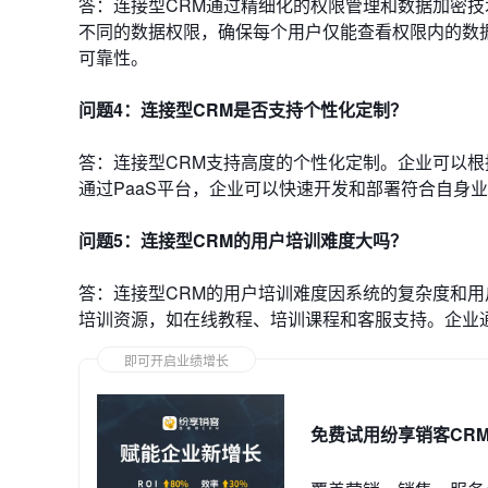
答：连接型CRM通过精细化的权限管理和数据加密
不同的数据权限，确保每个用户仅能查看权限内的数
可靠性。
问题4：连接型CRM是否支持个性化定制？
答：连接型CRM支持高度的个性化定制。企业可以
通过PaaS平台，企业可以快速开发和部署符合自身
问题5：连接型CRM的用户培训难度大吗？
答：连接型CRM的用户培训难度因系统的复杂度和用
培训资源，如在线教程、培训课程和客服支持。企业通
即可开启业绩增长
免费试用纷享销客CR