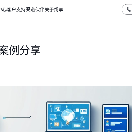
中心
客户支持
渠道伙伴
关于纷享
功案例分享