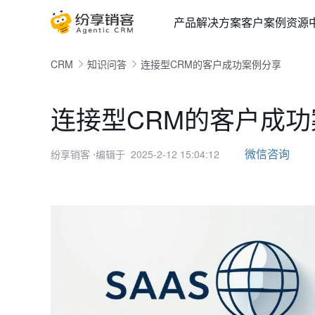
产品
解决方案
客户案例
资源
CRM
知识问答
连接型CRM的客户成功案例分享
连接型CRM的客户成
微信咨询
纷享销客
⋅编辑于 2025-2-12 15:04:12