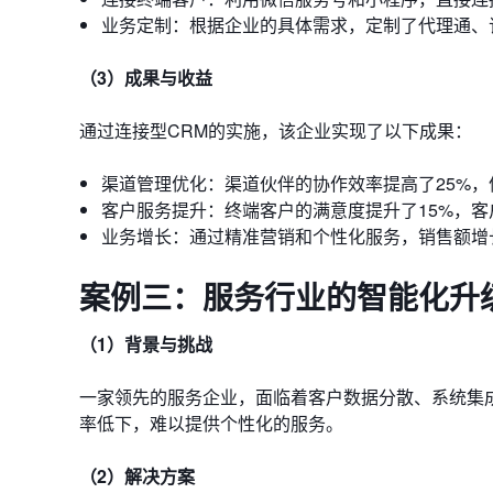
业务定制：根据企业的具体需求，定制了代理通、
（3）成果与收益
通过连接型CRM的实施，该企业实现了以下成果：
渠道管理优化：渠道伙伴的协作效率提高了25%
客户服务提升：终端客户的满意度提升了15%，
业务增长：通过精准营销和个性化服务，销售额增长
案例三：服务行业的智能化升
（1）背景与挑战
一家领先的服务企业，面临着客户数据分散、系统集
率低下，难以提供个性化的服务。
（2）解决方案