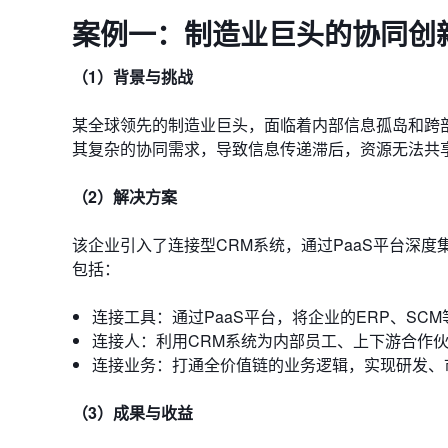
案例一：制造业巨头的协同创
（1）背景与挑战
某全球领先的制造业巨头，面临着内部信息孤岛和跨
其复杂的协同需求，导致信息传递滞后，资源无法共
（2）解决方案
该企业引入了连接型CRM系统，通过PaaS平台深
包括：
连接工具：通过PaaS平台，将企业的ERP、SC
连接人：利用CRM系统为内部员工、上下游合作
连接业务：打通全价值链的业务逻辑，实现研发、
（3）成果与收益