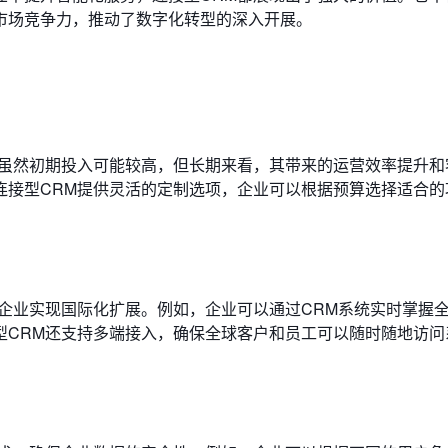
市场竞争力，推动了数字化转型的深入开展。
。虽然初期投入可能较高，但长期来看，其带来的运营效率提升和
连接型CRM提供灵活的定制选项，企业可以根据预算选择适合的
企业实现国际化扩展。例如，企业可以通过CRM系统实时掌握
型CRM还支持多端接入，确保全球客户和员工可以随时随地访问