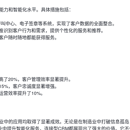
成能力和智能化水平。具体措施包括：
、呼叫中心、电子签章等系统，实现了客户数据的全面整合。
准识别客户行为和需求，提供个性化的服务和推荐。
客户随时随地都能获得服务。
高了20%，客户管理效率显著提升。
15%，客户忠诚度显著增强。
运营效率提升了10%。
各业中的应用均取得了显著成效。无论是在制造业中打破信息孤岛
业中提升智能化服务，连接型CRM都展现出了强大的价值。它不