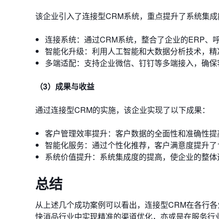
该企业引入了连接型CRM系统，重点提升了系统集
连接系统：通过CRM系统，整合了企业的ERP
智能化升级：利用人工智能和大数据分析技术，精
多端适配：支持企业微信、钉钉等多端接入，确保
（3）成果与收益
通过连接型CRM的实施，该企业实现了以下成果：
客户管理效率提升：客户数据的全面性和准确性提
智能化服务：通过个性化推荐，客户满意度提升了
系统价值提升：系统集成度的提高，使企业的整体
总结
从上述几个成功案例可以看出，连接型CRM在各行
快消品行业中实现精准的渠道优化，亦或是在服务行