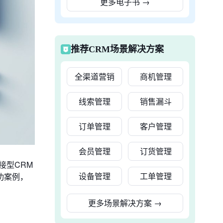
更多电子书
→
推荐CRM场景解决方案
全渠道营销
商机管理
线索管理
销售漏斗
订单管理
客户管理
会员管理
订货管理
接型CRM
设备管理
工单管理
功案例，
更多场景解决方案
→