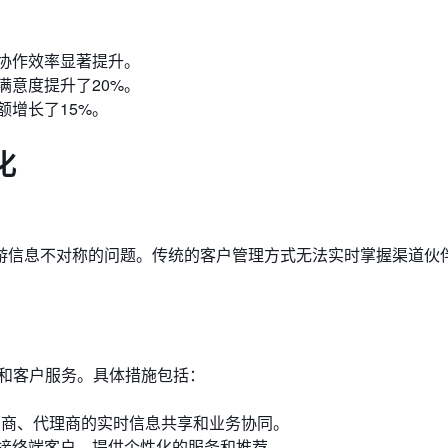
门协作效率显著提升。
满意度提升了20%。
增长了15%。
化
游信息不对称的问题。传统的客户管理方式无法实时掌握渠道伙
理和客户服务。具体措施包括：
销商、代理商的实时信息共享和业务协同。
接终端客户，提供个性化的服务和推荐。