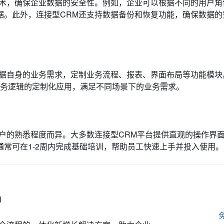
技术，确保企业数据的安全性。例如，企业可以根据不同的用户角
据。此外，连接型CRM还支持数据备份和恢复功能，确保数据的
根据自身的业务需求，定制业务流程、报表、界面布局等功能模块
业务逻辑的定制化应用，满足不同场景下的业务需求。
户的熟悉程度而异。大多数连接型CRM平台提供直观的操作界
常可在1-2周内完成基础培训，帮助员工快速上手并投入使用。
M