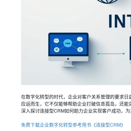
在数字化转型的时代，企业对客户关系管理的要求日益
应运而生，它不仅能够帮助企业打破信息孤岛，还能
深入探讨连接型CRM如何助力企业实现客户成功，
免费下载企业数字化转型参考用书《连接型CRM》