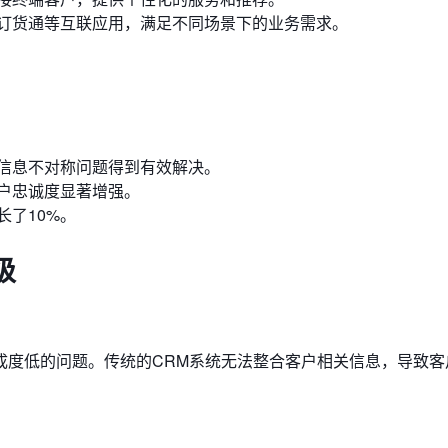
订货通等互联应用，满足不同场景下的业务需求。
，信息不对称问题得到有效解决。
客户忠诚度显著增强。
了10%。
级
成度低的问题。传统的CRM系统无法整合客户相关信息，导致客