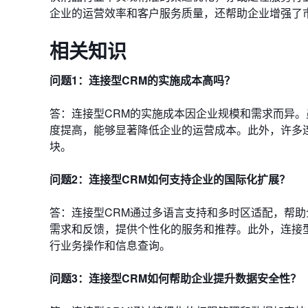
企业的运营效率和客户服务质量，还帮助企业增强了
相关知识
问题1：连接型CRM的实施成本高吗？
答：连接型CRM的实施成本因企业规模和需求而异
度提高，能够显著降低企业的运营成本。此外，许多
块。
问题2：连接型CRM如何支持企业的国际化扩展？
答：连接型CRM通过多语言支持和多时区适配，帮助
需求和反馈，提供个性化的服务和推荐。此外，连接
行业务操作和信息查询。
问题3：连接型CRM如何帮助企业提升数据安全性？