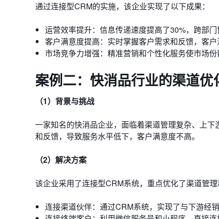
通过连接型CRM的实施，该企业实现了以下成果：
运营效率提升：信息传递速度提高了30%，跨部
客户满意度提高：实时掌握客户需求和反馈，客户
市场竞争力增强：精准营销和个性化服务使市场份额
案例二：快消品行业的渠道优
（1）背景与挑战
一家知名的快消品企业，面临着渠道管理复杂、上下
和反馈，导致服务水平低下，客户满意度不高。
（2）解决方案
该企业采用了连接型CRM系统，重点优化了渠道管
连接渠道伙伴：通过CRM系统，实现了与下游经
连接终端客户：利用微信服务号和小程序，直接连