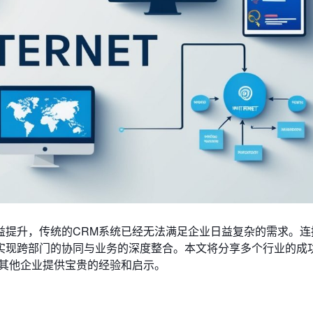
提升，传统的CRM系统已经无法满足企业日益复杂的需求。连
实现跨部门的协同与业务的深度整合。本文将分享多个行业的成
为其他企业提供宝贵的经验和启示。