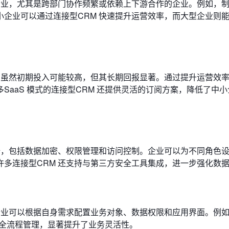
企业，尤其是跨部门协作频繁或依赖上下游合作的企业。例如，
企业可以通过连接型CRM 快速提升运营效率，而大型企业则
。虽然初期投入可能较高，但其长期回报显著。通过提升运营效
aaS 模式的连接型CRM 还提供灵活的订阅方案，降低了中
全，包括数据加密、权限管理和访问控制。企业可以为不同角色
多连接型CRM 还支持与第三方安全工具集成，进一步强化数
企业可以根据自身需求配置业务对象、数据权限和应用界面。例
的全流程管理，显著提升了业务灵活性。