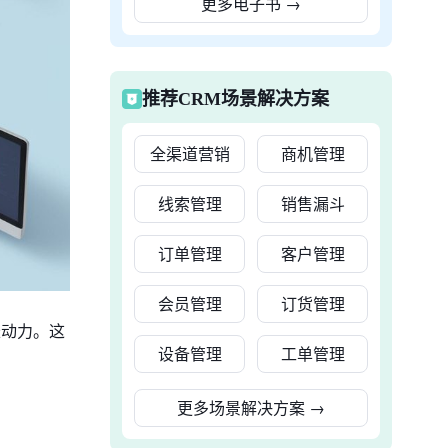
更多电子书
→
推荐CRM场景解决方案
全渠道营销
商机管理
线索管理
销售漏斗
订单管理
客户管理
会员管理
订货管理
长动力。这
设备管理
工单管理
更多场景解决方案
→