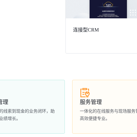
连接型CRM
管理
服务管理
的线索到现金的业务闭环，助
一体化的在线服务与现场服务
业绩增长。
高效便捷专业。