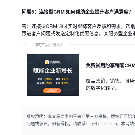
问题5：连接型CRM 如何帮助企业提升客户满意度？
答：连接型CRM 通过实时跟踪客户反馈和需求，帮
跟进客户问题或发送定制化优惠信息。某服务型企业通
即可开启业绩增长
免费试用纷享销客CR
覆盖营销、销售、服务
的数字化转型。
版权声明：本文章文字内容来自第三方投稿，版权归原始
问题或争议。如有侵权，请联系zmt@fxiaoke.com，