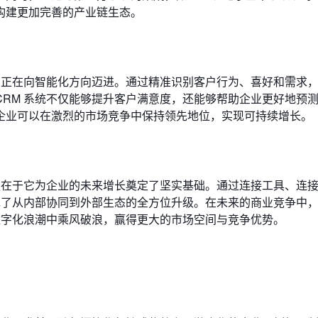
构建更加完善的产业链生态。
 正在向智能化方向迈进。通过精准识别客户行为、喜好和需求
RM 系统不仅能够提升客户满意度，还能够帮助企业更好地预
企业可以在激烈的市场竞争中保持领先地位，实现可持续增长。
更在于它为企业的未来增长奠定了坚实基础。通过连接工具、连
现了从内部协同到外部生态的全方位升级。在未来的商业竞争中
数字化浪潮中乘风破浪，赢得更大的市场空间与竞争优势。