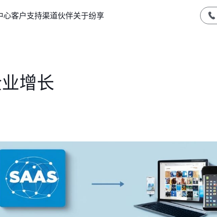
中心
客户支持
渠道伙伴
关于纷享
企业增长