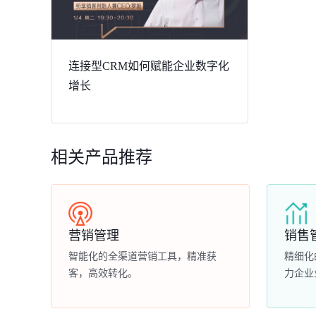
连接型CRM如何赋能企业数字化
增长
相关产品推荐
营销管理
销售
智能化的全渠道营销工具，精准获
精细化
客，高效转化。
力企业