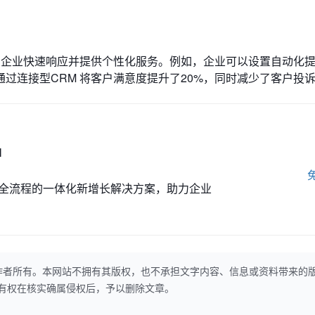
助企业快速响应并提供个性化服务。例如，企业可以设置自动化
过连接型CRM 将客户满意度提升了20%，同时减少了客户投
M
全流程的一体化新增长解决方案，助力企业
作者所有。本网站不拥有其版权，也不承担文字内容、信息或资料带来的
本网站有权在核实确属侵权后，予以删除文章。