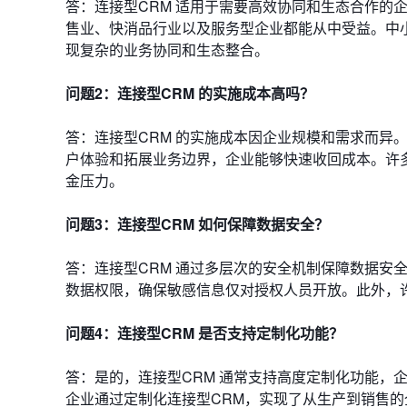
答：连接型CRM 适用于需要高效协同和生态合作的
售业、快消品行业以及服务型企业都能从中受益。中小
现复杂的业务协同和生态整合。
问题2：连接型CRM 的实施成本高吗？
答：连接型CRM 的实施成本因企业规模和需求而异
户体验和拓展业务边界，企业能够快速收回成本。许多S
金压力。
问题3：连接型CRM 如何保障数据安全？
答：连接型CRM 通过多层次的安全机制保障数据安
数据权限，确保敏感信息仅对授权人员开放。此外，许
问题4：连接型CRM 是否支持定制化功能？
答：是的，连接型CRM 通常支持高度定制化功能，
企业通过定制化连接型CRM，实现了从生产到销售