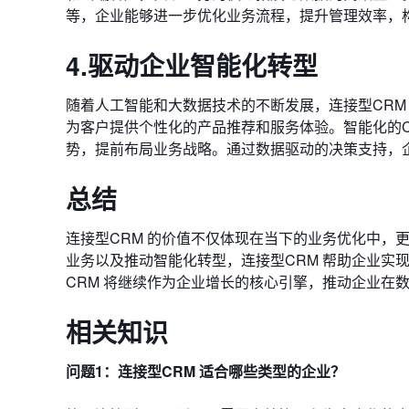
等，企业能够进一步优化业务流程，提升管理效率，
4.驱动企业智能化转型
随着人工智能和大数据技术的不断发展，连接型CRM
为客户提供个性化的产品推荐和服务体验。智能化的C
势，提前布局业务战略。通过数据驱动的决策支持，
总结
连接型CRM 的价值不仅体现在当下的业务优化中，
业务以及推动智能化转型，连接型CRM 帮助企业实
CRM 将继续作为企业增长的核心引擎，推动企业在
相关知识
问题1：连接型CRM 适合哪些类型的企业？