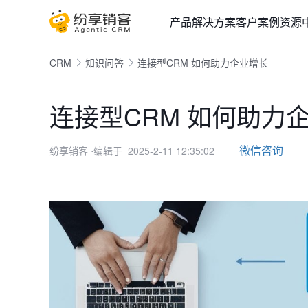
产品
解决方案
客户案例
资源
CRM
知识问答
连接型CRM 如何助力企业增长
连接型CRM 如何助力
微信咨询
纷享销客
⋅编辑于 2025-2-11 12:35:02