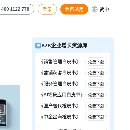
登录
免费试用
简中
400 1122 778
B2B企业增长资源库
《销售管理白皮书》
免费下载
《营销获客白皮书》
免费下载
《服务管理白皮书》
免费下载
《AI场景应用白皮书》
免费下载
《国产替代橙皮书》
免费下载
《中企出海橙皮书》
免费下载