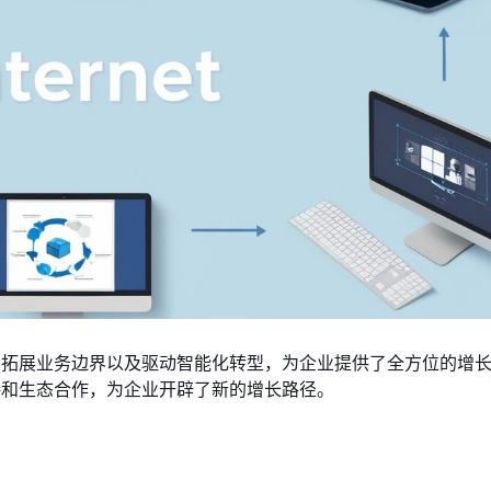
、拓展业务边界以及驱动智能化转型，为企业提供了全方位的增
接和生态合作，为企业开辟了新的增长路径。