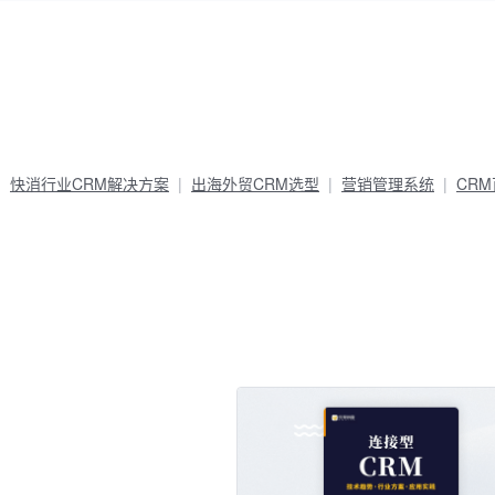
快消行业CRM解决方案
出海外贸CRM选型
营销管理系统
CR