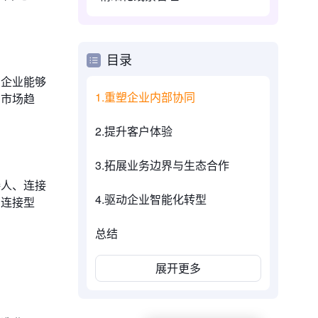
目录
，企业能够
1.重塑企业内部协同
测市场趋
2.提升客户体验
3.拓展业务边界与生态合作
接人、连接
4.驱动企业智能化转型
，连接型
总结
展开更多