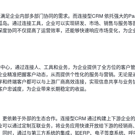
满足企业内部多部门协同的需求。而连接型CRM 依托强大的Paa
孤岛。通过连接工具，企业可以实现研发、市场、销售与服务等
深度协同不仅提高了运营效率，还能够快速响应市场变化，为企
为中心，通过连接人、工具和业务，为企业提供了全方位的客户
企业精准把握客户动态，从而提供个性化的服务与营销。无论是
伴和终端客户都可以与上游厂商高效连接，实现信息共享与业务
客户忠诚度，为企业带来长期稳定的收益。
更依赖于外部的生态合作。连接型CRM 通过构建上下游企业
业可以通过定制互联业务，将业务应用快速开放给下游的经销商
。同时，通过与第三方系统的集成，如ERP、电子签章系统、呼