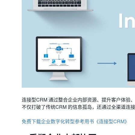
连接型CRM 通过整合企业内部资源、提升客户体验
不仅打破了传统CRM 的信息孤岛，还通过全渠道连
免费下载企业数字化转型参考用书《连接型CRM》