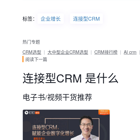
标签：
企业增长
连接型CRM
热门专题
CRM选型
大中型企业CRM选型
CRM排行榜
AI crm
阅读下一篇
连接型CRM 是什么
电子书/视频干货推荐