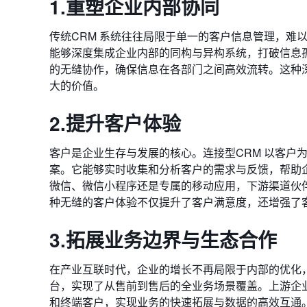
1.重塑企业内部协同
传统CRM 系统往往局限于单一的客户信息管理，难以
能够深度集成企业内部的同构与异构系统，打破信息
的无缝协作，确保信息在各部门之间高效流转。这种
大的价值。
2.提升客户体验
客户是企业生存与发展的核心。连接型CRM 以客户
案。它能够实时收集和分析客户的需求与反馈，帮助
微信、微信小程序还是专属的移动应用，下游渠道伙
种无缝的客户体验不仅提升了客户满意度，还增强了
3.拓展业务边界与生态合作
在产业互联时代，企业的增长不再局限于内部的优化，
台，实现了从售前到售后的全业务场景覆盖。上游企
和终端客户，实现业务的快速拓展与数据的高效互通