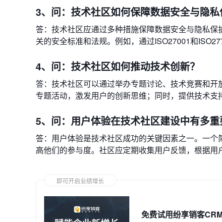
3、问：技术社区如何保障数据安全与隐私
答：技术社区应通过多种措施保障数据安全与隐私保
关的安全标准和法规。例如，通过ISO27001和ISO
4、问：技术社区如何推动技术创新？
答：技术社区可以通过举办专题讨论、技术竞赛和开
专题活动，激发用户的创新思维；同时，提供技术支持
5、问：用户体验在技术社区建设中有多重
答：用户体验是技术社区成功的关键因素之一。一个
高他们的参与度。社区应定期收集用户反馈，根据用
即可开启业绩增长
免费试用纷享销客CR