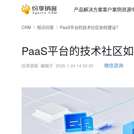
产品
解决方案
客户案例
资源
CRM
知识问答
PaaS平台的技术社区如何建设？
PaaS平台的技术社区
微信咨询
纷享销客
⋅编辑于 2025-1-24 14:32:33