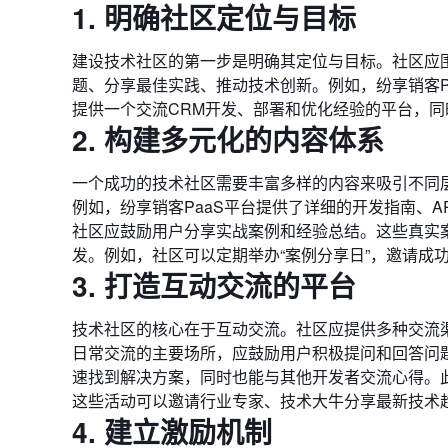
1. 明确社区定位与目标
建设技术社区的第一步是明确其定位与目标。社区应围
题、分享最佳实践、推动技术创新。例如，纷享销客P
提供一个交流CRM开发、部署和优化经验的平台，
2. 构建多元化的内容体系
一个成功的技术社区需要丰富多样的内容来吸引不同
例如，纷享销客PaaS平台提供了详细的开发指南、
社区应鼓励用户分享实战案例和经验总结。这些真实案
发。例如，社区可以定期举办“案例分享日”，邀请成功
3. 打造互动交流的平台
技术社区的核心在于互动交流。社区应提供多种交流
日常交流的主要场所，应鼓励用户积极提问和回答问题
速找到解决方案，同时也能与其他开发者交流心得。
这些活动可以邀请行业专家、技术大牛分享最新技术
4. 建立激励机制