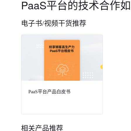
PaaS平台的技术合作
电子书/视频干货推荐
PaaS平台产品白皮书
相关产品推荐