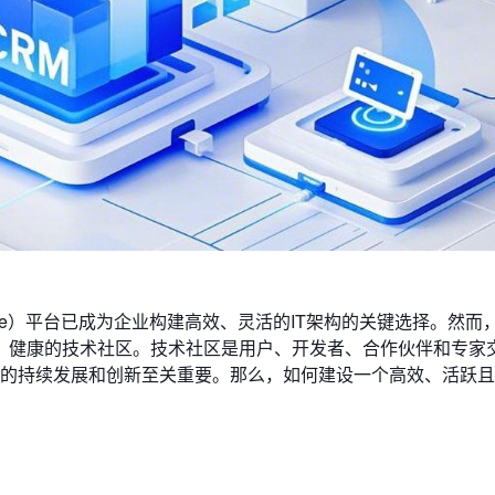
Service）平台已成为企业构建高效、灵活的IT架构的关键选择。然而，
、健康的技术社区。技术社区是用户、开发者、合作伙伴和专家
台的持续发展和创新至关重要。那么，如何建设一个高效、活跃