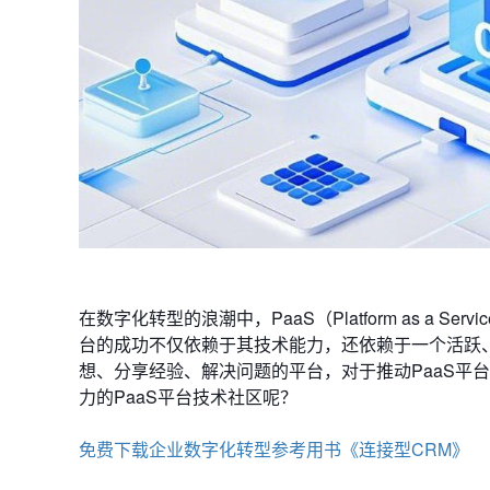
在数字化转型的浪潮中，PaaS（Platform as a 
台的成功不仅依赖于其技术能力，还依赖于一个活跃
想、分享经验、解决问题的平台，对于推动PaaS平
力的PaaS平台技术社区呢？
免费下载企业数字化转型参考用书《连接型CRM》