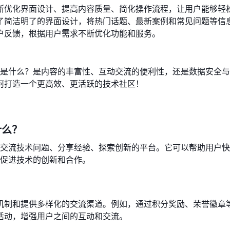
断优化界面设计、提高内容质量、简化操作流程，让用户能够轻
了简洁明了的界面设计，将热门话题、最新案例和常见问题等信
户反馈，根据用户需求不断优化功能和服务。
的是什么？是内容的丰富性、互动交流的便利性，还是数据安全
何打造一个更高效、更活跃的技术社区！
什么？
个交流技术问题、分享经验、探索创新的平台。它可以帮助用户
时促进技术的创新和合作。
机制和提供多样化的交流渠道。例如，通过积分奖励、荣誉徽章
活动，增强用户之间的互动和交流。