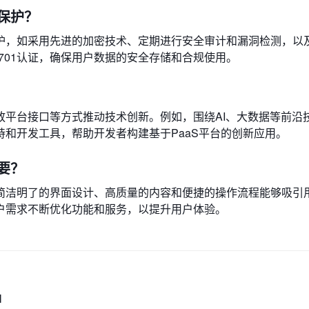
保护？
护，如采用先进的加密技术、定期进行安全审计和漏洞检测，以
27701认证，确保用户数据的安全存储和合规使用。
放平台接口等方式推动技术创新。例如，围绕AI、大数据等前沿
和开发工具，帮助开发者构建基于PaaS平台的创新应用。
要？
简洁明了的界面设计、高质量的内容和便捷的操作流程能够吸引
户需求不断优化功能和服务，以提升用户体验。
M