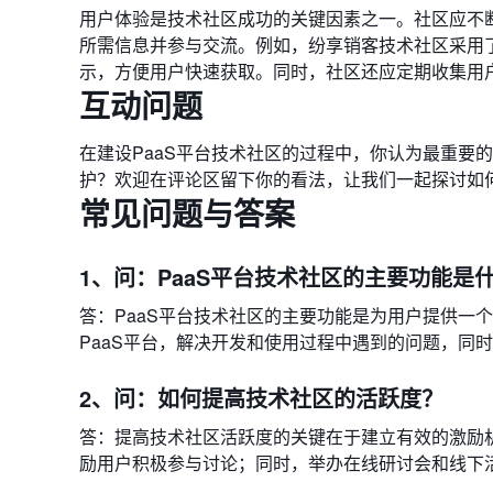
用户体验是技术社区成功的关键因素之一。社区应不
所需信息并参与交流。例如，纷享销客技术社区采用
示，方便用户快速获取。同时，社区还应定期收集用
互动问题
在建设PaaS平台技术社区的过程中，你认为最重要
护？欢迎在评论区留下你的看法，让我们一起探讨如
常见问题与答案
1、问：PaaS平台技术社区的主要功能是
答：PaaS平台技术社区的主要功能是为用户提供一
PaaS平台，解决开发和使用过程中遇到的问题，同
2、问：如何提高技术社区的活跃度？
答：提高技术社区活跃度的关键在于建立有效的激励
励用户积极参与讨论；同时，举办在线研讨会和线下