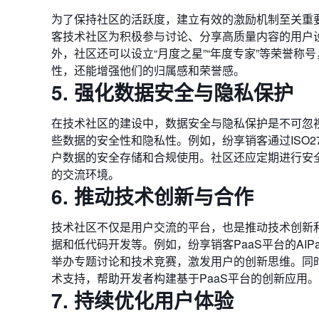
为了保持社区的活跃度，建立有效的激励机制至关重
客技术社区为积极参与讨论、分享高质量内容的用户
外，社区还可以设立“月度之星”“年度专家”等荣誉
性，还能增强他们的归属感和荣誉感。
5. 强化数据安全与隐私保护
在技术社区的建设中，数据安全与隐私保护是不可忽视
些数据的安全性和隐私性。例如，纷享销客通过ISO27
户数据的安全存储和合规使用。社区还应定期进行安
的交流环境。
6. 推动技术创新与合作
技术社区不仅是用户交流的平台，也是推动技术创新
据和低代码开发等。例如，纷享销客PaaS平台的AIP
举办专题讨论和技术竞赛，激发用户的创新思维。同
术支持，帮助开发者构建基于PaaS平台的创新应用。
7. 持续优化用户体验