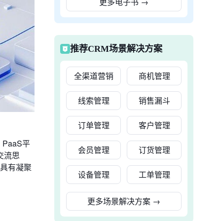
更多电子书
→
推荐CRM场景解决方案
全渠道营销
商机管理
线索管理
销售漏斗
订单管理
客户管理
PaaS平
会员管理
订货管理
交流思
且具有凝聚
设备管理
工单管理
更多场景解决方案
→