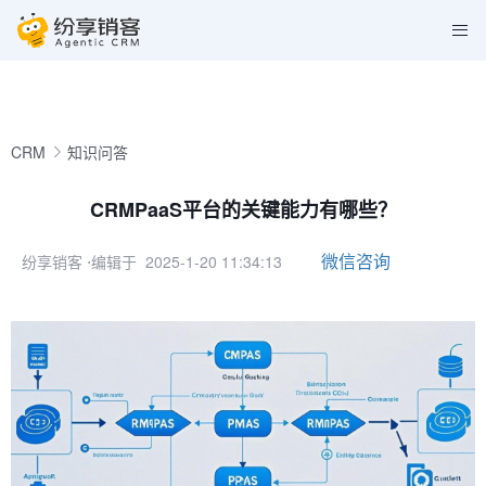
CRM
知识问答
CRMPaaS平台的关键能力有哪些？
微信咨询
纷享销客
⋅编辑于 2025-1-20 11:34:13