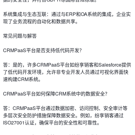
系统集成与生态互联：通过与ERP和OA系统的集成，企业实
现了业务流程的自动化和数据共享。
常见问题与解答
CRMPaaS平台是否支持低代码开发？
答：是的，许多CRMPaaS平台如纷享销客和Salesforce提供
了低代码开发环境，允许非专业开发人员通过可视化界面快
速构建CRM系统。
CRMPaaS平台如何保障CRM系统中的数据安全？
答：CRMPaaS平台通过数据加密、访问控制、安全审计等
多层次安全防护措施保障数据安全。例如，纷享销客通过
ISO27001认证，确保平台的安全性和可靠性。