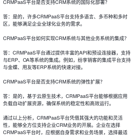
CRMPaaS平台是否支持CRM系统的国际化部署？
答：是的，许多CRMPaaS平台支持多语言、多币种和多时
区，能够满足企业全球化业务的需求。
CRMPaaS平台如何实现CRM系统与其他业务系统的集成？
答：CRMPaaS平台通过提供丰富的API和预设连接器，支持
与ERP、OA等系统的集成。例如，纷享销客的集成平台支持
与金蝶、用友等ERP系统的快速对接。
CRMPaaS平台是否支持CRM系统的弹性扩展？
答：是的，基于云原生技术，CRMPaaS平台能够根据应用
负载自动扩展资源，确保系统的稳定性和高效运行。
通过以上分析，CRMPaaS平台凭借其强大的功能和灵活
性，能够全方位支持企业CRM业务的开展。企业在选择
CRMPaaS平台时，应根据自身需求和业务场景，选择最适