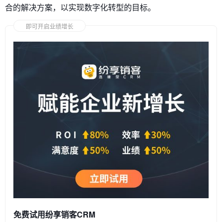
合的解决方案，以实现数字化转型的目标。
即可开启业绩增长
免费试用纷享销客CRM