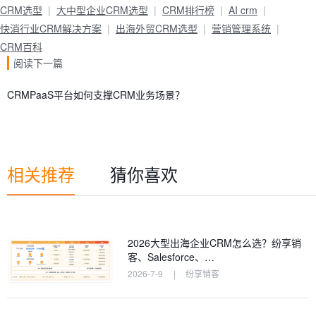
CRM选型
大中型企业CRM选型
CRM排行榜
AI crm
快消行业CRM解决方案
出海外贸CRM选型
营销管理系统
CRM百科
阅读下一篇
CRMPaaS平台如何支撑CRM业务场景？
相关推荐
猜你喜欢
2026大型出海企业CRM怎么选？纷享销
客、Salesforce、…
2026-7-9
|
纷享销客