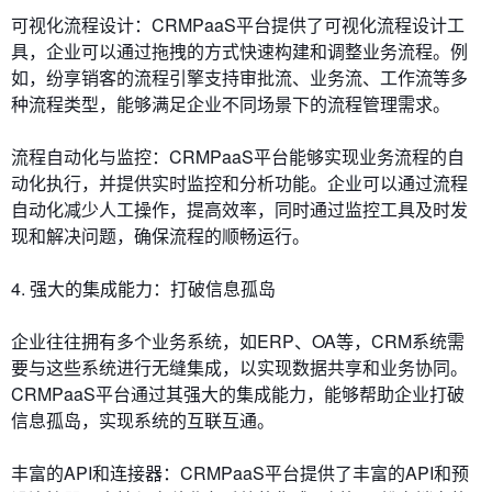
可视化流程设计：CRMPaaS平台提供了可视化流程设计工
具，企业可以通过拖拽的方式快速构建和调整业务流程。例
如，纷享销客的流程引擎支持审批流、业务流、工作流等多
种流程类型，能够满足企业不同场景下的流程管理需求。
流程自动化与监控：CRMPaaS平台能够实现业务流程的自
动化执行，并提供实时监控和分析功能。企业可以通过流程
自动化减少人工操作，提高效率，同时通过监控工具及时发
现和解决问题，确保流程的顺畅运行。
4. 强大的集成能力：打破信息孤岛
企业往往拥有多个业务系统，如ERP、OA等，CRM系统需
要与这些系统进行无缝集成，以实现数据共享和业务协同。
CRMPaaS平台通过其强大的集成能力，能够帮助企业打破
信息孤岛，实现系统的互联互通。
丰富的API和连接器：CRMPaaS平台提供了丰富的API和预