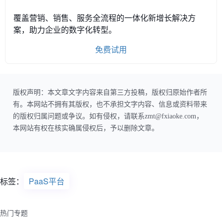
覆盖营销、销售、服务全流程的一体化新增长解决方
案，助力企业的数字化转型。
免费试用
版权声明：本文章文字内容来自第三方投稿，版权归原始作者所
有。本网站不拥有其版权，也不承担文字内容、信息或资料带来
的版权归属问题或争议。如有侵权，请联系zmt@fxiaoke.com，
本网站有权在核实确属侵权后，予以删除文章。
标签：
PaaS平台
热门专题