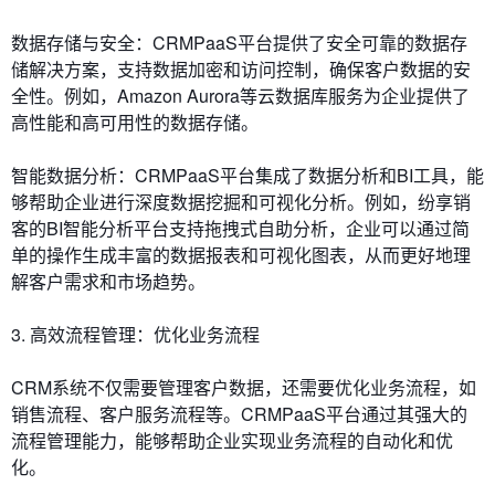
数据存储与安全：CRMPaaS平台提供了安全可靠的数据存
储解决方案，支持数据加密和访问控制，确保客户数据的安
全性。例如，Amazon Aurora等云数据库服务为企业提供了
高性能和高可用性的数据存储。
智能数据分析：CRMPaaS平台集成了数据分析和BI工具，能
够帮助企业进行深度数据挖掘和可视化分析。例如，纷享销
客的BI智能分析平台支持拖拽式自助分析，企业可以通过简
单的操作生成丰富的数据报表和可视化图表，从而更好地理
解客户需求和市场趋势。
3. 高效流程管理：优化业务流程
CRM系统不仅需要管理客户数据，还需要优化业务流程，如
销售流程、客户服务流程等。CRMPaaS平台通过其强大的
流程管理能力，能够帮助企业实现业务流程的自动化和优
化。