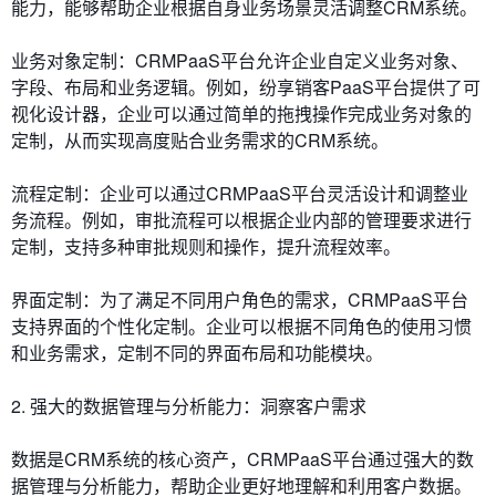
能力，能够帮助企业根据自身业务场景灵活调整CRM系统。
业务对象定制：CRMPaaS平台允许企业自定义业务对象、
字段、布局和业务逻辑。例如，纷享销客PaaS平台提供了可
视化设计器，企业可以通过简单的拖拽操作完成业务对象的
定制，从而实现高度贴合业务需求的CRM系统。
流程定制：企业可以通过CRMPaaS平台灵活设计和调整业
务流程。例如，审批流程可以根据企业内部的管理要求进行
定制，支持多种审批规则和操作，提升流程效率。
界面定制：为了满足不同用户角色的需求，CRMPaaS平台
支持界面的个性化定制。企业可以根据不同角色的使用习惯
和业务需求，定制不同的界面布局和功能模块。
2. 强大的数据管理与分析能力：洞察客户需求
数据是CRM系统的核心资产，CRMPaaS平台通过强大的数
据管理与分析能力，帮助企业更好地理解和利用客户数据。