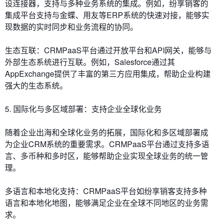
设连接器，支持与多种业务系统的集成。例如，纷享销客的
集成平台支持与金蝶、用友等ERP系统的快速对接，能够实
现数据的实时同步和业务流程的协同。
生态互联：CRMPaaS平台通过开放平台和API网关，能够与
外部生态系统进行互联。例如，Salesforce通过其
AppExchange提供了丰富的第三方应用集成，帮助企业构建
强大的生态系统。
5. 国际化与多区域部署：支持企业全球化业务
随着企业出海和全球化业务的拓展，国际化和多区域部署成
为企业CRM系统的重要需求。CRMPaaS平台通过支持多语
言、多币种和多时区，能够帮助企业实现全球业务的统一管
理。
多语言和本地化支持：CRMPaaS平台如纷享销客支持多种
语言和本地化地图，能够满足企业在全球不同地区的业务需
求。