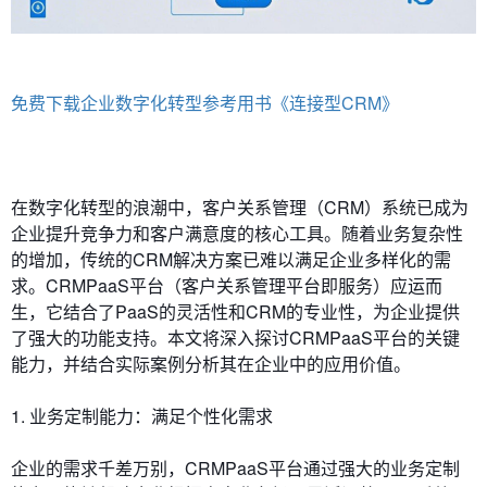
免费下载企业数字化转型参考用书《连接型CRM》
在数字化转型的浪潮中，客户关系管理（CRM）系统已成为
企业提升竞争力和客户满意度的核心工具。随着业务复杂性
的增加，传统的CRM解决方案已难以满足企业多样化的需
求。CRMPaaS平台（客户关系管理平台即服务）应运而
生，它结合了PaaS的灵活性和CRM的专业性，为企业提供
了强大的功能支持。本文将深入探讨CRMPaaS平台的关键
能力，并结合实际案例分析其在企业中的应用价值。
1. 业务定制能力：满足个性化需求
企业的需求千差万别，CRMPaaS平台通过强大的业务定制