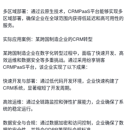
多区域部署：通过云原生技术，CRMPaaS平台能够实现多
区域部署，确保企业在全球范围内获得低延迟和高可用性的
服务。
实际应用案例：某跨国制造企业的CRM转型
某跨国制造企业在数字化转型过程中，面临了快速开发、高
效运维和数据安全等多重挑战。通过采用纷享销客
CRMPaaS平台，该企业实现了以下成果：
快速开发与部署：通过低代码开发环境，企业快速构建了
CRM系统，显著缩短了开发周期。
高效运维：通过全链路监控和弹性扩展能力，企业确保了系
统的稳定运行。
数据安全与合规：通过数据加密和访问控制，企业确保了数
据的安全性，并符合GDPR等国际合规标准。