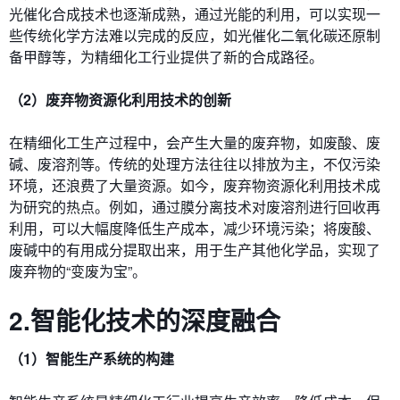
光催化合成技术也逐渐成熟，通过光能的利用，可以实现一
些传统化学方法难以完成的反应，如光催化二氧化碳还原制
备甲醇等，为精细化工行业提供了新的合成路径。
（2）废弃物资源化利用技术的创新
在精细化工生产过程中，会产生大量的废弃物，如废酸、废
碱、废溶剂等。传统的处理方法往往以排放为主，不仅污染
环境，还浪费了大量资源。如今，废弃物资源化利用技术成
为研究的热点。例如，通过膜分离技术对废溶剂进行回收再
利用，可以大幅度降低生产成本，减少环境污染；将废酸、
废碱中的有用成分提取出来，用于生产其他化学品，实现了
废弃物的“变废为宝”。
2.智能化技术的深度融合
（1）智能生产系统的构建