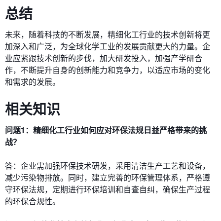
总结
未来，随着科技的不断发展，精细化工行业的技术创新将更
加深入和广泛，为全球化学工业的发展贡献更大的力量。企
业应紧跟技术创新的步伐，加大研发投入，加强产学研合
作，不断提升自身的创新能力和竞争力，以适应市场的变化
和需求的发展。
相关知识
问题1：精细化工行业如何应对环保法规日益严格带来的挑
战？
答：企业需加强环保技术研发，采用清洁生产工艺和设备，
减少污染物排放。同时，建立完善的环保管理体系，严格遵
守环保法规，定期进行环保培训和自查自纠，确保生产过程
的环保合规性。