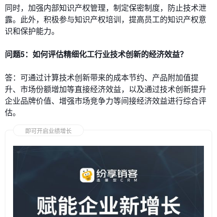
同时，加强内部知识产权管理，制定保密制度，防止技术泄
露。此外，积极参与知识产权培训，提高员工的知识产权意
识和保护能力。
问题5：如何评估精细化工行业技术创新的经济效益？
答：可通过计算技术创新带来的成本节约、产品附加值提
升、市场份额增加等直接经济效益，以及通过技术创新提升
企业品牌价值、增强市场竞争力等间接经济效益进行综合评
估。
即可开启业绩增长