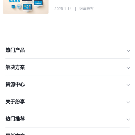
2025-1-14
|
纷享销客
热门产品
解决方案
资源中心
关于纷享
1.绿色化技术的广泛应用
热门推荐
2.智能化技术的深度融合
3.新材料研发的加速推进