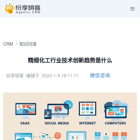
CRM
知识问答
精细化工行业技术创新趋势是什么
微信咨询
纷享销客
⋅编辑于 2025-1-9 18:11:11