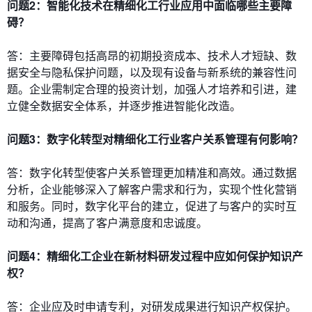
问题2：智能化技术在精细化工行业应用中面临哪些主要障
碍？
答：主要障碍包括高昂的初期投资成本、技术人才短缺、数
据安全与隐私保护问题，以及现有设备与新系统的兼容性问
题。企业需制定合理的投资计划，加强人才培养和引进，建
立健全数据安全体系，并逐步推进智能化改造。
问题3：数字化转型对精细化工行业客户关系管理有何影响？
答：数字化转型使客户关系管理更加精准和高效。通过数据
分析，企业能够深入了解客户需求和行为，实现个性化营销
和服务。同时，数字化平台的建立，促进了与客户的实时互
动和沟通，提高了客户满意度和忠诚度。
问题4：精细化工企业在新材料研发过程中应如何保护知识产
权？
答：企业应及时申请专利，对研发成果进行知识产权保护。