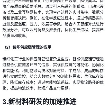
智能生产系统是精细化工行业提高生产效率、降低成本、保
障产品质量的重要手段。通过引入先进的传感器、自动化设
备以及工业互联网技术，实现生产过程的实时监控、数据分
析和智能决策。例如，在化学反应过程中，通过传感器实时
监测反应温度、压力、浓度等参数，结合人工智能算法进行
数据分析，可以及时调整反应条件，优化生产过程，提高产
品质量和收率。
（2）智能供应链管理的应用
精细化工行业的供应链管理复杂且重要。智能供应链管理通
过整合供应链各环节的信息，实现供应链的可视化、协同化
和智能化。利用物联网技术对原材料、半成品、成品的库存
进行实时监控，结合大数据分析预测市场需求，优化库存管
理，降低库存成本；通过智能物流系统，实现物流路径的优
化，提高物流效率，缩短产品交付周期。
3.新材料研发的加速推进