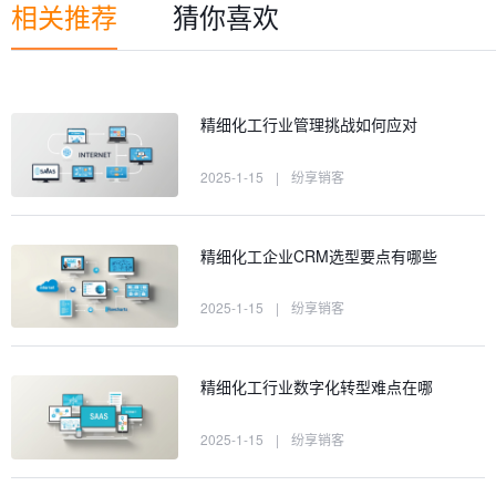
相关推荐
猜你喜欢
精细化工行业管理挑战如何应对
2025-1-15
|
纷享销客
精细化工企业CRM选型要点有哪些
2025-1-15
|
纷享销客
精细化工行业数字化转型难点在哪
2025-1-15
|
纷享销客