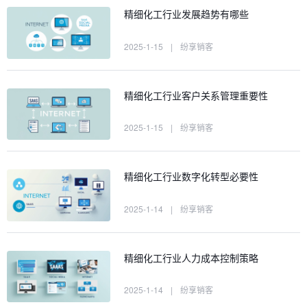
精细化工行业发展趋势有哪些
2025-1-15
|
纷享销客
精细化工行业客户关系管理重要性
2025-1-15
|
纷享销客
精细化工行业数字化转型必要性
2025-1-14
|
纷享销客
精细化工行业人力成本控制策略
2025-1-14
|
纷享销客