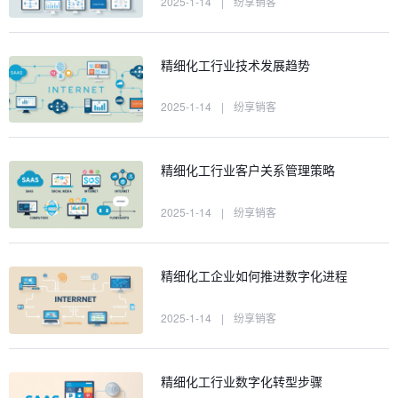
2025-1-14
|
纷享销客
精细化工行业技术发展趋势
2025-1-14
|
纷享销客
精细化工行业客户关系管理策略
2025-1-14
|
纷享销客
精细化工企业如何推进数字化进程
2025-1-14
|
纷享销客
精细化工行业数字化转型步骤