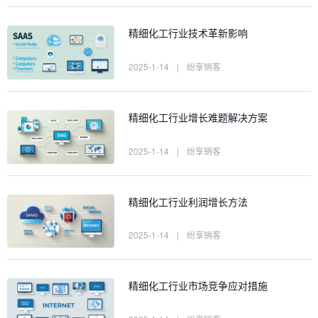
精细化工行业技术革新影响
2025-1-14
|
纷享销客
精细化工行业增长难题解决方案
2025-1-14
|
纷享销客
精细化工行业利润增长方法
2025-1-14
|
纷享销客
精细化工行业市场竞争应对措施