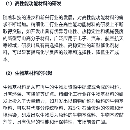
（1）高性能功能材料的研发
随着科技的进步和新兴行业的发展，对高性能功能材料的需
求不断增加。精细化工行业在高性能功能材料的研发上不断
取得突破，如开发出具有优异导电性、热稳定性和机械强度
的新型导电高分子材料，广泛应用于电子、汽车、航空航天
等领域；研发出具有高选择性、高稳定性的新型催化剂材
料，可以显著提高化学反应的效率和选择性，降低生产成
本。
（2）生物基材料的兴起
生物基材料是从可再生的生物质资源中提取或合成的材料，
具有环保、可降解等优点。精细化工行业在生物基材料的研
发上投入了大量精力，如开发出以植物纤维为原料的生物基
塑料，可以替代部分传统塑料，减少对石油资源的依赖和环
境污染；研发出以生物质为原料的生物基涂料、生物基胶黏
剂等，具有优异的性能和环保特性，市场前景广阔。