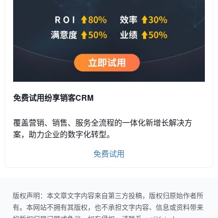
免费试用纷享销客CRM
覆盖营销、销售、服务全流程的一体化新增长解决方
案，助力企业的数字化转型。
免费试用
版权声明：本文章文字内容来自第三方投稿，版权归原始作者所
有。本网站不拥有其版权，也不承担文字内容、信息或资料带来