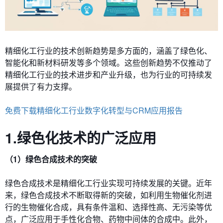
精细化工行业的技术创新趋势是多方面的，涵盖了绿色化、
智能化和新材料研发等多个领域。这些创新趋势不仅推动了
精细化工行业的技术进步和产业升级，也为行业的可持续发
展提供了有力支撑。
免费下载精细化工行业数字化转型与CRM应用报告
1.绿色化技术的广泛应用
（1）绿色合成技术的突破
绿色合成技术是精细化工行业实现可持续发展的关键。近年
来，绿色合成技术不断取得新的突破，如利用生物催化剂进
行的生物催化合成，具有条件温和、选择性高、无污染等优
点，广泛应用于手性化合物、药物中间体的合成中。此外，