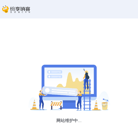
网站维护中...