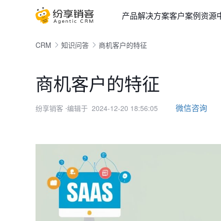
产品
解决方案
客户案例
资源
CRM
知识问答
商机客户的特征
商机客户的特征
微信咨询
纷享销客
⋅编辑于 2024-12-20 18:56:05