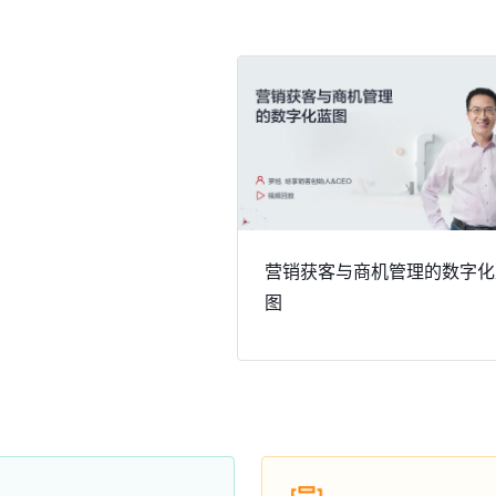
营销获客与商机管理的数字化
图