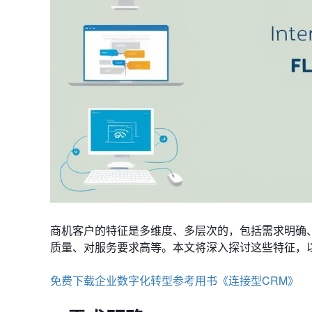
商机客户的特征是多维度、多层次的，包括需求明确
质量、对服务要求高等。本文将深入探讨这些特征，
免费下载企业数字化转型参考用书《连接型CRM》