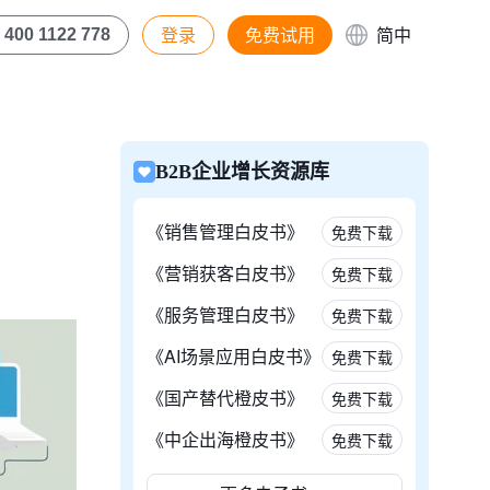
登录
免费试用
简中
400 1122 778
B2B企业增长资源库
《销售管理白皮书》
免费下载
《营销获客白皮书》
免费下载
《服务管理白皮书》
免费下载
《AI场景应用白皮书》
免费下载
《国产替代橙皮书》
免费下载
《中企出海橙皮书》
免费下载