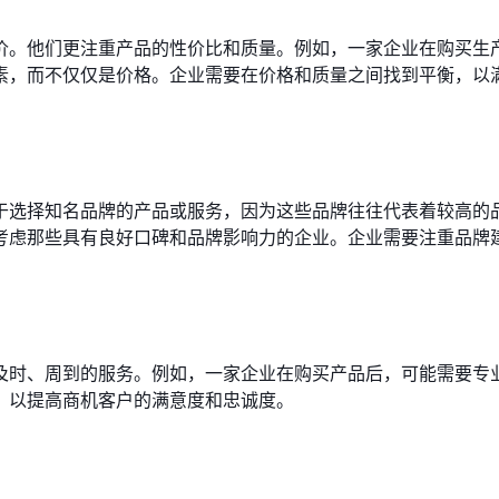
价。他们更注重产品的性价比和质量。例如，一家企业在购买生
素，而不仅仅是价格。企业需要在价格和质量之间找到平衡，以
于选择知名品牌的产品或服务，因为这些品牌往往代表着较高的
考虑那些具有良好口碑和品牌影响力的企业。企业需要注重品牌
及时、周到的服务。例如，一家企业在购买产品后，可能需要专
，以提高商机客户的满意度和忠诚度。