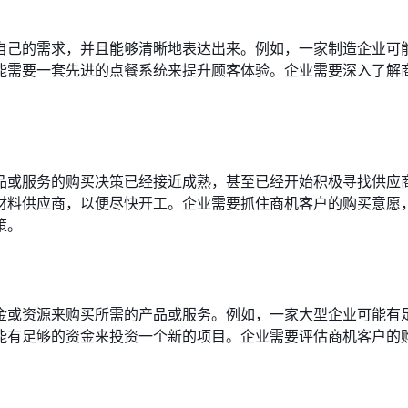
自己的需求，并且能够清晰地表达出来。例如，一家制造企业可
能需要一套先进的点餐系统来提升顾客体验。企业需要深入了解
品或服务的购买决策已经接近成熟，甚至已经开始积极寻找供应
材料供应商，以便尽快开工。企业需要抓住商机客户的购买意愿
策。
金或资源来购买所需的产品或服务。例如，一家大型企业可能有
能有足够的资金来投资一个新的项目。企业需要评估商机客户的