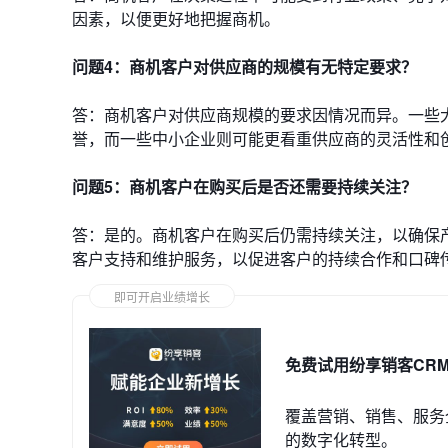
因素，以便更好地把握商机。
问题4：商机客户对供应商的规模有无特定要求？
答：商机客户对供应商规模的要求因情况而异。一些
誉，而一些中小企业则可能更看重供应商的灵活性和
问题5：商机客户在购买后是否还需要持续关注？
答：是的。商机客户在购买后仍需持续关注，以确保
客户支持和维护服务，以促进客户的持续合作和口碑
即可开启业绩增长
免费试用纷享销客CR
覆盖营销、销售、服务
的数字化转型。