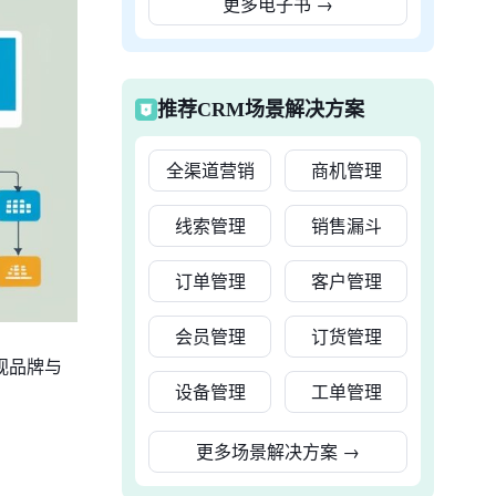
更多电子书
→
推荐CRM场景解决方案
全渠道营销
商机管理
线索管理
销售漏斗
订单管理
客户管理
会员管理
订货管理
视品牌与
设备管理
工单管理
更多场景解决方案
→