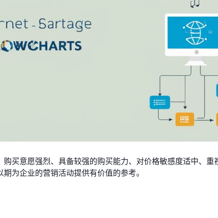
、购买意愿强烈、具备较强的购买能力、对价格敏感度适中、重
以期为企业的营销活动提供有价值的参考。