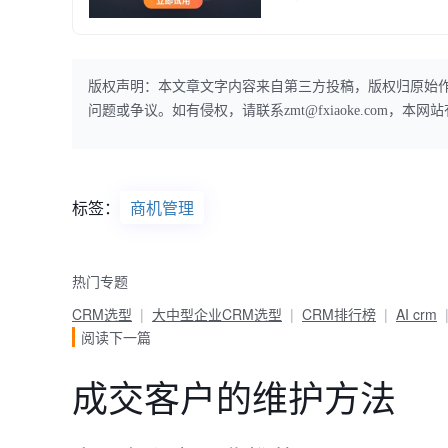
版权声明：本文章文字内容来自第三方投稿，版权归原始
问题或争议。如有侵权，请联系zmt@fxiaoke.com，
标签：
商机管理
热门专题
CRM选型
大中型企业CRM选型
CRM排行榜
AI crm
阅读下一篇
成交客户的维护方法