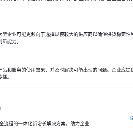
大型企业可能更倾向于选择规模较大的供应商以确保供货稳定性
创新能力。
产品和服务的使用效果，并及时解决可能出现的问题。企业应提
传播。
M
全流程的一体化新增长解决方案，助力企业