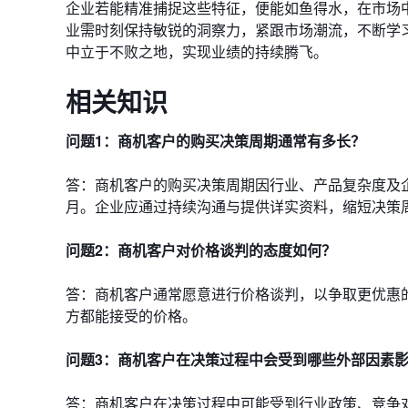
企业若能精准捕捉这些特征，便能如鱼得水，在市场
业需时刻保持敏锐的洞察力，紧跟市场潮流，不断学
中立于不败之地，实现业绩的持续腾飞。
相关知识
问题1：商机客户的购买决策周期通常有多长？
答：商机客户的购买决策周期因行业、产品复杂度及
月。企业应通过持续沟通与提供详实资料，缩短决策
问题2：商机客户对价格谈判的态度如何？
答：商机客户通常愿意进行价格谈判，以争取更优惠
方都能接受的价格。
问题3：商机客户在决策过程中会受到哪些外部因素
答：商机客户在决策过程中可能受到行业政策、竞争