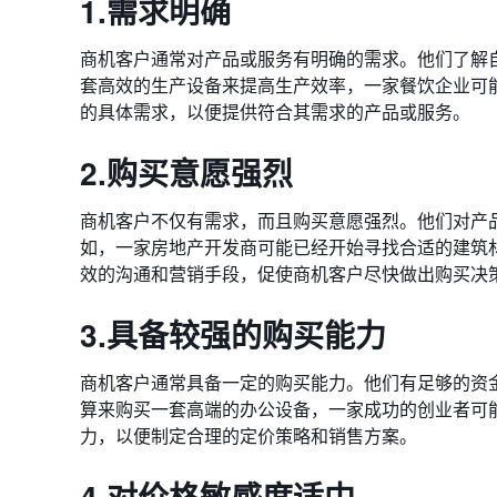
1.需求明确
商机客户通常对产品或服务有明确的需求。他们了解
套高效的生产设备来提高生产效率，一家餐饮企业可
的具体需求，以便提供符合其需求的产品或服务。
2.购买意愿强烈
商机客户不仅有需求，而且购买意愿强烈。他们对产
如，一家房地产开发商可能已经开始寻找合适的建筑
效的沟通和营销手段，促使商机客户尽快做出购买决
3.具备较强的购买能力
商机客户通常具备一定的购买能力。他们有足够的资
算来购买一套高端的办公设备，一家成功的创业者可
力，以便制定合理的定价策略和销售方案。
4.对价格敏感度适中