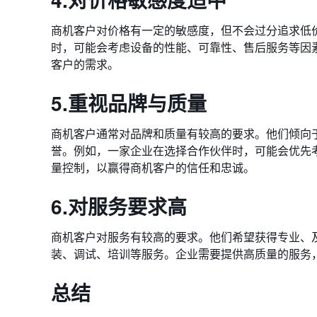
商机客户对价格有一定的敏感度，但不会过分追求低
时，可能会考虑设备的性能、可靠性、售后服务等因
客户的需求。
5.重视品牌与质量
商机客户通常对品牌和质量有较高的要求。他们倾向
誉。例如，一家企业在选择合作伙伴时，可能会优先
量控制，以赢得商机客户的信任和忠诚。
6.对服务要求高
商机客户对服务有较高的要求。他们希望获得专业、
装、调试、培训等服务。企业需要提供高质量的服务
总结