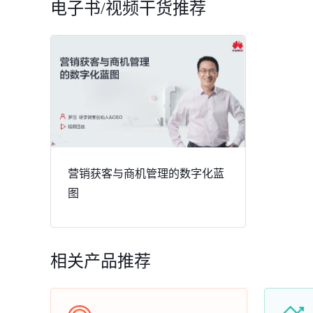
电子书/视频干货推荐
营销获客与商机管理的数字化蓝
图
相关产品推荐