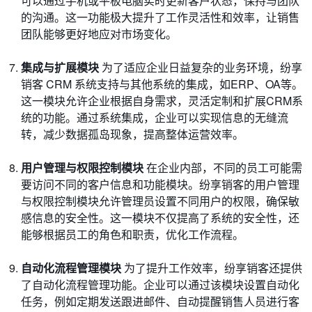
可以通过手机或平板电脑实时更新客户状态，保持与团队
的沟通。这一功能极大提升了工作灵活性和效率，让销售
团队能够更好地应对市场变化。
集成与扩展模块
为了适应企业日益复杂的业务环境，纷享
销客 CRM 系统支持与其他系统的集成，如ERP、OA等。
这一模块允许企业根据自身需求，灵活定制和扩展CRM系
统的功能。通过系统集成，企业可以实现信息的无缝流
转，减少数据孤岛现象，提高整体运营效率。
用户管理与权限控制模块
在企业内部，不同的员工可能需
要访问不同的客户信息和功能模块。纷享销客的用户管理
与权限控制模块允许管理员设置不同用户的权限，确保敏
感信息的安全性。这一模块不仅提高了系统的安全性，还
能够根据员工的角色和职责，优化工作流程。
自动化流程管理模块
为了提升工作效率，纷享销客还提供
了自动化流程管理功能。企业可以通过该模块设置自动化
任务，例如定期发送跟进邮件、自动提醒销售人员进行客