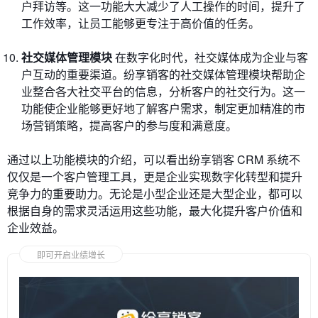
户拜访等。这一功能大大减少了人工操作的时间，提升了
工作效率，让员工能够更专注于高价值的任务。
社交媒体管理模块
在数字化时代，社交媒体成为企业与客
户互动的重要渠道。纷享销客的社交媒体管理模块帮助企
业整合各大社交平台的信息，分析客户的社交行为。这一
功能使企业能够更好地了解客户需求，制定更加精准的市
场营销策略，提高客户的参与度和满意度。
通过以上功能模块的介绍，可以看出纷享销客 CRM 系统不
仅仅是一个客户管理工具，更是企业实现数字化转型和提升
竞争力的重要助力。无论是小型企业还是大型企业，都可以
根据自身的需求灵活运用这些功能，最大化提升客户价值和
企业效益。
即可开启业绩增长