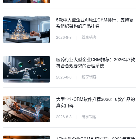
5款中大型企业AI原生CRM排行：支持复
杂组织架构的产品排名
2026-8-8
|
纷享销客
医药行业大型企业CRM推荐：2026年7款
符合合规要求的管理系统
2026-8-8
|
纷享销客
大型企业CRM软件推荐2026：8款产品的
真实口碑
2026-8-8
|
纷享销客
4款大型企业CRM系统推荐：2026年市场