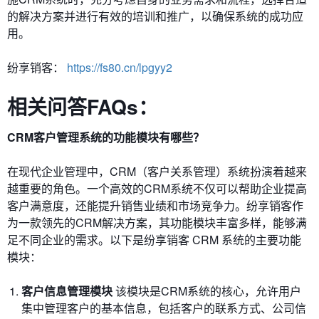
的解决方案并进行有效的培训和推广，以确保系统的成功应
用。
纷享销客：
https://fs80.cn/lpgyy2
相关问答FAQs：
CRM客户管理系统的功能模块有哪些？
在现代企业管理中，CRM（客户关系管理）系统扮演着越来
越重要的角色。一个高效的CRM系统不仅可以帮助企业提高
客户满意度，还能提升销售业绩和市场竞争力。纷享销客作
为一款领先的CRM解决方案，其功能模块丰富多样，能够满
足不同企业的需求。以下是纷享销客 CRM 系统的主要功能
模块：
客户信息管理模块
该模块是CRM系统的核心，允许用户
集中管理客户的基本信息，包括客户的联系方式、公司信