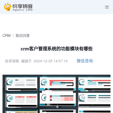
CRM
知识问答
crm客户管理系统的功能模块有哪些
微信咨询
纷享销客
⋅编辑于 2024-12-25 14:57:19