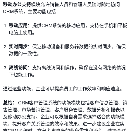
移动办公支持
模块允许销售人员和管理人员随时随地访问
CRM系统，主要功能包括：
移动应用
：提供CRM系统的移动应用，支持在手机和平板
电脑上使用。
实时同步
：保证移动设备和服务器数据的实时同步，确保
数据的一致性。
离线访问
：支持离线访问和操作，确保在没有网络的情况
下也能工作。
通过这些功能，企业可以提高员工的工作效率和响应速度。
总结：
CRM客户管理系统的功能模块包括客户信息管理、销
售管理、市场营销管理、客户服务管理、数据分析和报表以
及移动办公支持。企业可以根据自身需求选择适合的功能模
块，提升客户关系管理的效率和效果。进一步建议企业在实
施CRM系统时，充分考虑自身的业务需求和流程，选择合适