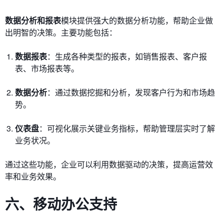
数据分析和报表
模块提供强大的数据分析功能，帮助企业做
出明智的决策。主要功能包括：
数据报表
：生成各种类型的报表，如销售报表、客户报
表、市场报表等。
数据分析
：通过数据挖掘和分析，发现客户行为和市场趋
势。
仪表盘
：可视化展示关键业务指标，帮助管理层实时了解
业务状况。
通过这些功能，企业可以利用数据驱动的决策，提高运营效
率和业务效果。
六、移动办公支持