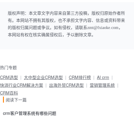
版权声明：本文章文字内容来自第三方投稿，版权归原始作者所
有。本网站不拥有其版权，也不承担文字内容、信息或资料带来
的版权归属问题或争议。如有侵权，请联系zmt@fxiaoke.com，
本网站有权在核实确属侵权后，予以删除文章。
热门专题
CRM选型
大中型企业CRM选型
CRM排行榜
AI crm
快消行业CRM解决方案
出海外贸CRM选型
营销管理系统
CRM百科
阅读下一篇
crm客户管理系统有哪些问题