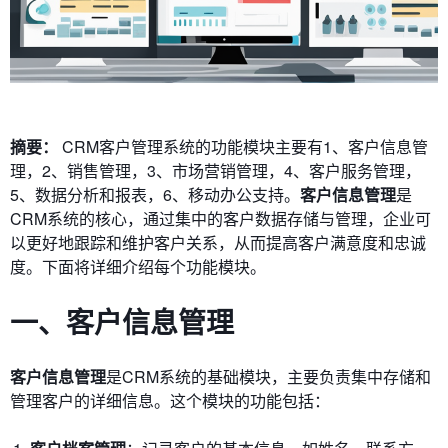
摘要：
CRM客户管理系统的功能模块主要有1、客户信息管
理，2、销售管理，3、市场营销管理，4、客户服务管理，
5、数据分析和报表，6、移动办公支持。
客户信息管理
是
CRM系统的核心，通过集中的客户数据存储与管理，企业可
以更好地跟踪和维护客户关系，从而提高客户满意度和忠诚
度。下面将详细介绍每个功能模块。
一、客户信息管理
客户信息管理
是CRM系统的基础模块，主要负责集中存储和
管理客户的详细信息。这个模块的功能包括：