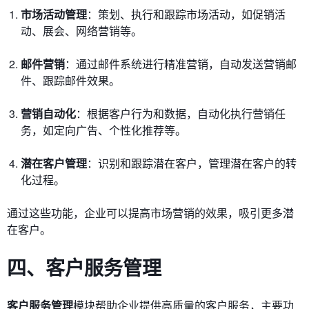
市场活动管理
：策划、执行和跟踪市场活动，如促销活
动、展会、网络营销等。
邮件营销
：通过邮件系统进行精准营销，自动发送营销邮
件、跟踪邮件效果。
营销自动化
：根据客户行为和数据，自动化执行营销任
务，如定向广告、个性化推荐等。
潜在客户管理
：识别和跟踪潜在客户，管理潜在客户的转
化过程。
通过这些功能，企业可以提高市场营销的效果，吸引更多潜
在客户。
四、客户服务管理
客户服务管理
模块帮助企业提供高质量的客户服务，主要功