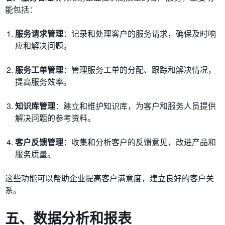
能包括：
服务请求管理
：记录和处理客户的服务请求，确保及时响
应和解决问题。
服务工单管理
：管理服务工单的分配、跟踪和解决情况，
提高服务效率。
知识库管理
：建立和维护知识库，为客户和服务人员提供
解决问题的参考资料。
客户反馈管理
：收集和分析客户的反馈意见，改进产品和
服务质量。
这些功能可以帮助企业提高客户满意度，建立良好的客户关
系。
五、数据分析和报表