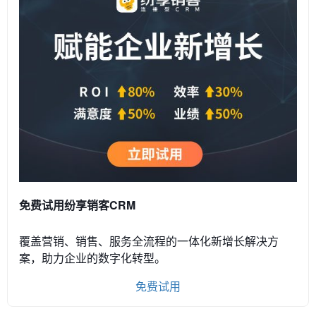
免费试用纷享销客CRM
覆盖营销、销售、服务全流程的一体化新增长解决方
案，助力企业的数字化转型。
免费试用