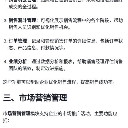
成交的全过程。
销售漏斗管理
：可视化展示销售流程中的各个阶段，帮助
销售人员识别和优化销售机会。
订单管理
：记录和管理销售订单的详细信息，包括订单状
态、产品信息、付款情况等。
业绩分析
：通过数据分析和报表，帮助销售经理评估销售
团队的绩效，制定改进措施。
这些功能可以帮助企业优化销售流程，提高销售成功率。
三、市场营销管理
市场营销管理
模块支持企业的市场推广活动，主要功能包
括：