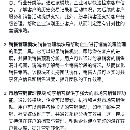
息、行业分类等。通过该模块，企业可以快速检索客户信
息，了解客户的历史交易记录和互动情况，为后续的客户
服务和销售活动提供支持。此外，纷享销客还支持客户分
级管理，帮助企业识别重点客户，从而制定更有针对性的
营销策略。
销售管理模块
销售管理模块是帮助企业进行销售流程管理
的重要工具。它可以记录销售机会、跟踪潜在客户的进
展，并提供销售预测分析。用户可以通过纷享销客的销售
漏斗视图，清晰地了解每一个销售阶段的情况，从而优化
销售策略。该模块还支持团队协作，销售人员可以实时共
享客户信息和销售进度，提升团队的工作效率。
市场营销管理模块
纷享销客提供了强大的市场营销管理功
能。通过该模块，企业可以策划、执行和监测市场营销活
动。用户可以创建各种形式的营销活动，如电子邮件营
销、社交媒体推广等，并通过系统分析其效果。这一模块
支持潜在客户的捕获与管理，帮助企业建立完整的潜在客
户数据库，提升营销转化率。