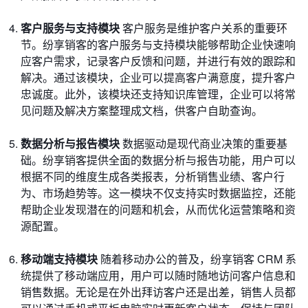
客户服务与支持模块
客户服务是维护客户关系的重要环
节。纷享销客的客户服务与支持模块能够帮助企业快速响
应客户需求，记录客户反馈和问题，并进行有效的跟踪和
解决。通过该模块，企业可以提高客户满意度，提升客户
忠诚度。此外，该模块还支持知识库管理，企业可以将常
见问题及解决方案整理成文档，供客户自助查询。
数据分析与报告模块
数据驱动是现代商业决策的重要基
础。纷享销客提供全面的数据分析与报告功能，用户可以
根据不同的维度生成各类报表，分析销售业绩、客户行
为、市场趋势等。这一模块不仅支持实时数据监控，还能
帮助企业发现潜在的问题和机会，从而优化运营策略和资
源配置。
移动端支持模块
随着移动办公的普及，纷享销客 CRM 系
统提供了移动端应用，用户可以随时随地访问客户信息和
销售数据。无论是在外出拜访客户还是出差，销售人员都