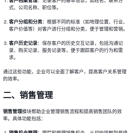
客户档案管理
：记录客户的基本信息，如姓名、联系方
式、公司名称、职位等。
客户分组和分类
：根据不同的标准（如地理位置、行业、
客户价值等）对客户进行分组和分类，便于管理和营销。
客户历史记录
：保存客户的历史交互记录，包括沟通记
录、购买记录、服务记录等，便于跟踪客户的行为和需
求。
通过这些功能，企业可以全面了解客户，提高客户关系管理
的效率。
二、销售管理
销售管理
模块帮助企业管理销售流程和提高销售团队的效
率。具体功能包括：
销售机会管理
：跟踪和管理销售机会，从初始接触到最终