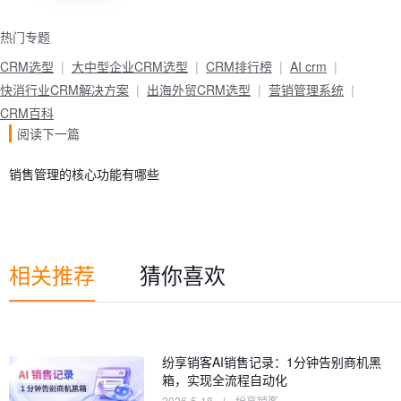
热门专题
CRM选型
大中型企业CRM选型
CRM排行榜
AI crm
快消行业CRM解决方案
出海外贸CRM选型
营销管理系统
CRM百科
阅读下一篇
销售管理的核心功能有哪些
相关推荐
猜你喜欢
纷享销客AI销售记录：1分钟告别商机黑
箱，实现全流程自动化
2026-5-18
|
纷享销客