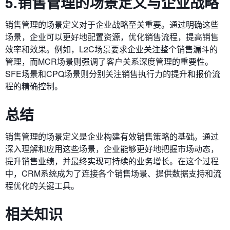
5.销售管理的场景定义与企业战略
销售管理的场景定义对于企业战略至关重要。通过明确这些
场景，企业可以更好地配置资源，优化销售流程，提高销售
效率和效果。例如，L2C场景要求企业关注整个销售漏斗的
管理，而MCR场景则强调了客户关系深度管理的重要性。
SFE场景和CPQ场景则分别关注销售执行力的提升和报价流
程的精确控制。
总结
销售管理的场景定义是企业构建有效销售策略的基础。通过
深入理解和应用这些场景，企业能够更好地把握市场动态，
提升销售业绩，并最终实现可持续的业务增长。在这个过程
中，CRM系统成为了连接各个销售场景、提供数据支持和流
程优化的关键工具。
相关知识