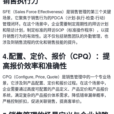
销售执行力
SFE（Sales Force Effectiveness）是销售管理的第三个关键
场景，它聚焦于销售行为的PDCA（计划-执行-检查-行动）
管理闭环。在这个场景中，企业需要制定周期性的拜访计划
和陪访计划，制定标准的拜访SOP（标准操作程序），以提
升销售行为的有效性。这不仅包括销售团队的外勤管理，也
涉及到销售流程的优化和销售技能的提升。
4.配置、定价、报价（CPQ）：提
高报价效率和准确性
CPQ（Configure, Price, Quote）是销售管理中的一个专业场
景，它涉及到产品配置、定价和报价过程。在这个场景中，
企业需要通过高度可配置的产品定义、产品定价和产品报价
系统，满足复杂的产品报价体系需求，降低错单漏单概率，
严格控制折扣，促进关联销售，提高客单价。