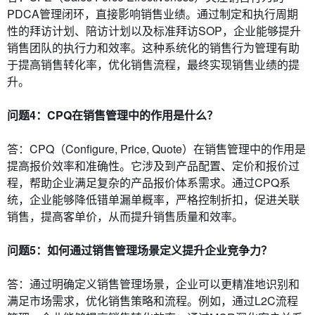
PDCA管理闭环，直接影响销售业绩。通过制定和执行周期
性的拜访计划、陪访计划以及标准拜访SOP，企业能够提升
销售团队的执行力和效率。这种系统化的销售行为管理有助
于提高销售转化率，优化销售流程，最终实现销售业绩的提
升。
问题4：CPQ在销售管理中的作用是什么？
答：CPQ（Configure, Price, Quote）在销售管理中的作用是
提高报价效率和准确性。它涉及到产品配置、定价和报价过
程，帮助企业满足复杂的产品报价体系需求。通过CPQ系
统，企业能够降低错单漏单概率，严格控制折扣，促进关联
销售，提高客单价，从而提升销售质量和效率。
问题5：如何通过销售管理场景定义提升企业竞争力？
答：通过明确定义销售管理场景，企业可以更精准地识别和
满足市场需求，优化销售策略和流程。例如，通过L2C流程