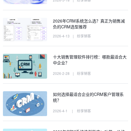
2026年CRM系统怎么选？真正为销售减
负的CRM选型推荐
2026-4-13
|
纷享销客
十大销售管理软件排行榜：哪款最适合大
中企业？
2026-2-28
|
纷享销客
如何选择最适合企业的CRM客户管理系
统？
2026-4-1
|
纷享销客