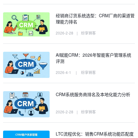
经销商订货系统选型：CRM厂商的渠道管
理能力排名
2026-2-28
|
纷享销客
AI赋能CRM：2026年智能客户管理系统
评测
2026-4-1
|
纷享销客
CRM系统服务商排名及本地化能力分析
2026-2-28
|
纷享销客
LTC流程优化：销售CRM系统功能匹配度