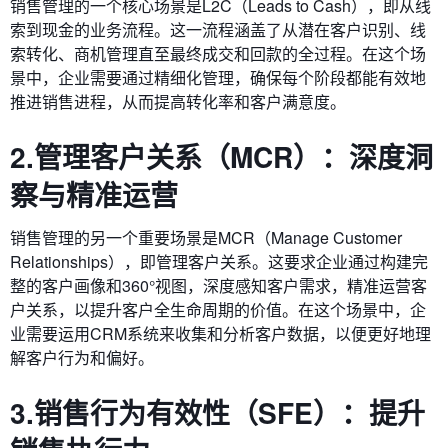
销售管理的一个核心场景是L2C（Leads to Cash），即从线
索到现金的业务流程。这一流程涵盖了从潜在客户识别、线
索转化、商机管理直至最终成交和回款的全过程。在这个场
景中，企业需要通过精细化管理，确保每个阶段都能有效地
推进销售进程，从而提高转化率和客户满意度。
2.管理客户关系（MCR）：深度洞
察与精准运营
销售管理的另一个重要场景是MCR（Manage Customer
Relationships），即管理客户关系。这要求企业通过构建完
整的客户画像和360°视图，深度感知客户需求，精准运营客
户关系，以提升客户全生命周期的价值。在这个场景中，企
业需要运用CRM系统来收集和分析客户数据，以便更好地理
解客户行为和偏好。
3.销售行为有效性（SFE）：提升