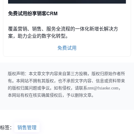
免费试用纷享销客CRM
覆盖营销、销售、服务全流程的一体化新增长解决方
案，助力企业的数字化转型。
免费试用
版权声明：本文章文字内容来自第三方投稿，版权归原始作者所
有。本网站不拥有其版权，也不承担文字内容、信息或资料带来
的版权归属问题或争议。如有侵权，请联系zmt@fxiaoke.com，
本网站有权在核实确属侵权后，予以删除文章。
标签：
销售管理