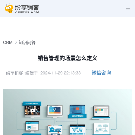
CRM
知识问答
销售管理的场景怎么定义
微信咨询
纷享销客
⋅编辑于 2024-11-29 22:13:33