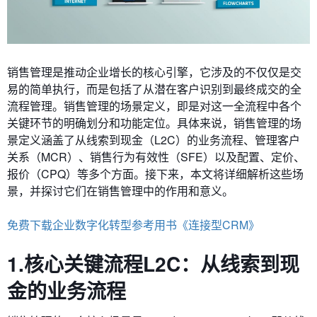
销售管理是推动企业增长的核心引擎，它涉及的不仅仅是交
易的简单执行，而是包括了从潜在客户识别到最终成交的全
流程管理。销售管理的场景定义，即是对这一全流程中各个
关键环节的明确划分和功能定位。具体来说，销售管理的场
景定义涵盖了从线索到现金（L2C）的业务流程、管理客户
关系（MCR）、销售行为有效性（SFE）以及配置、定价、
报价（CPQ）等多个方面。接下来，本文将详细解析这些场
景，并探讨它们在销售管理中的作用和意义。
免费下载企业数字化转型参考用书《连接型CRM》
1.核心关键流程L2C：从线索到现
金的业务流程