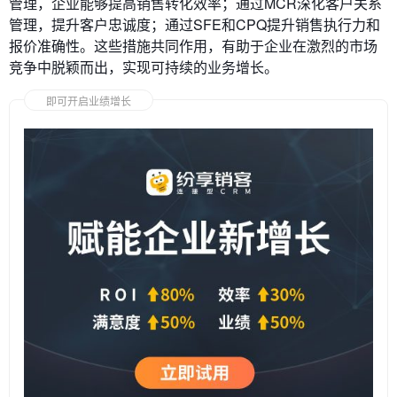
管理，企业能够提高销售转化效率；通过MCR深化客户关系
管理，提升客户忠诚度；通过SFE和CPQ提升销售执行力和
报价准确性。这些措施共同作用，有助于企业在激烈的市场
竞争中脱颖而出，实现可持续的业务增长。
即可开启业绩增长