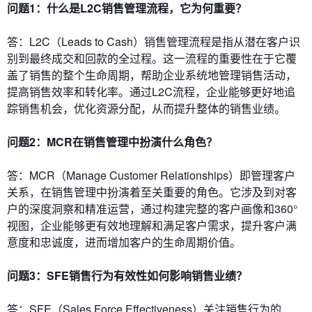
问题1：什么是L2C销售管理流程，它为何重要？
答：L2C（Leads to Cash）销售管理流程是指从潜在客户识
别到最终成交和回款的全过程。这一流程的重要性在于它覆
盖了销售的整个生命周期，帮助企业系统地管理销售活动，
提高销售效率和转化率。通过L2C流程，企业能够更好地追
踪销售机会，优化资源分配，从而提升整体的销售业绩。
问题2：MCR在销售管理中扮演什么角色？
答：MCR（Manage Customer Relationships）即管理客户
关系，在销售管理中扮演着至关重要的角色。它涉及到对客
户的深度洞察和精准运营，通过构建完整的客户画像和360°
视图，企业能够更有效地理解和满足客户需求，提升客户满
意度和忠诚度，进而增加客户的生命周期价值。
问题3：SFE销售行为有效性如何影响销售业绩？
答：SFE（Sales Force Effectiveness）关注销售行为的