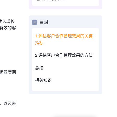
收入增长
目录
有效的客
1.评估客户合作管理效果的关键
指标
2.评估客户合作管理效果的方法
总结
满意度调
相关知识
，以及未