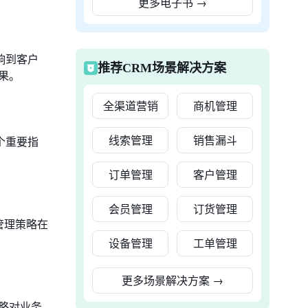
更多电子书
→
响到客户
推荐CRM场景解决方案
果。
全渠道营销
商机管理
线索管理
销售漏斗
个重要指
订单管理
客户管理
会员管理
订货管理
管理策略在
设备管理
工单管理
更多场景解决方案
→
略对业务