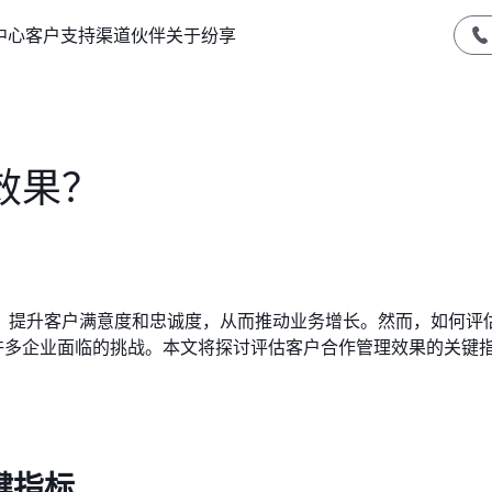
中心
客户支持
渠道伙伴
关于纷享
效果？
，提升客户满意度和忠诚度，从而推动业务增长。然而，如何评
许多企业面临的挑战。本文将探讨评估客户合作管理效果的关键
键指标