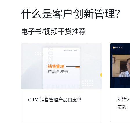
什么是客户创新管理？
电子书/视频干货推荐
对话Ni
CRM 销售管理产品白皮书
实践