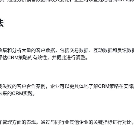
法
收集和分析大量的客户数据，包括交易数据、互动数据和反馈数
评估CRM策略的有效性，并据此进行调整。
或失败的客户合作案例，企业可以更具体地了解CRM策略在实际
来的CRM实践。
作管理方面的表现。通过与同行业其他企业的关键指标进行对比