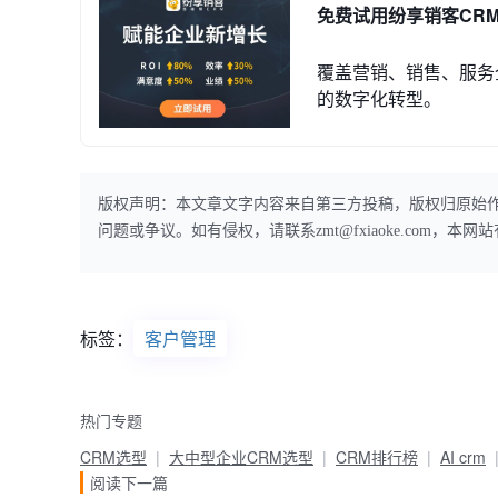
免费试用纷享销客CR
覆盖营销、销售、服务
的数字化转型。
版权声明：本文章文字内容来自第三方投稿，版权归原始
问题或争议。如有侵权，请联系zmt@fxiaoke.com，
标签：
客户管理
热门专题
CRM选型
大中型企业CRM选型
CRM排行榜
AI crm
阅读下一篇