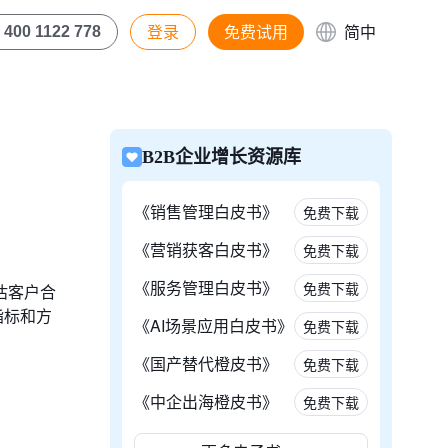
登录
免费试用
简中
400 1122 778
B2B企业增长资源库
《销售管理白皮书》
免费下载
《营销获客白皮书》
免费下载
《服务管理白皮书》
免费下载
估客户合
指标和方
《AI场景应用白皮书》
免费下载
《国产替代橙皮书》
免费下载
《中企出海橙皮书》
免费下载