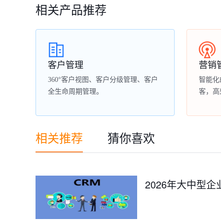
相关产品推荐
客户管理
营销
360°客户视图、客户分级管理、客户
智能化
全生命周期管理。
客，高
相关推荐
猜你喜欢
2026年大中型