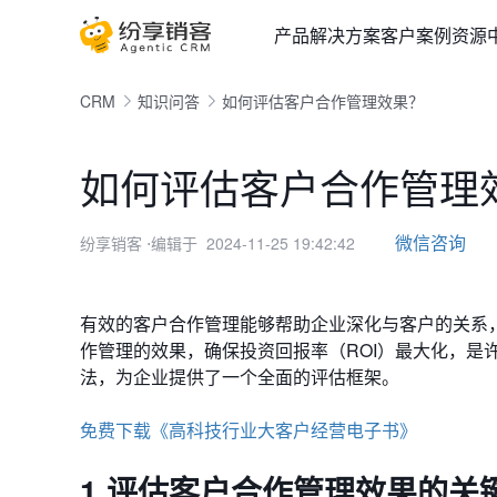
产品
解决方案
客户案例
资源
CRM
知识问答
如何评估客户合作管理效果？
如何评估客户合作管理
微信咨询
纷享销客
⋅编辑于 2024-11-25 19:42:42
有效的客户合作管理能够帮助企业深化与客户的关系
作管理的效果，确保投资回报率（ROI）最大化，是
法，为企业提供了一个全面的评估框架。
免费下载《高科技行业大客户经营电子书》
1.评估客户合作管理效果的关