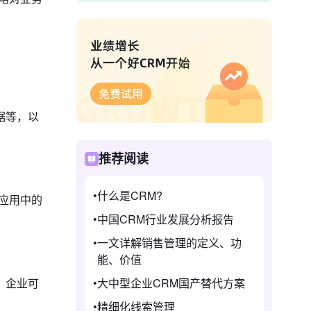
据等，以
推荐阅读
什么是CRM?
应用中的
中国CRM行业发展分析报告
一文详解销售管理的定义、功
能、价值
，企业可
大中型企业CRM国产替代方案
精细化线索管理