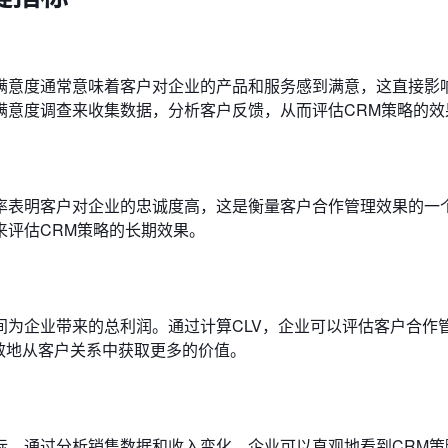
满意度通常意味着客户对企业的产品和服务感到满意，这直接影
满意度调查来收集数据，分析客户反馈，从而评估CRM策略的效
率表明客户对企业的忠诚度高，这是衡量客户合作管理效果的一
来评估CRM策略的长期效果。
间为企业带来的总利润。通过计算CLV，企业可以评估客户合作
效地从客户关系中获取更多的价值。
标。通过分析销售数据和收入变化，企业可以直观地看到CRM策