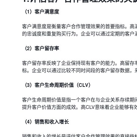
（1）客户满意度
客户满意度是衡量客户合作管理效果的首要指标。高
的忠诚度和重复购买行为。企业可以通过定期的客户
（2）客户留存率
客户留存率反映了企业保持现有客户的能力。高留存
标。企业可以通过比较不同时间段的客户留存数据，
（3）客户生命周期价值（CLV）
客户生命周期价值是指一个客户在与企业关系存续期
提升客户价值方面的成效。高CLV意味着企业能够有
（4）销售和收入增长
销售和收入的增长是评估客户合作管理效果的直接指