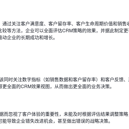
。通过关注客户满意度、客户留存率、客户生命周期价值和销售
比较等方法，企业可以全面评估CRM策略的效果，并据此制定更
推动企业的长期成功和增长。
应该同时关注数字指标（如销售数据和客户留存率）和客户反馈、
得更全面的CRM效果视图，从而做出更全面的业务决策。
数据而忽视了客户体验的重要性，未能及时根据评估结果调整策略
可能导致企业错失改进机会，甚至做出错误的战略决策。