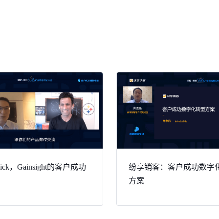
ck，Gainsight的客户成功
纷享销客：客户成功数字
方案