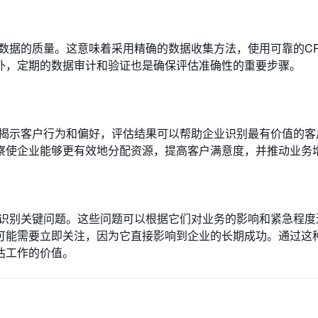
数据的质量。这意味着采用精确的数据收集方法，使用可靠的C
外，定期的数据审计和验证也是确保评估准确性的重要步骤。
过揭示客户行为和偏好，评估结果可以帮助企业识别最有价值的客
察使企业能够更有效地分配资源，提高客户满意度，并推动业务
来识别关键问题。这些问题可以根据它们对业务的影响和紧急程度
可能需要立即关注，因为它直接影响到企业的长期成功。通过这
估工作的价值。