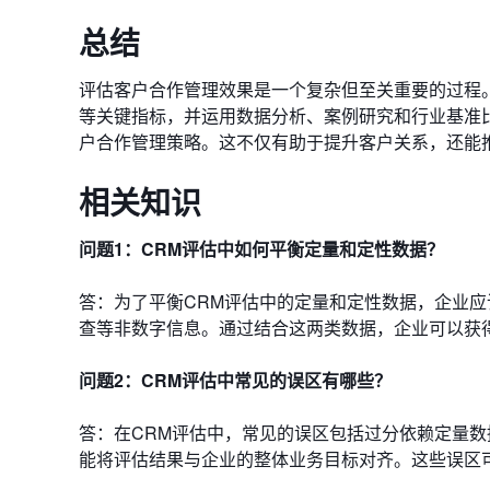
总结
评估客户合作管理效果是一个复杂但至关重要的过程
等关键指标，并运用数据分析、案例研究和行业基准
户合作管理策略。这不仅有助于提升客户关系，还能
相关知识
问题1：CRM评估中如何平衡定量和定性数据？
答：为了平衡CRM评估中的定量和定性数据，企业
查等非数字信息。通过结合这两类数据，企业可以获
问题2：CRM评估中常见的误区有哪些？
答：在CRM评估中，常见的误区包括过分依赖定量
能将评估结果与企业的整体业务目标对齐。这些误区