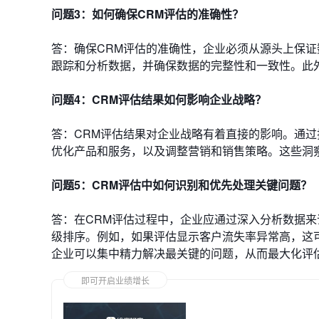
问题3：如何确保CRM评估的准确性？
答：确保CRM评估的准确性，企业必须从源头上保证
跟踪和分析数据，并确保数据的完整性和一致性。此
问题4：CRM评估结果如何影响企业战略？
答：CRM评估结果对企业战略有着直接的影响。通
优化产品和服务，以及调整营销和销售策略。这些洞
问题5：CRM评估中如何识别和优先处理关键问题？
答：在CRM评估过程中，企业应通过深入分析数据
级排序。例如，如果评估显示客户流失率异常高，这
企业可以集中精力解决最关键的问题，从而最大化评
即可开启业绩增长