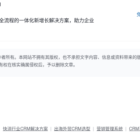
M
全流程的一体化新增长解决方案，助力企业
作者所有。本网站不拥有其版权，也不承担文字内容、信息或资料带来的
本网站有权在核实确属侵权后，予以删除文章。
快消行业CRM解决方案
出海外贸CRM选型
营销管理系统
CR