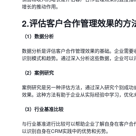
增长的推动作用。
2.评估客户合作管理效果的方
（1）数据分析
数据分析是评估客户合作管理效果的基础。企业需要
识别模式和趋势。通过深入分析这些数据，企业可以
（2）案例研究
案例研究是另一种评估方法，通过深入研究个别成功
效果。这种方法有助于企业从实际经验中学习，优化未
（3）行业基准比较
与行业基准进行比较可以帮助企业了解自身在客户合
以识别自身在CRM实践中的优势和劣势。