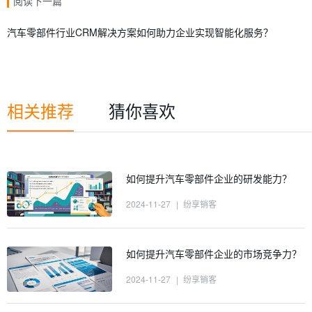
阅读下一篇
汽车零部件行业CRM解决方案如何助力企业实现智能化服务？
相关推荐
猜你喜欢
如何提升汽车零部件企业的研发能力？
2024-11-27
|
纷享销客
如何提升汽车零部件企业的市场竞争力？
2024-11-27
|
纷享销客