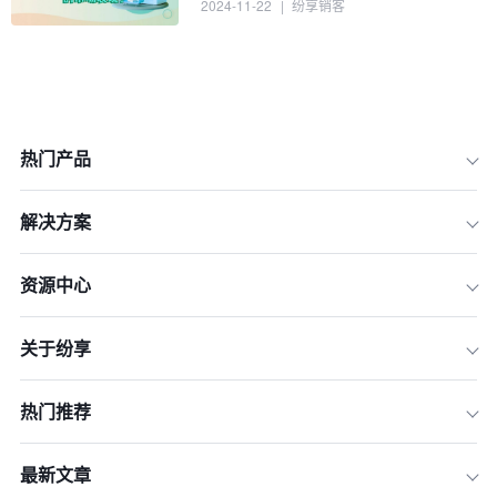
2024-11-22
|
纷享销客
热门产品
解决方案
资源中心
关于纷享
1.整合线上线下渠道
2.优化客户体验
热门推荐
3.提供数据分析支持
4.实际应用案例
最新文章