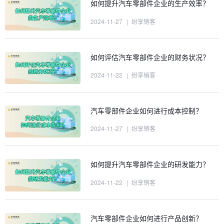
如何提升汽车零部件企业的生产效率？
2024-11-27
|
纷享销客
如何评估汽车零部件企业的财务状况？
2024-11-22
|
纷享销客
汽车零部件企业如何进行成本控制？
2024-11-27
|
纷享销客
如何提升汽车零部件企业的研发能力？
2024-11-22
|
纷享销客
汽车零部件企业如何进行产品创新？