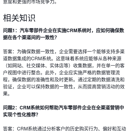
意度和更强的市场竞争力。
相关知识
问题1：汽车零部件企业在实施CRM系统时，应如何确保数
据在各个渠道间的一致性？
答案：为确保数据一致性，企业需要选择一个能够支持多渠
道数据集成的CRM系统。这意味着系统应能够从各种来源
（如网站、社交媒体、实体店等）收集数据，并在单一的客
户视图中进行整合。此外，企业应实施严格的数据管理流
程，确保数据的准确性和及时更新。通过定期的数据清洗和
验证，企业可以保持数据的一致性，从而提高营销活动的效
果。
问题2：CRM系统如何帮助汽车零部件企业在全渠道营销中
实现个性化推荐？
答案：CRM系统通过分析客户的历史购买行为、偏好和互动