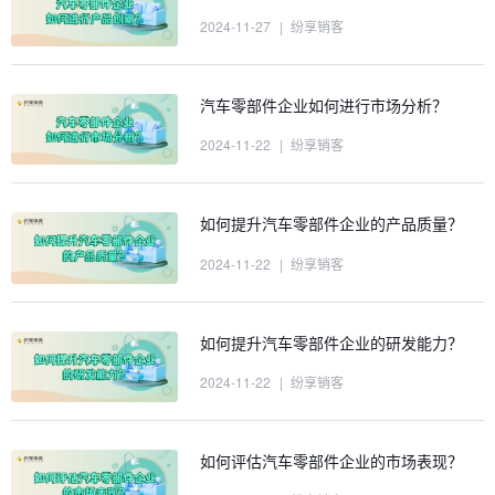
2024-11-27
|
纷享销客
汽车零部件企业如何进行市场分析？
2024-11-22
|
纷享销客
如何提升汽车零部件企业的产品质量？
2024-11-22
|
纷享销客
如何提升汽车零部件企业的研发能力？
2024-11-22
|
纷享销客
如何评估汽车零部件企业的市场表现？