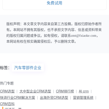
免费试用
版权声明：本文章文字内容来自第三方投稿，版权归原始作者所
有。本网站不拥有其版权，也不承担文字内容、信息或资料带来
的版权归属问题或争议。如有侵权，请联系zmt@fxiaoke.com，
本网站有权在核实确属侵权后，予以删除文章。
标签：
汽车零部件企业
热门专题
CRM选型
大中型企业CRM选型
CRM排行榜
AI crm
快消行业CRM解决方案
出海外贸CRM选型
营销管理系统
CRM百科