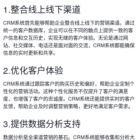
1.整合线上线下渠道
CRM系统首先能够帮助企业整合线上线下的营销渠道。通过
统一的客户数据库，企业可以在不同的触点上提供一致的客
户信息和交互历史，实现无缝的客户体验。无论是通过网
站、社交媒体、电话还是面对面的交流，CRM系统都能确保
信息的实时更新和共享。
2.优化客户体验
CRM系统通过跟踪客户的购买历史和偏好，帮助企业定制个
性化的营销活动。这种个性化服务不仅提升了客户的满意
度，也增强了客户的忠诚度。CRM系统还能提供实时的客户
反馈，帮助企业及时调整营销策略，更好地满足客户需求。
3.提供数据分析支持
数据分析是全渠道营销的基石。CRM系统能够收集和分析大