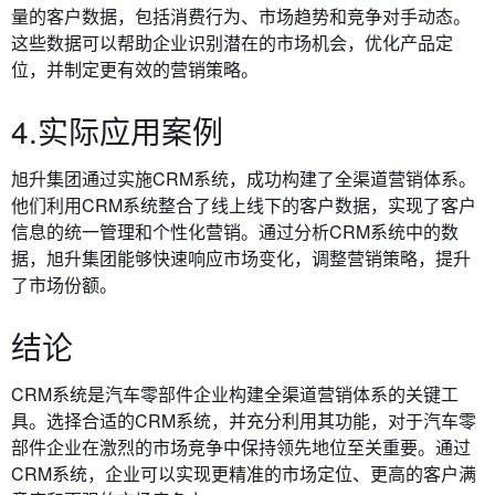
量的客户数据，包括消费行为、市场趋势和竞争对手动态。
这些数据可以帮助企业识别潜在的市场机会，优化产品定
位，并制定更有效的营销策略。
4.实际应用案例
旭升集团通过实施CRM系统，成功构建了全渠道营销体系。
他们利用CRM系统整合了线上线下的客户数据，实现了客户
信息的统一管理和个性化营销。通过分析CRM系统中的数
据，旭升集团能够快速响应市场变化，调整营销策略，提升
了市场份额。
结论
CRM系统是汽车零部件企业构建全渠道营销体系的关键工
具。选择合适的CRM系统，并充分利用其功能，对于汽车零
部件企业在激烈的市场竞争中保持领先地位至关重要。通过
CRM系统，企业可以实现更精准的市场定位、更高的客户满