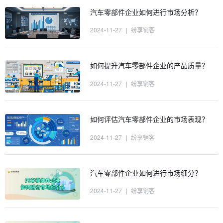
汽车零部件企业如何进行市场分析？
2024-11-27
|
纷享销客
如何提升汽车零部件企业的产品质量？
2024-11-27
|
纷享销客
如何评估汽车零部件企业的市场表现？
2024-11-27
|
纷享销客
汽车零部件企业如何进行市场细分？
2024-11-27
|
纷享销客