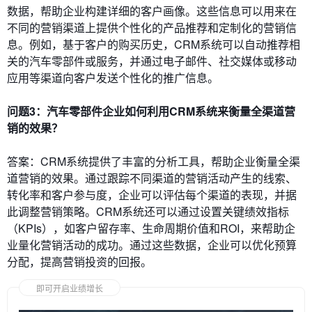
数据，帮助企业构建详细的客户画像。这些信息可以用来在
不同的营销渠道上提供个性化的产品推荐和定制化的营销信
息。例如，基于客户的购买历史，CRM系统可以自动推荐相
关的汽车零部件或服务，并通过电子邮件、社交媒体或移动
应用等渠道向客户发送个性化的推广信息。
问题3：汽车零部件企业如何利用CRM系统来衡量全渠道营
销的效果？
答案：CRM系统提供了丰富的分析工具，帮助企业衡量全渠
道营销的效果。通过跟踪不同渠道的营销活动产生的线索、
转化率和客户参与度，企业可以评估每个渠道的表现，并据
此调整营销策略。CRM系统还可以通过设置关键绩效指标
（KPIs），如客户留存率、生命周期价值和ROI，来帮助企
业量化营销活动的成功。通过这些数据，企业可以优化预算
分配，提高营销投资的回报。
即可开启业绩增长