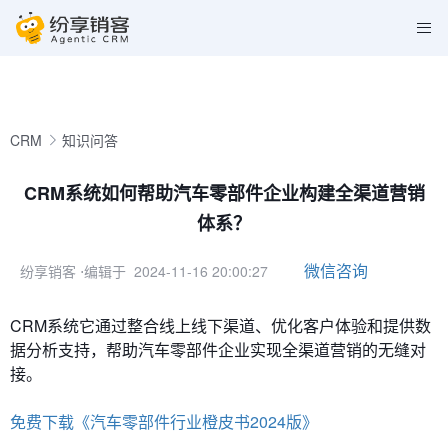
CRM
知识问答
CRM系统如何帮助汽车零部件企业构建全渠道营销
体系？
微信咨询
纷享销客
⋅编辑于 2024-11-16 20:00:27
CRM系统它通过整合线上线下渠道、优化客户体验和提供数
据分析支持，帮助
汽车零部件
企业实现全渠道营销的无缝对
接。
免费下载《汽车零部件行业橙皮书2024版》