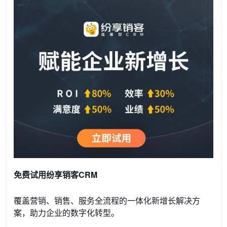
免费试用纷享销客CRM
覆盖营销、销售、服务全流程的一体化新增长解决方
案，助力企业的数字化转型。