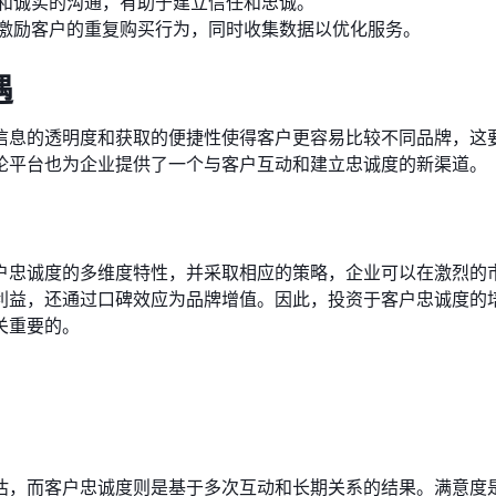
和诚实的沟通，有助于建立信任和忠诚。
激励客户的重复购买行为，同时收集数据以优化服务。
遇
信息的透明度和获取的便捷性使得客户更容易比较不同品牌，这
论平台也为企业提供了一个与客户互动和建立忠诚度的新渠道。
户忠诚度的多维度特性，并采取相应的策略，企业可以在激烈的
利益，还通过口碑效应为品牌增值。因此，投资于客户忠诚度的
关重要的。
估，而客户忠诚度则是基于多次互动和长期关系的结果。满意度