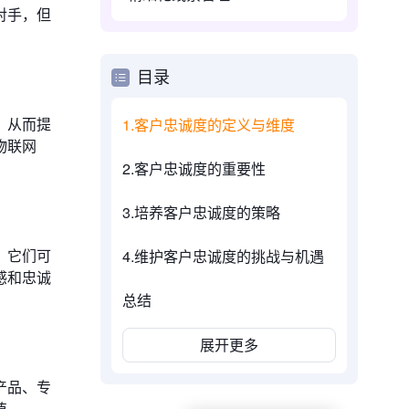
对手，但
目录
，从而提
1.客户忠诚度的定义与维度
物联网
2.客户忠诚度的重要性
3.培养客户忠诚度的策略
，它们可
4.维护客户忠诚度的挑战与机遇
感和忠诚
总结
展开更多
产品、专
值。