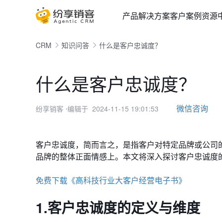
产品
解决方案
客户案例
资源
CRM
知识问答
什么是客户忠诚度？
什么是客户忠诚度？
微信咨询
纷享销客
⋅编辑于 2024-11-15 19:01:53
客户忠诚度，简而言之，是指客户对特定品牌或公司
品牌的整体正面情感上。本文将深入探讨客户忠诚度
免费下载《高科技行业大客户经营电子书》
1.客户忠诚度的定义与维度