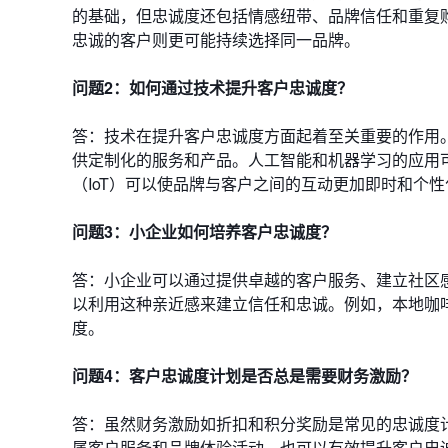
的基础，但忠诚度还包括情感纽带、品牌信任和重复
忠诚的客户则更可能持续选择同一品牌。
问题2：如何通过技术提升客户忠诚度？
答：技术在提升客户忠诚度方面起着至关重要的作用
供定制化的服务和产品。人工智能和机器学习的应用
（IoT）可以使品牌与客户之间的互动更加即时和个
问题3：小企业如何培养客户忠诚度？
答：小企业可以通过提供卓越的客户服务、建立社区
以利用这种亲近感来建立信任和忠诚。例如，本地咖
度。
问题4：客户忠诚度计划是否总是需要财务激励？
答：虽然财务激励如折扣和积分奖励是常见的忠诚度
属客户服务和品牌体验活动，也可以有效提升客户忠