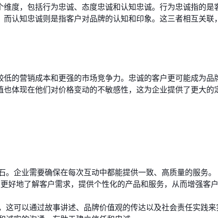
个维度，包括行为忠诚、态度忠诚和认知忠诚。行为忠诚指的是
，而认知忠诚则是指客户对品牌的认知和印象。这三者相互关联
较低的营销成本和更强的市场竞争力。忠诚的客户更可能成为品
值也体现在他们对价格变动的不敏感性，这为企业提供了更大的
石。企业需要确保在每次互动中都能提供一致、高质量的服务。
以更好地了解客户需求，提供个性化的产品和服务，从而增强客
，这可以通过故事讲述、品牌价值观的传达以及社会责任实践来