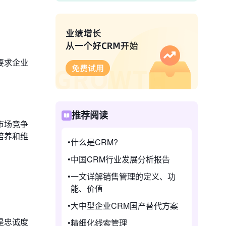
要求企业
推荐阅读
市场竞争
培养和维
什么是CRM?
中国CRM行业发展分析报告
一文详解销售管理的定义、功
能、价值
大中型企业CRM国产替代方案
是忠诚度
精细化线索管理