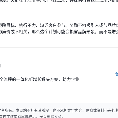
战略目标、执行不力、缺乏客户参与、奖励不够吸引人或与品牌
为廉价或不相关，那么这个计划可能会损害品牌形象，而不是增
M
全流程的一体化新增长解决方案，助力企业
作者所有。本网站不拥有其版权，也不承担文字内容、信息或资料带来的
本网站有权在核实确属侵权后，予以删除文章。