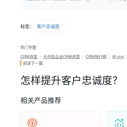
标签：
客户忠诚度
热门专题
CRM选型
大中型企业CRM选型
CRM排行榜
AI crm
阅读下一篇
怎样提升客户忠诚度？
相关产品推荐