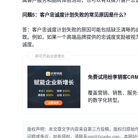
问题5：客户忠诚度计划失败的常见原因是什么？
答：客户忠诚度计划失败的原因可能包括缺乏清晰的
致。例如，如果一个高端品牌提供的忠诚度奖励被视
诚度。
即可开启业绩增长
免费试用纷享销客CR
覆盖营销、销售、服务
的数字化转型。
版权声明：本文章文字内容来自第三方投稿，版权归原始
问题或争议。如有侵权，请联系zmt@fxiaoke.com，