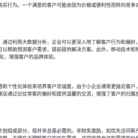
购买行为。一个满意的客户可能会因为价格或便利性而转向竞争
。通过利用大数据分析，企业可以更深入地了解客户行为和偏好
可以帮助预测客户需求，提前提供解决方案。此外，移动技术和
性化，增强客户的品牌体验。
感和个性化体验来培养客户忠诚度。由于小企业通常更接近客户
啡店通过记住常客的偏好和提供温馨的交流，增强了客户的归属
计划组成部分，但并非总是必需的。非财务激励，如优先访问新
诚度。关键在于理解客户的内在需求，并提供符合这些需求的价