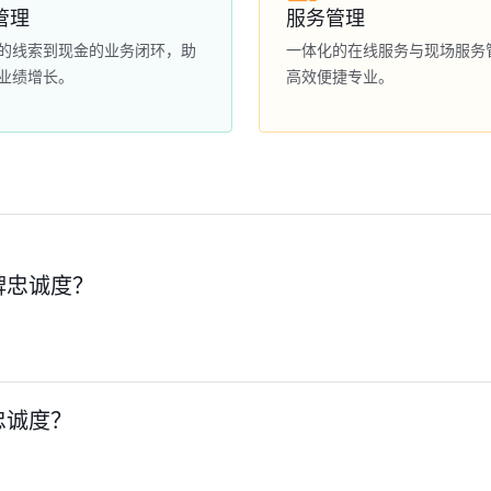
管理
服务管理
的线索到现金的业务闭环，助
一体化的在线服务与现场服务
业绩增长。
高效便捷专业。
牌忠诚度？
忠诚度？