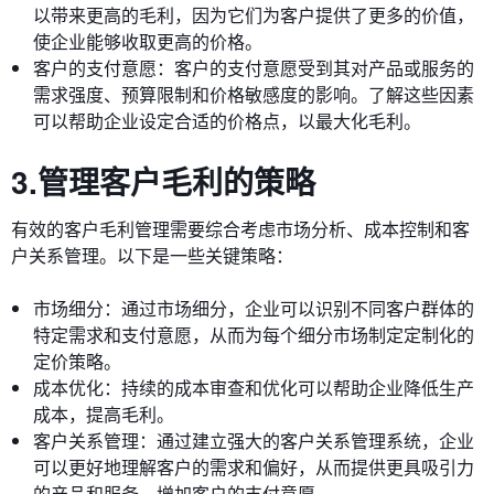
以带来更高的毛利，因为它们为客户提供了更多的价值，
使企业能够收取更高的价格。
客户的支付意愿：客户的支付意愿受到其对产品或服务的
需求强度、预算限制和价格敏感度的影响。了解这些因素
可以帮助企业设定合适的价格点，以最大化毛利。
3.管理客户毛利的策略
有效的客户毛利管理需要综合考虑市场分析、成本控制和客
户关系管理。以下是一些关键策略：
市场细分：通过市场细分，企业可以识别不同客户群体的
特定需求和支付意愿，从而为每个细分市场制定定制化的
定价策略。
成本优化：持续的成本审查和优化可以帮助企业降低生产
成本，提高毛利。
客户关系管理：通过建立强大的客户关系管理系统，企业
可以更好地理解客户的需求和偏好，从而提供更具吸引力
的产品和服务，增加客户的支付意愿。