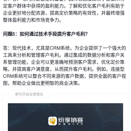
定客户群体中获得的盈利能力。了解和优化客户毛利有助于
企业更好地分配资源，提高定价策略的有效性，并最终增强
整体盈利能力和市场竞争力。
问题5：如何通过技术手段提升客户毛利？
答：现代技术，尤其是CRM系统，为企业提供了一个强大的
工具来分析和管理客户毛利。通过集成的数据分析和客户关
系管理功能，企业可以更准确地预测客户需求，优化定价策
略，并提高客户满意度，从而提升客户毛利。例如，连接型
CRM系统可以整合不同来源的客户数据，提供全面的客户视
图，帮助企业做出更明智的商业决策。
即可开启业绩增长