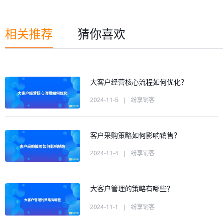
相关推荐
猜你喜欢
大客户经营核心流程如何优化？
2024-11-5
|
纷享销客
客户采购策略如何影响销售？
2024-11-4
|
纷享销客
大客户管理的策略有哪些？
2024-11-1
|
纷享销客