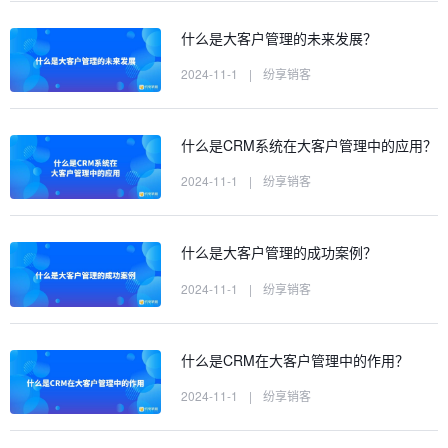
什么是大客户管理的未来发展？
2024-11-1
|
纷享销客
什么是CRM系统在大客户管理中的应用？
2024-11-1
|
纷享销客
什么是大客户管理的成功案例？
2024-11-1
|
纷享销客
什么是CRM在大客户管理中的作用？
2024-11-1
|
纷享销客