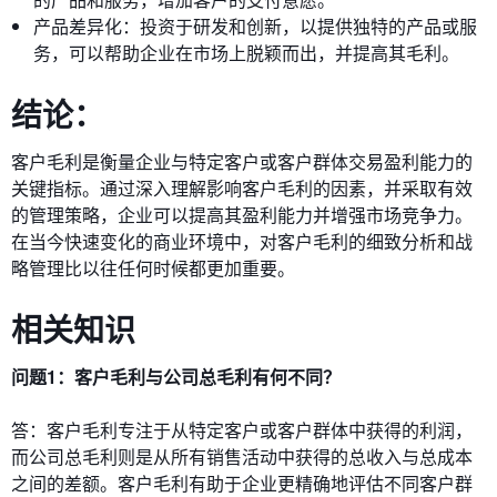
产品差异化：投资于研发和创新，以提供独特的产品或服
务，可以帮助企业在市场上脱颖而出，并提高其毛利。
结论：
客户毛利是衡量企业与特定客户或客户群体交易盈利能力的
关键指标。通过深入理解影响客户毛利的因素，并采取有效
的管理策略，企业可以提高其盈利能力并增强市场竞争力。
在当今快速变化的商业环境中，对客户毛利的细致分析和战
略管理比以往任何时候都更加重要。
相关知识
问题1：客户毛利与公司总毛利有何不同？
答：客户毛利专注于从特定客户或客户群体中获得的利润，
而公司总毛利则是从所有销售活动中获得的总收入与总成本
之间的差额。客户毛利有助于企业更精确地评估不同客户群