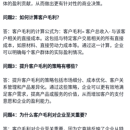
体的盈利贡献，从而做出更有针对性的商业决策。
问题2：如何计算客户毛利？
答：客户毛利的计算公式为：客户毛利= 客户总收入- 与该客
户相关的直接成本。这包括与特定客户交易相关的所有直接
成本，如原材料、直接劳动力成本等。通过这一计算，企业
可以明确每个客户群体的实际盈利情况。
问题3：提升客户毛利的策略有哪些？
答：提升客户毛利的策略包括市场细分、成本优化、客户关
系管理和产品差异化。通过这些策略，企业可以更有效地满
足客户需求，提高产品或服务的价值，从而增加客户的支付
意愿和企业的盈利能力。
问题4：为什么客户毛利对企业至关重要？
答：客户毛利对企业至关重要，因为它直接反映了企业从特