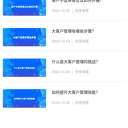
客户手度审查会议如何开展？
2024-10-30
|
纷享销客
大客户管理有哪些步骤？
2024-10-24
|
纷享销客
什么是大客户管理的挑战？
2024-10-30
|
纷享销客
如何提升大客户管理效能？
2024-10-30
|
纷享销客