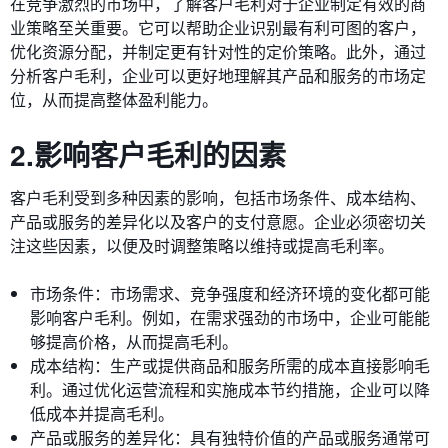
在竞争激烈的市场中，了解客户毛利对于企业制定有效的商
业策略至关重要。它可以帮助企业识别最有利可图的客户，
优化资源分配，并制定更有针对性的定价策略。此外，通过
分析客户毛利，企业可以更好地理解其产品和服务的市场定
位，从而提高整体盈利能力。
2.影响客户毛利的因素
客户毛利受到多种因素的影响，包括市场条件、成本结构、
产品或服务的差异化以及客户的支付意愿。企业必须密切关
注这些因素，以便及时调整策略以维持或提高毛利率。
市场条件：市场需求、竞争强度和经济环境的变化都可能
影响客户毛利。例如，在需求强劲的市场中，企业可能能
够提高价格，从而提高毛利。
成本结构：生产或提供商品和服务所需的成本直接影响毛
利。通过优化运营流程和实施成本节约措施，企业可以降
低成本并提高毛利。
产品或服务的差异化：具有独特价值的产品或服务通常可