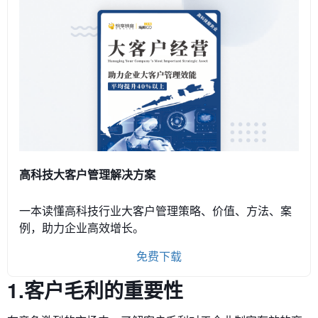
高科技大客户管理解决方案
一本读懂高科技行业大客户管理策略、价值、方法、案
例，助力企业高效增长。
免费下载
1.客户毛利的重要性