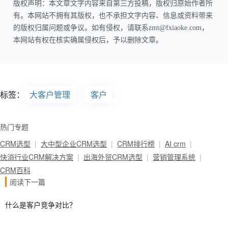
版权声明：本文章文字内容来自第三方投稿，版权归原始作者所
有。本网站不拥有其版权，也不承担文字内容、信息或资料带来
的版权归属问题或争议。如有侵权，请联系zmt@fxiaoke.com，
本网站有权在核实确属侵权后，予以删除文章。
标签：
大客户管理
客户
热门专题
CRM选型
大中型企业CRM选型
CRM排行榜
AI crm
快消行业CRM解决方案
出海外贸CRM选型
营销管理系统
CRM百科
阅读下一篇
什么是客户竞争对比？