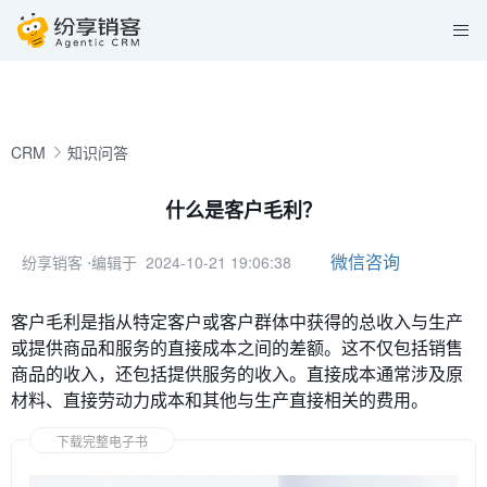
CRM
知识问答
什么是客户毛利？
微信咨询
纷享销客
⋅编辑于 2024-10-21 19:06:38
客户毛利是指从特定客户或客户群体中获得的总收入与生产
或提供商品和服务的直接成本之间的差额。这不仅包括销售
商品的收入，还包括提供服务的收入。直接成本通常涉及原
材料、直接劳动力成本和其他与生产直接相关的费用。
下载完整电子书