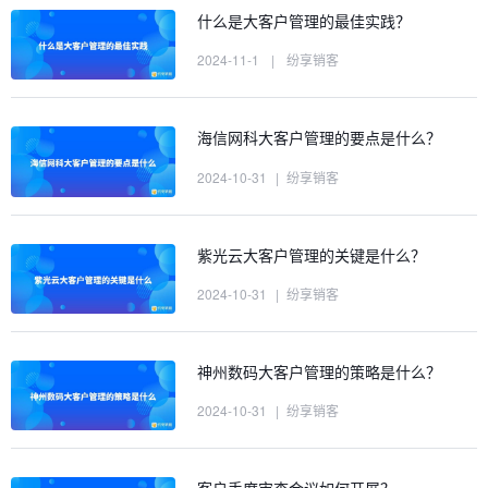
什么是大客户管理的最佳实践？
2024-11-1
|
纷享销客
海信网科大客户管理的要点是什么？
2024-10-31
|
纷享销客
紫光云大客户管理的关键是什么？
2024-10-31
|
纷享销客
神州数码大客户管理的策略是什么？
2024-10-31
|
纷享销客