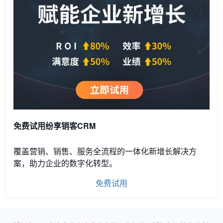
免费试用纷享销客CRM
覆盖营销、销售、服务全流程的一体化新增长解决方
案，助力企业的数字化转型。
免费试用