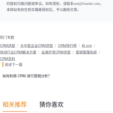
的版权归属问题或争议。如有侵权，请联系zmt@fxiaoke.com，
本网站有权在核实确属侵权后，予以删除文章。
热门专题
CRM选型
大中型企业CRM选型
CRM排行榜
AI crm
快消行业CRM解决方案
出海外贸CRM选型
营销管理系统
CRM百科
阅读下一篇
如何利用 CRM 进行营销分析？
相关推荐
猜你喜欢