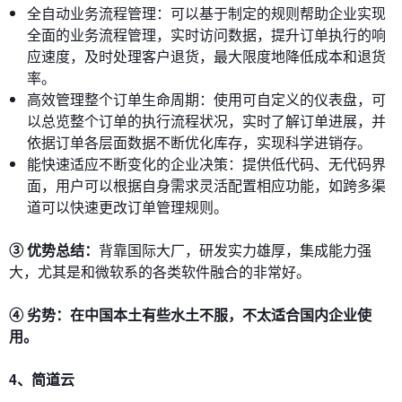
全自动业务流程管理：可以基于制定的规则帮助企业实现
全面的业务流程管理，实时访问数据，提升订单执行的响
应速度，及时处理客户退货，最大限度地降低成本和退货
率。
高效管理整个订单生命周期：使用可自定义的仪表盘，可
以总览整个订单的执行流程状况，实时了解订单进展，并
依据订单各层面数据不断优化库存，实现科学进销存。
能快速适应不断变化的企业决策：提供低代码、无代码界
面，用户可以根据自身需求灵活配置相应功能，如跨多渠
道可以快速更改订单管理规则。
③ 优势总结：
背靠国际大厂，研发实力雄厚，集成能力强
大，尤其是和微软系的各类软件融合的非常好。
④ 劣势：在中国本土有些水土不服，不太适合国内企业使
用。
4、简道云