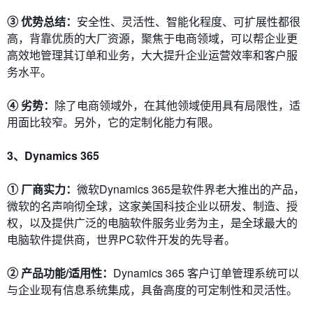
③ 优势总结：
安全性、灵活性、智能化程度、可扩展性都很
高，背靠优质的大厂资源，聚焦于电商领域，可以帮企业更
高效地管理其订单和业务，大大提升企业运营效率和客户服
务水平。
④ 劣势：
除了电商领域外，在其他领域使用具有局限性，适
用面比较窄。另外，它的定制化能力有限。
3、
Dynamics 365
① 厂商实力：
微软Dynamics 365是软件界老大推出的产品，
微软的名声响彻全球，这家美国科技企业以研发、制造、授
权，以及提供广泛的电脑软件服务业务为主，是全球最大的
电脑软件提供商，世界PC软件开发的先导者。
② 产品功能/适用性：
Dynamics 365 客户订单管理系统可以
与企业现有信息系统集成，具备高度的可定制性和灵活性。