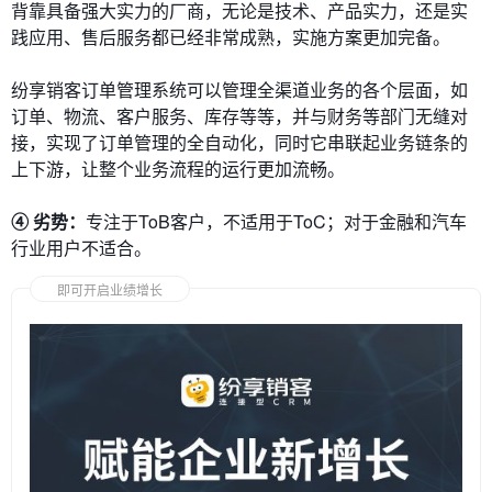
背靠具备强大实力的厂商，无论是技术、产品实力，还是实
践应用、售后服务都已经非常成熟，实施方案更加完备。
纷享销客订单管理系统可以管理全渠道业务的各个层面，如
订单、物流、客户服务、库存等等，并与财务等部门无缝对
接，实现了订单管理的全自动化，同时它串联起业务链条的
上下游，让整个业务流程的运行更加流畅。
④ 劣势：
专注于ToB客户，不适用于ToC；对于金融和汽车
行业用户不适合。
即可开启业绩增长