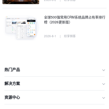
全球500强常用CRM系统品牌占有率排行
榜（2026更新版）
2026-8-1
|
纷享销客
热门产品
解决方案
资源中心
一、客户订单管理系统是什么