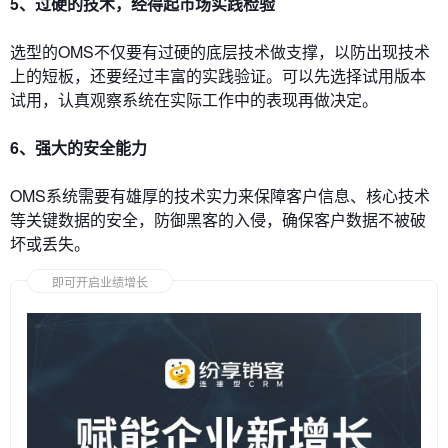
5、过硬的技术，经得起市场实践检验
选型的OMS不仅要有过硬的底层技术做支撑，以防出现技术
上的短板，还要经过丰富的实践验证。可以先选择试用版本
试用，认真观察系统在实际工作中的表现再做决定。
6、强大的安全能力
OMS系统需要有雄厚的技术实力来保障客户信息、核心技术
等关键数据的安全，防御黑客的入侵，确保客户数据不被破
坏或丢失。
即可开启业绩增长