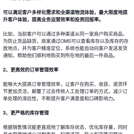
可以满足客户多样化需求和全渠道物流体验，最大限度地提
升客户体验，提高业务运营效率和投资回报率。
比如，当前客户可以通过多种渠道从同一家商户购买商品，
为防止货品缺货，商家通过OMS可以查看库存以及库存的存
放地点，并为客户精准定位，系统也能自动向客户发送发货
通知，帮助他们顺利地购买到所在地的最后一件商品。
2、更高效的订单管理效率
能够大大提高订单管理效率，让客户在购买、收获、退货环
节更加灵活，颠覆了过去传统人工处理订单的方式，减少订
单处理的滞后性，不断提升客户满意度和口碑影响力。
3、更严格的库存管理
根据销售情况能更直观地了解库存状态，优化库存量，同时