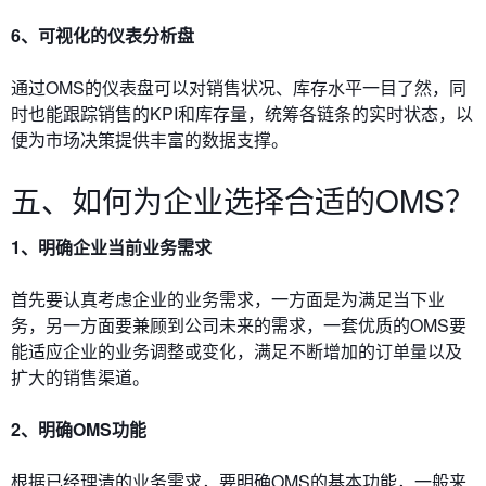
6、可视化的仪表分析盘
通过OMS的仪表盘可以对销售状况、库存水平一目了然，同
时也能跟踪销售的KPI和库存量，统筹各链条的实时状态，以
便为市场决策提供丰富的数据支撑。
五、如何为企业选择合适的OMS？
1、明确企业当前业务需求
首先要认真考虑企业的业务需求，一方面是为满足当下业
务，另一方面要兼顾到公司未来的需求，一套优质的OMS要
能适应企业的业务调整或变化，满足不断增加的订单量以及
扩大的销售渠道。
2、明确OMS功能
根据已经理清的业务需求，要明确OMS的基本功能，一般来