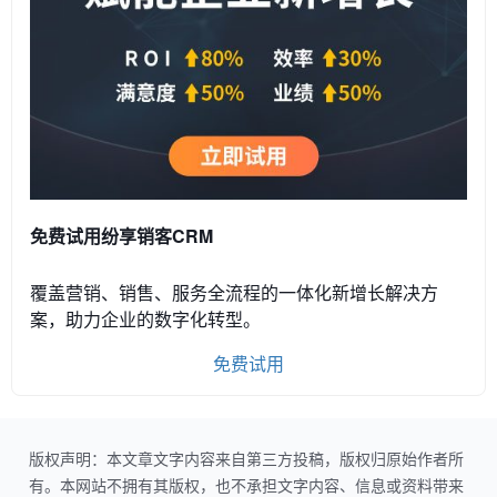
免费试用纷享销客CRM
覆盖营销、销售、服务全流程的一体化新增长解决方
案，助力企业的数字化转型。
免费试用
版权声明：本文章文字内容来自第三方投稿，版权归原始作者所
有。本网站不拥有其版权，也不承担文字内容、信息或资料带来