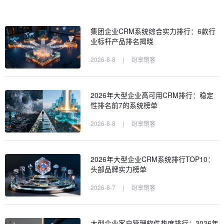
集团企业CRM系统综合实力排行：6款行
业标杆产品排名揭晓
2026-8-8
|
纷享销客
2026年大型企业高可用CRM排行：稳定
性排名前7的系统榜单
2026-8-8
|
纷享销客
2026年大型企业CRM系统排行TOP10：
头部品牌实力榜单
2026-8-7
|
纷享销客
大型企业客户管理软件热度排行：2026年