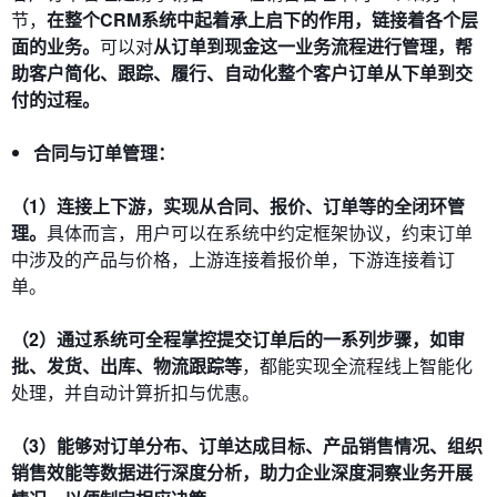
节，
在整个CRM系统中起着承上启下的作用，链接着各个层
面的业务。
可以对
从订单到现金这一业务流程进行管理，帮
助客户简化、跟踪、履行、自动化整个客户订单从下单到交
付的过程。
合同与订单管理：
（1）连接上下游，实现从合同、报价、订单等的全闭环管
理。
具体而言，用户可以在系统中约定框架协议，约束订单
中涉及的产品与价格，上游连接着报价单，下游连接着订
单。
（2）通过系统可全程掌控提交订单后的一系列步骤，如审
批、发货、出库、物流跟踪等
，都能实现全流程线上智能化
处理，并自动计算折扣与优惠。
（3）能够对订单分布、订单达成目标、产品销售情况、组织
销售效能等数据进行深度分析，助力企业深度洞察业务开展