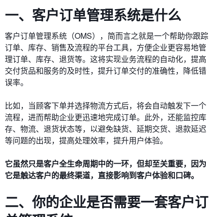
一、客户订单管理系统是什么
客户订单管理系统（OMS），简而言之就是一个帮助你跟踪
订单、库存、销售及流程的平台工具，方便企业更容易地管
理订单、库存、退货等。这将实现业务流程的自动化，提高
交付货品和服务的及时性，提升订单交付的准确性，降低错
误率。
比如，当顾客下单并选择物流方式后，将会自动触发下一个
流程，进而帮助企业更迅速地完成订单。此外，还能监控库
存、物流、退货状态等，以避免缺货、延期交货、退款延迟
等问题的出现，提高处理效率，提升用户体验。
它虽然只是客户全生命周期中的一环，但却至关重要，因为
它是触达客户的最终渠道，直接影响到客户体验和口碑。
二、你的企业是否需要一套客户订