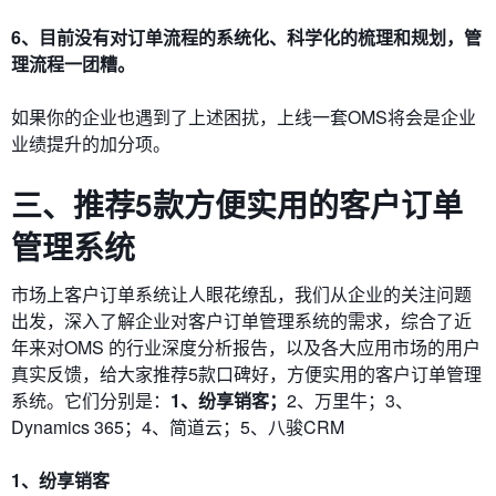
6、目前没有对订单流程的系统化、科学化的梳理和规划，管
理流程一团糟。
如果你的企业也遇到了上述困扰，上线一套OMS将会是企业
业绩提升的加分项。
三、推荐5款方便实用的客户订单
管理系统
市场上客户订单系统让人眼花缭乱，我们从企业的关注问题
出发，深入了解企业对客户订单管理系统的需求，综合了近
年来对OMS 的行业深度分析报告，以及各大应用市场的用户
真实反馈，给大家推荐5款口碑好，方便实用的客户订单管理
系统。它们分别是：
1、纷享销客；
2、
万里牛
；3、
Dynamics 365；4、简道云；5、
八骏CRM
1、纷享销客