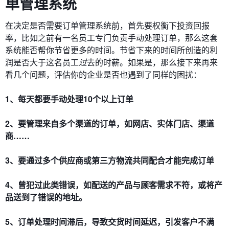
单管理系统
在决定是否需要订单管理系统前，首先要权衡下投资回报
率，比如之前有一名员工专门负责手动处理订单，那么这套
系统能否帮你节省更多的时间。节省下来的时间所创造的利
润是否大于这名员工
过
去的时薪。如果是，那么接下来再来
看几个问题，评估你的企业是否也遇到了同样的困扰：
1、每天都要手动处理10个以上订单
2、要管理来自多个渠道的订单，如网店、实体门店、渠道
商……
3、要通过多个供应商或第三方物流共同配合才能完成订单
4、曾犯过此类错误，如配送的产品与顾客需求不符，或将产
品送到了错误的地址。
5、订单处理时间滞后，导致交货时间延迟，引发客户不满