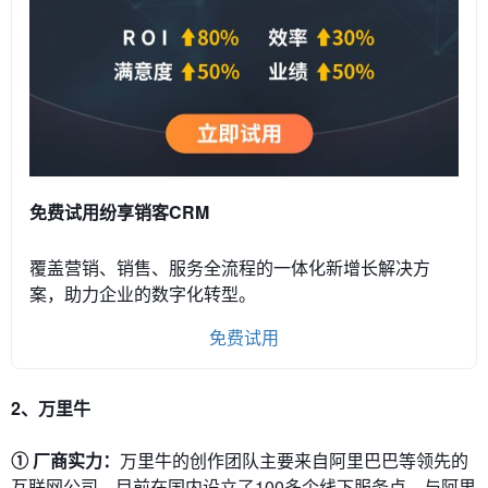
免费试用纷享销客CRM
覆盖营销、销售、服务全流程的一体化新增长解决方
案，助力企业的数字化转型。
免费试用
2、
万里牛
① 厂商实力：
万里牛的创作团队主要来自阿里巴巴等领先的
互联网公司，目前在国内设立了100多个线下服务点，与阿里