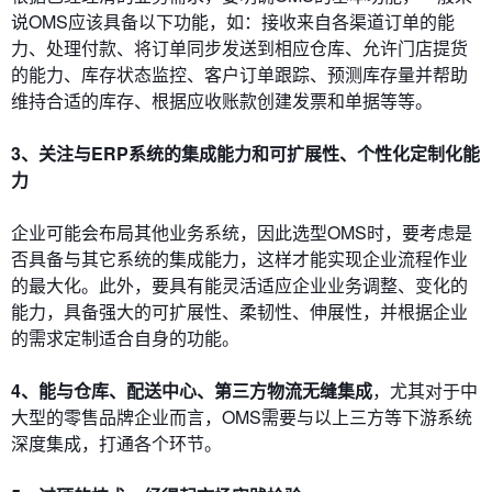
说OMS应该具备以下功能，如：接收来自各渠道订单的能
力、处理付款、将订单同步发送到相应仓库、允许门店提货
的能力、库存状态监控、客户订单跟踪、预测库存量并帮助
维持合适的库存、根据应收账款创建发票和单据等等。
3、关注与ERP系统的集成能力和可扩展性、个性化定制化能
力
企业可能会布局其他业务系统，因此选型OMS时，要考虑是
否具备与其它系统的集成能力，这样才能实现企业流程作业
的最大化。此外，要具有能灵活适应企业业务调整、变化的
能力，具备强大的可扩展性、柔韧性、伸展性，并根据企业
的需求定制适合自身的功能。
4、能与仓库、配送中心、第三方物流无缝集成
，尤其对于中
大型的零售品牌企业而言，OMS需要与以上三方等下游系统
深度集成，打通各个环节。