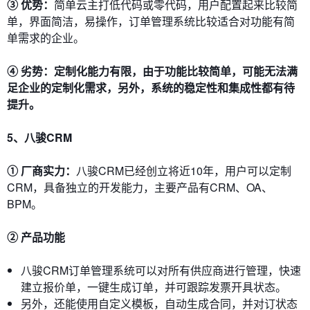
③ 优势：
简单云主打低代码或零代码，用户配置起来比较简
单，界面简洁，易操作，订单管理系统比较适合对功能有简
单需求的企业。
④ 劣势：定制化能力有限，由于功能比较简单，可能无法满
足企业的定制化需求，另外，系统的稳定性和集成性都有待
提升。
5、
八骏CRM
① 厂商实力：
八骏CRM已经创立将近10年，用户可以定制
CRM，具备独立的开发能力，主要产品有CRM、OA、
BPM。
② 产品功能
八骏CRM订单管理系统可以对所有供应商进行管理，快速
建立报价单，一键生成订单，并可跟踪发票开具状态。
另外，还能使用自定义模板，自动生成合同，并对订状态