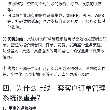
进行跟踪，查看每个时间段的报价、订单、发票的状态
等。
可以与企业现有的信息系统集成，如ERP、PLM、WMS
等，打破数据孤岛；同时支持自定义开发，可轻松对接其
他软件。
③ 优势总结：
八骏CRM订单管理系统可以高效地处理销售订
单，管理从报价到合同、订单、发货、发票整个业务流程，
功能强大，灵活、具备强大的可扩展性，确保业务平稳高效
运行。
④ 劣势：
不属于主流厂商，综合实力不够强大，系统稳定性
差，个性化可定制功能不够灵活，库存更新不及时。
四、为什么上线一套客户订单管理
系统很重要？
1、更高的运营效率