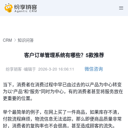
CRM
知识问答
客户订单管理系统有哪些？5款推荐
微信咨询
纷享销客
⋅编辑于 2026-3-20 16:06:11
当下，消费者在消费过程中早已由过去的以产品为中心转变
为以“产品”和“服务"同时为中心，有的消费者甚至将服务放在
更重要的位置。
举个最简单的例子，在网上买了一件商品，如果库存不清，
付款流程麻烦，物流信息无法追踪，那么即便商品质量非常
好，消费者的复购率也不会很高，甚至造成顾客的流失。