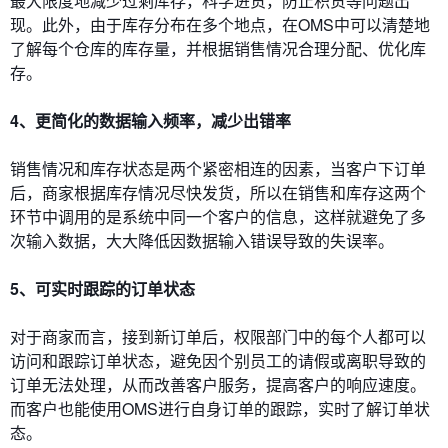
最大限度地减少过剩库存，科学进货，防止积货等问题出
现。此外，由于库存分布在多个地点，在OMS中可以清楚地
了解每个仓库的库存量，并根据销售情况合理分配、优化库
存。
4、更简化的数据输入频率，减少出错率
销售情况和库存状态是两个紧密相连的因素，当客户下订单
后，商家根据库存情况尽快发货，所以在销售和库存这两个
环节中调用的是系统中同一个客户的信息，这样就避免了多
次输入数据，大大降低因数据输入错误导致的失误率。
5、可实时跟踪的订单状态
对于商家而言，接到新订单后，权限部门中的每个人都可以
访问和跟踪订单状态，避免因个别员工的请假或离职导致的
订单无法处理，从而改善客户服务，提高客户的响应速度。
而客户也能使用OMS进行自身订单的跟踪，实时了解订单状
态。