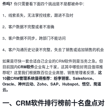
件吗？
你只需要看下面四个挑战是不是都被命中：
1、线索丢失，无法掌控线索，跟进不及时
2、客户数据不完整或者不准确
3、客户数据不同步，跨部门不能访问
4、客户沟通历史记录不完整，失去了销售或追加销售的机会
如果是尽快一套合适自己企业的CRM软件则是当务之急。但
目前国内
CRM软件
企业有上千家，这其中哪些好用且值得推
荐呢？这里我们根据数百位企业高管、销售管理者反馈，
这
10款CRM管理系统值得推荐：纷享销客、Salesforce、
Oracle、神州云动、Zoho、SAP、Hubspot、悟空、简道
云。
一、CRM软件排行榜前十名盘点对