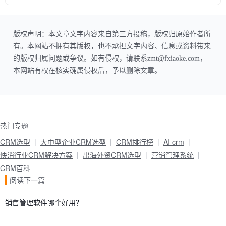
版权声明：本文章文字内容来自第三方投稿，版权归原始作者所
有。本网站不拥有其版权，也不承担文字内容、信息或资料带来
的版权归属问题或争议。如有侵权，请联系zmt@fxiaoke.com，
本网站有权在核实确属侵权后，予以删除文章。
热门专题
CRM选型
大中型企业CRM选型
CRM排行榜
AI crm
快消行业CRM解决方案
出海外贸CRM选型
营销管理系统
CRM百科
阅读下一篇
销售管理软件哪个好用？