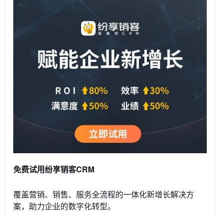
免费试用纷享销客CRM
覆盖营销、销售、服务全流程的一体化新增长解决方
案，助力企业的数字化转型。