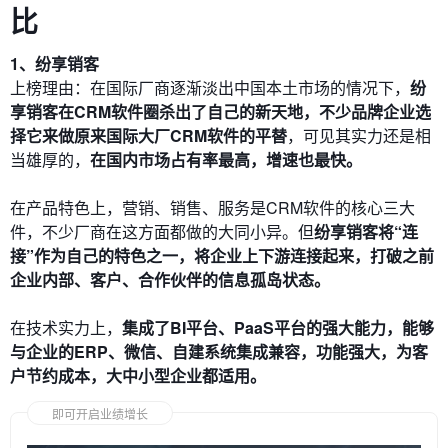
比
1、纷享销客
上榜理由：在国际厂商逐渐淡出中国本土市场的情况下，
纷
享销客在CRM软件圈杀出了自己的新天地，不少品牌企业选
择它来做原来国际大厂CRM软件的平替
，可见其实力还是相
当雄厚的，
在国内市场占有率最高，增速也最快。
在产品特色上，营销、销售、服务是CRM软件的核心三大
件，不少厂商在这方面都做的大同小异。但
纷享销客将“连
接”作为自己的特色之一，将企业上下游连接起来，打破之前
企业内部、客户、合作伙伴的信息孤岛状态。
在技术实力上，
集成了BI平台、PaaS平台的强大能力，能够
与企业的ERP、微信、自建系统集成兼容，功能强大，为客
户节约成本，大中小型企业都适用。
即可开启业绩增长