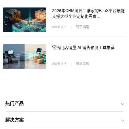
2026年CRM测评：谁家的PaaS平台最能
支撑大型企业定制化需求…
2026-8-6
|
纷享销客
零售门店销量 AI 销售预测工具推荐
2026-8-6
|
纷享销客
热门产品
解决方案