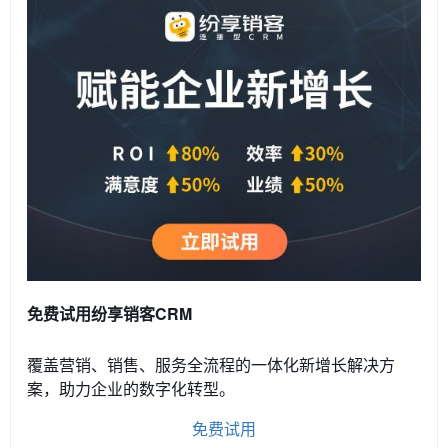
免费试用纷享销客CRM
覆盖营销、销售、服务全流程的一体化新增长解决方
案，助力企业的数字化转型。
免费试用