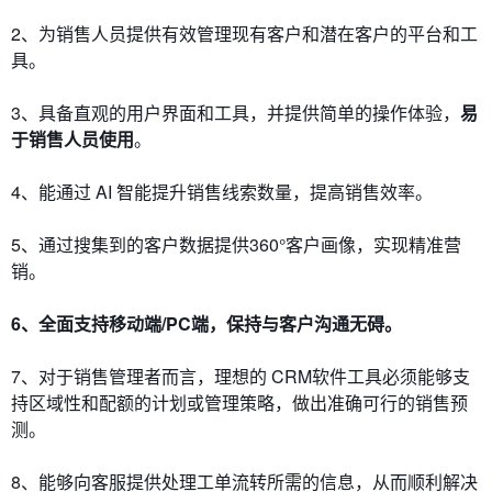
2、为销售人员提供有效管理现有客户和潜在客户的平台和工
具。
3、具备直观的用户界面和工具，并提供简单的操作体验，
易
于
销售人员使用
。
4、能
通过 AI 智能提升销售线索数量，提高销售效率。
5、通过搜集到的客户数据提供360°客户画像，实现精准营
销。
6、全面支持移动端/PC端，保持与客户沟通无碍。
7、
对于销售管理者而言，理想的 CRM软件工具必须能够支
持区域性和配额的计划或管理策略，做出准确可行的销售预
测。
8、能够向客服提供处理工单流转所需的信息，从而顺利解决