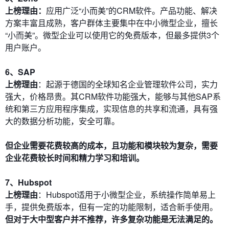
上榜理由：
应用广泛“小而美”的CRM软件。产品功能、解决
方案丰富且成熟，客户群体主要集中在中小微型企业，擅长
“小而美”。微型企业可以使用它的免费版本，但最多提供3个
用户账户。
6、SAP
上榜理由
：起源于德国的全球知名企业管理软件公司，实力
强大，价格昂贵。其CRM软件功能强大，能够与其他SAP系
统和第三方应用程序集成，实现信息的共享和流通，具有强
大的数据分析功能，安全可靠。
但企业需要花费较高的成本，且功能和模块较为复杂，需要
企业花费较长时间和精力学习和培训。
7、Hubspot
上榜理由
：Hubspot适用于小微型企业，系统操作简单易上
手，提供免费版本，但有一定的功能限制，适合新手使用。
但对于大中型客户并不推荐，许多复杂功能是无法满足的。