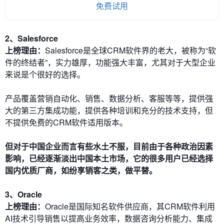
免费试用
2、Salesforce
上榜理由：
Salesforce是全球CRM软件界的老大，被称为“软
件的终结者”，实力雄厚，功能强大丰富，尤其对于大型企业
来说是个很好的选择。
产品覆盖营销自动化、销售、数据分析、客服等等，提供强
大的第三方集成功能，提供各种培训和充分的技术支持，但
不提供免费的CRM软件适用版本。
但对于中国企业而言有些水土不服，目前由于各种政治因素
影响，已经逐渐淡出中国本土市场，它的很多用户已经选择
国内优质厂商，如纷享销客之类，做平替。
3、Oracle
上榜理由：
Oracle是国际知名软件供应商，其CRM软件利用
AI技术引导销售以提高业务效率，数据咨询分析能力、集成