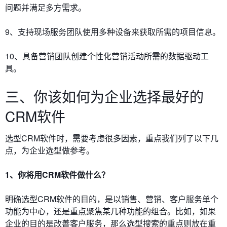
问题并满足多方需求。
9、支持现场服务团队使用多种设备来获取所需的项目信息。
10、具备营销团队创建个性化营销活动所需的数据驱动工
具。
三、你该如何为企业选择最好的
CRM软件
选型CRM软件时，需要考虑很多因素，重点我们列了以下几
点，为企业选型做参考。
1、你将用CRM软件做什么？
明确选型CRM软件的目的，是以销售、营销、客户服务单个
功能为中心，还是重点聚焦某几种功能的组合。比如，如果
企业的目的是改善客户服务，那么选型搜索的重点则放在重