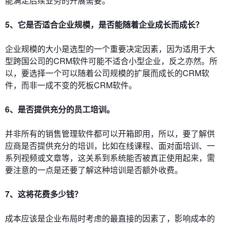
能满足后续业务的开展需要。
5、它是否适合企业规模，是否能随着企业成长而成长？
企业规模的大小是选型的一个重要决定因素，因为适用于大
型跨国公司的CRM软件可能不适合小型企业，反之亦然。所
以，要选择一个可以随着公司规模的扩展而成长的CRM软
件，而非一成不变的死板CRM软件。
6、是否提供充分的员工培训。
并非所有的销售管理软件都可以开箱即用，所以，要了解供
应商是否提供充分的培训，比如在线课程、面对面培训、一
系列视频或文章等，这关系到系统能否被真正使用起来，需
要注意的一点是还要了解这种培训是否额外收费。
7、这将花费多少钱？
成本应该是企业布局时考虑的最直接的因素了，影响成本的