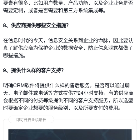
要素有很多，比如用户数量、产品功能，以及企业业务是否
需要定制，或者是否需要和第三方系统集成等。
8、供应商提供哪些安全措施？
在信息时代的今天，信息安全关系到企业的命脉，因此要认
真了解供应商为保护企业的数据安全，防止信息泄露都做了
哪些措施。
9、提供什么样的客户支持？
明确CRM软件将提供什么样的售后服务，是否可以通过聊
天、电子邮件或电话等方式提供7*24小时支持，有的供应商
会根据不同的付费等级提供不同的客户支持服务，所以选型
时要确定企业想要的服务级别，以及所要支付的费用。
即可开启业绩增长