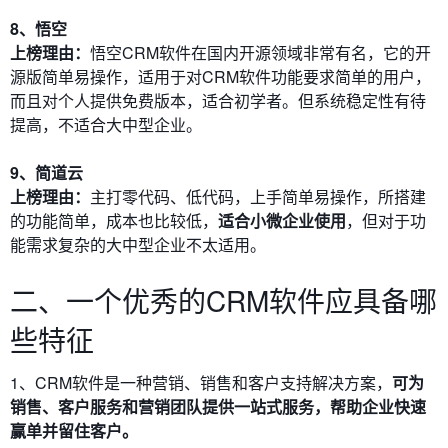
8、悟空
上榜理由：
悟空CRM软件在国内开源领域非常有名，它的开
源版简单易操作，适用于对CRM软件功能要求简单的用户，
而且对个人提供免费版本，适合初学者。但系统稳定性有待
提高，不适合大中型企业。
9、简道云
上榜理由：
主打零代码、低代码，上手简单易操作，所搭建
的功能简单，成本也比较低，
适合小微企业使用
，但对于功
能需求复杂的大中型企业不太适用。
二、一个优秀的CRM软件应具备哪
些特征
1、CRM软件是一种营销、销售和客户支持解决方案，
可为
销售、客户服务和营销团队提供一站式服务，帮助企业快速
赢单并留住客户。