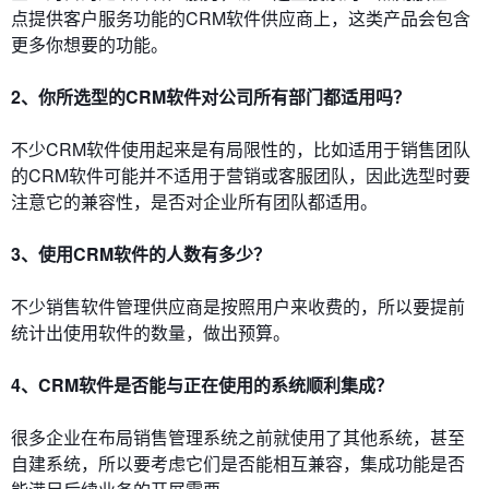
点提供客户服务功能的CRM软件供应商上，这类产品会包含
更多你想要的功能。
2、你所选型的CRM软件对公司所有部门都适用吗？
不少CRM软件使用起来是有局限性的，比如适用于销售团队
的CRM软件可能并不适用于营销或客服团队，因此选型时要
注意它的兼容性，是否对企业所有团队都适用。
3、使用CRM软件的人数有多少？
不少销售软件管理供应商是按照用户来收费的，所以要提前
统计出使用软件的数量，做出预算。
4、CRM软件是否能与正在使用的系统顺利集成？
很多企业在布局销售管理系统之前就使用了其他系统，甚至
自建系统，所以要考虑它们是否能相互兼容，集成功能是否