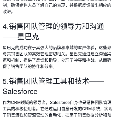
制，确保销售人员了解自己的表现，并根据反馈做出相应的
改进。
4.销售团队管理的领导力和沟通
——星巴克
星巴克的成功在于其强大的品牌和卓越的客户体验，这些都
与其销售团队的高效管理密切相关。星巴克通过建立沟通渠
道和机制，提供了反馈和指导，处理了冲突和挑战，从而确
保了销售团队的协作和效率。
5.销售团队管理工具和技术——
Salesforce
作为CRM领域的领导者，Salesforce自身也是销售团队管理
工具的积极使用者。它通过运用自身开发的CRM系统，实现
了销售流程和管道管理的自动化，提高了销售数据分析和预