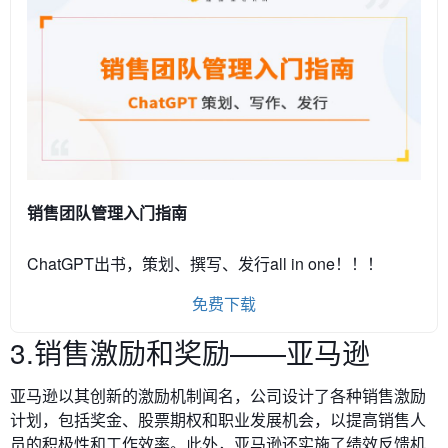
销售团队管理入门指南
ChatGPT出书，策划、撰写、发行all in one！！！
免费下载
3.销售激励和奖励——亚马逊
亚马逊以其创新的激励机制闻名，公司设计了各种销售激励
计划，包括奖金、股票期权和职业发展机会，以提高销售人
员的积极性和工作效率。此外，亚马逊还实施了绩效反馈机