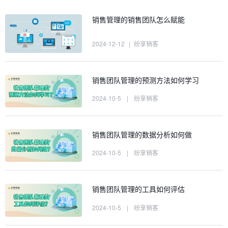
销售管理的销售团队怎么赋能
2024-12-12
|
纷享销客
销售团队管理的预测方法如何学习
2024-10-5
|
纷享销客
销售团队管理的数据分析如何做
2024-10-5
|
纷享销客
销售团队管理的工具如何评估
2024-10-5
|
纷享销客