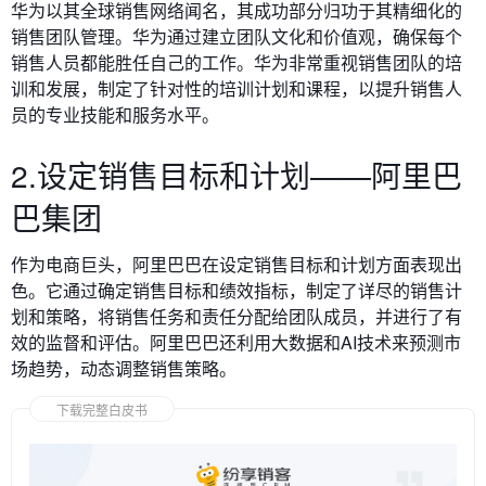
华为以其全球销售网络闻名，其成功部分归功于其精细化的
销售团队管理。华为通过建立团队文化和价值观，确保每个
销售人员都能胜任自己的工作。华为非常重视销售团队的培
训和发展，制定了针对性的培训计划和课程，以提升销售人
员的专业技能和服务水平。
2.设定销售目标和计划——阿里巴
巴集团
作为电商巨头，阿里巴巴在设定销售目标和计划方面表现出
色。它通过确定销售目标和绩效指标，制定了详尽的销售计
划和策略，将销售任务和责任分配给团队成员，并进行了有
效的监督和评估。阿里巴巴还利用大数据和AI技术来预测市
场趋势，动态调整销售策略。
下载完整白皮书