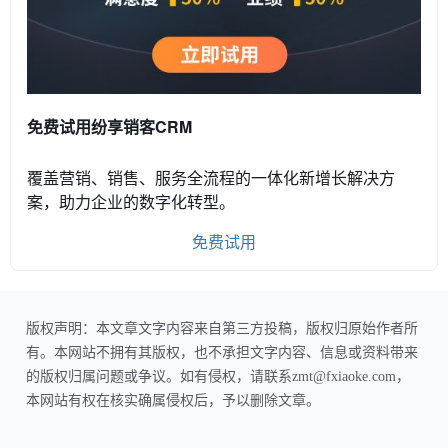
免费试用纷享销客CRM
覆盖营销、销售、服务全流程的一体化新增长解决方
案，助力企业的数字化转型。
免费试用
版权声明：本文章文字内容来自第三方投稿，版权归原始作者所
有。本网站不拥有其版权，也不承担文字内容、信息或资料带来
的版权归属问题或争议。如有侵权，请联系zmt@fxiaoke.com，
本网站有权在核实确属侵权后，予以删除文章。