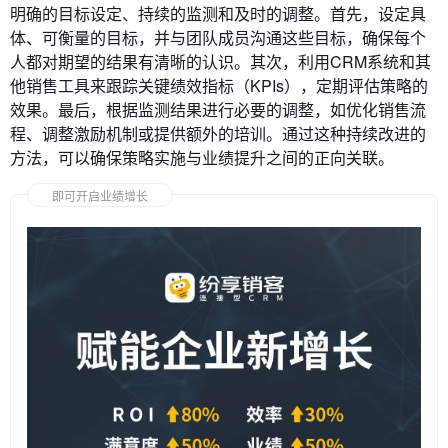
明确的目标设定、持续的监测和及时的调整。首先，设定具
体、可衡量的目标，并与团队成员沟通这些目标，确保每个
人都对期望的结果有清晰的认识。其次，利用CRM系统和其
他销售工具来跟踪关键绩效指标（KPIs），定期评估策略的
效果。最后，根据监测结果进行必要的调整，如优化销售流
程、调整激励机制或提供额外的培训。通过这种持续改进的
方法，可以确保策略实施与业绩提升之间的正向关联。
即可开启业绩增长