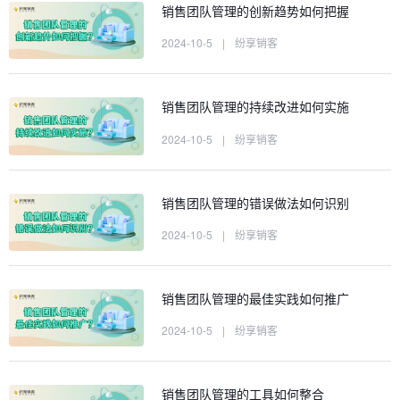
销售团队管理的创新趋势如何把握
2024-10-5
|
纷享销客
销售团队管理的持续改进如何实施
2024-10-5
|
纷享销客
销售团队管理的错误做法如何识别
2024-10-5
|
纷享销客
销售团队管理的最佳实践如何推广
2024-10-5
|
纷享销客
销售团队管理的工具如何整合