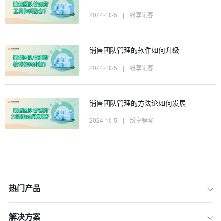
2024-10-5
|
纷享销客
销售团队管理的软件如何升级
2024-10-5
|
纷享销客
销售团队管理的方法论如何发展
2024-10-5
|
纷享销客
热门产品
解决方案
1.建立高效的销售团队——华为技术有