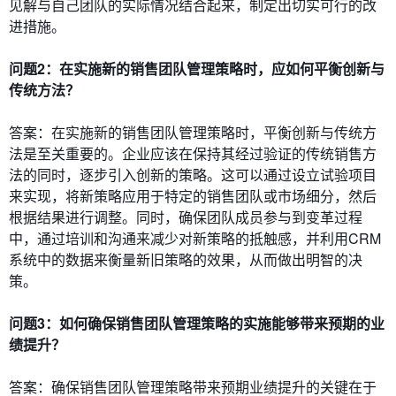
见解与自己团队的实际情况结合起来，制定出切实可行的改
进措施。
问题2：在实施新的销售团队管理策略时，应如何平衡创新与
传统方法？
答案：在实施新的销售团队管理策略时，平衡创新与传统方
法是至关重要的。企业应该在保持其经过验证的传统销售方
法的同时，逐步引入创新的策略。这可以通过设立试验项目
来实现，将新策略应用于特定的销售团队或市场细分，然后
根据结果进行调整。同时，确保团队成员参与到变革过程
中，通过培训和沟通来减少对新策略的抵触感，并利用CRM
系统中的数据来衡量新旧策略的效果，从而做出明智的决
策。
问题3：如何确保销售团队管理策略的实施能够带来预期的业
绩提升？
答案：确保销售团队管理策略带来预期业绩提升的关键在于