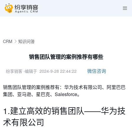
CRM
知识问答
销售团队管理的案例推荐有哪些
微信咨询
纷享销客
⋅编辑于 2024-9-28 22:44:22
销售团队管理的案例推荐有：
华为技术有限公司、阿里巴巴
集团、亚马逊、星巴克、Salesforce。
1.建立高效的销售团队——华为技
术有限公司