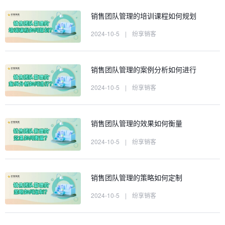
销售团队管理的培训课程如何规划
2024-10-5
|
纷享销客
销售团队管理的案例分析如何进行
2024-10-5
|
纷享销客
销售团队管理的效果如何衡量
2024-10-5
|
纷享销客
销售团队管理的策略如何定制
2024-10-5
|
纷享销客