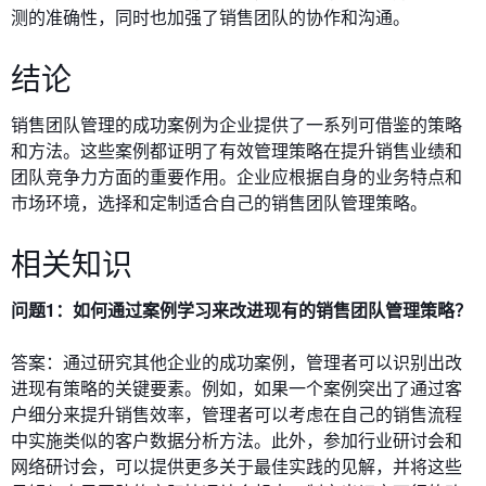
测的准确性，同时也加强了销售团队的协作和沟通。
结论
销售团队管理的成功案例为企业提供了一系列可借鉴的策略
和方法。这些案例都证明了有效管理策略在提升销售业绩和
团队竞争力方面的重要作用。企业应根据自身的业务特点和
市场环境，选择和定制适合自己的销售团队管理策略。
相关知识
问题1：如何通过案例学习来改进现有的销售团队管理策略？
答案：通过研究其他企业的成功案例，管理者可以识别出改
进现有策略的关键要素。例如，如果一个案例突出了通过客
户细分来提升销售效率，管理者可以考虑在自己的销售流程
中实施类似的客户数据分析方法。此外，参加行业研讨会和
网络研讨会，可以提供更多关于最佳实践的见解，并将这些