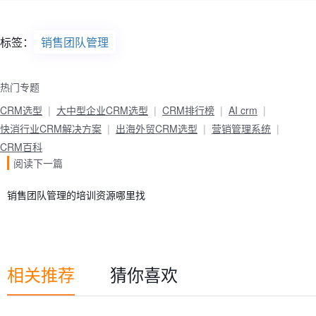
标签：
销售团队管理
热门专题
CRM选型
大中型企业CRM选型
CRM排行榜
AI crm
快消行业CRM解决方案
出海外贸CRM选型
营销管理系统
CRM百科
阅读下一篇
销售团队管理的培训资源哪里找
相关推荐
猜你喜欢