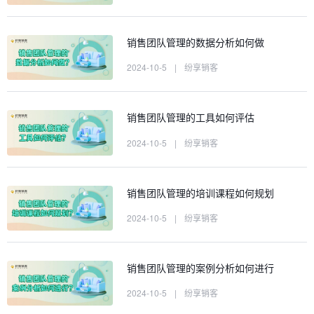
销售团队管理的数据分析如何做
2024-10-5
|
纷享销客
销售团队管理的工具如何评估
2024-10-5
|
纷享销客
销售团队管理的培训课程如何规划
2024-10-5
|
纷享销客
销售团队管理的案例分析如何进行
2024-10-5
|
纷享销客