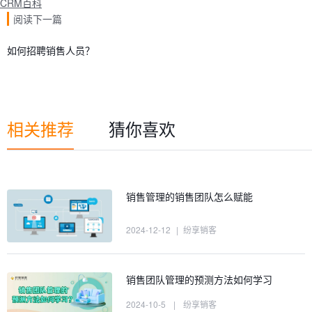
CRM百科
阅读下一篇
如何招聘销售人员？
相关推荐
猜你喜欢
销售管理的销售团队怎么赋能
2024-12-12
|
纷享销客
销售团队管理的预测方法如何学习
2024-10-5
|
纷享销客