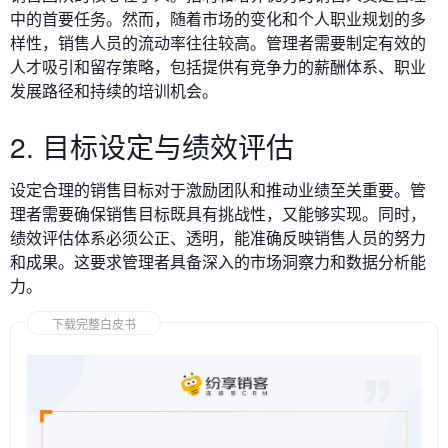
中的首要任务。然而，随着市场的变化和个人职业规划的多
样性，销售人员的流动率往往较高。管理者需要制定有效的
人才吸引和留存策略，包括提供有竞争力的薪酬体系、职业
发展路径和持续的培训机会。
2. 目标设定与绩效评估
设定合理的销售目标对于激励团队和推动业绩至关重要。管
理者需要确保销售目标既具有挑战性，又能够实现。同时，
绩效评估体系必须公正、透明，能准确反映销售人员的努力
和成果。这要求管理者具备深入的市场洞察力和数据分析能
力。
下载完整白皮书