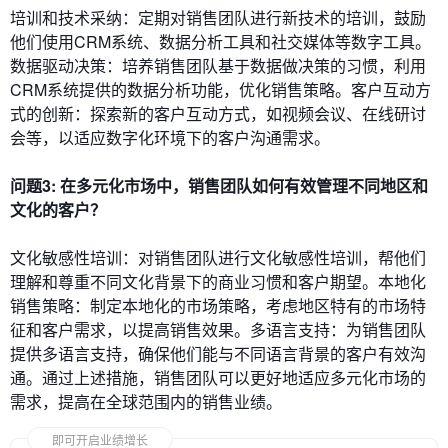
培训和技术采纳：定期对销售团队进行新技术的培训，鼓励
他们使用CRM系统、数据分析工具和社交媒体等数字工具。
数据驱动决策：培养销售团队基于数据做决策的习惯，利用
CRM系统提供的数据分析功能，优化销售策略。客户互动方
式的创新：探索新的客户互动方式，如视频会议、在线研讨
会等，以适应数字化环境下的客户沟通需求。
问题3: 在多元化市场中，销售团队如何有效管理不同地区和
文化的客户？
文化敏感性培训：对销售团队进行文化敏感性培训，帮他们
理解和尊重不同文化背景下的商业习惯和客户期望。本地化
销售策略：制定本地化的市场策略，考虑地区特有的市场特
征和客户需求，以提高销售效果。多语言支持：为销售团队
提供多语言支持，确保他们能与不同语言背景的客户有效沟
通。通过上述措施，销售团队可以更好地适应多元化市场的
需求，提高在全球范围内的销售业绩。
即可开启业绩增长