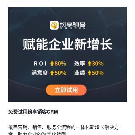
免费试用纷享销客CRM
覆盖营销、销售、服务全流程的一体化新增长解决方
案，助力企业的数字化转型。