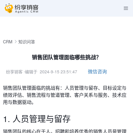
CRM
知识问答
销售团队管理面临哪些挑战？
微信咨询
纷享销客
⋅编辑于 2024-9-15 23:51:47
销售团队管理面临的挑战有：人员管理与留存、目标设定与
绩效评估、销售流程与管道管理、客户关系与服务、技术应
用与数据驱动。
1. 人员管理与留存
销售团队的核心在于人。招聘和培养优秀的销售人员是管理