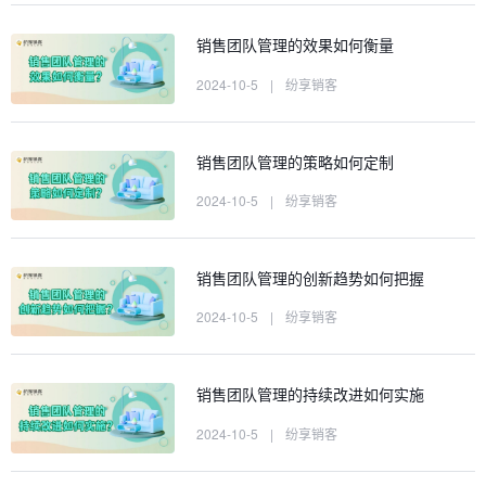
销售团队管理的效果如何衡量
2024-10-5
|
纷享销客
销售团队管理的策略如何定制
2024-10-5
|
纷享销客
销售团队管理的创新趋势如何把握
2024-10-5
|
纷享销客
销售团队管理的持续改进如何实施
2024-10-5
|
纷享销客