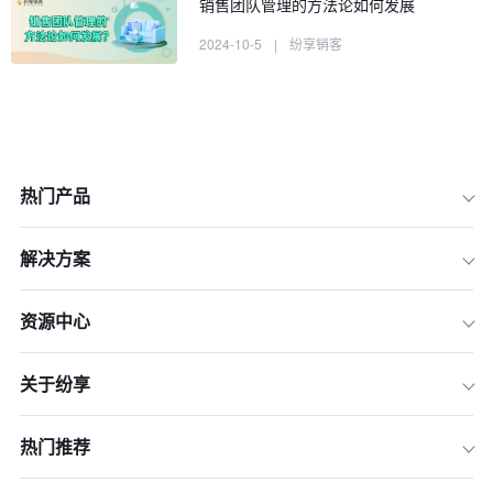
销售团队管理的方法论如何发展
2024-10-5
|
纷享销客
热门产品
解决方案
资源中心
1. 人员管理与留存
关于纷享
2. 目标设定与绩效评估
3. 销售流程与管道管理
热门推荐
4. 客户关系与服务