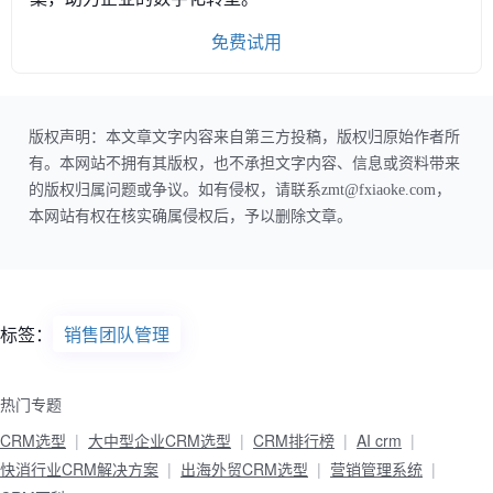
免费试用
版权声明：本文章文字内容来自第三方投稿，版权归原始作者所
有。本网站不拥有其版权，也不承担文字内容、信息或资料带来
的版权归属问题或争议。如有侵权，请联系zmt@fxiaoke.com，
本网站有权在核实确属侵权后，予以删除文章。
标签：
销售团队管理
热门专题
CRM选型
大中型企业CRM选型
CRM排行榜
AI crm
快消行业CRM解决方案
出海外贸CRM选型
营销管理系统