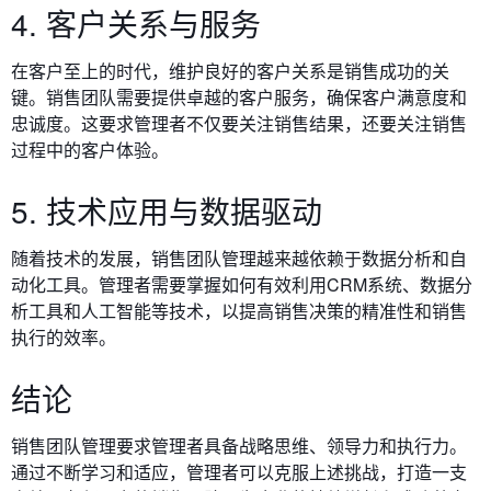
4. 客户关系与服务
在客户至上的时代，维护良好的客户关系是销售成功的关
键。销售团队需要提供卓越的客户服务，确保客户满意度和
忠诚度。这要求管理者不仅要关注销售结果，还要关注销售
过程中的客户体验。
5. 技术应用与数据驱动
随着技术的发展，销售团队管理越来越依赖于数据分析和自
动化工具。管理者需要掌握如何有效利用CRM系统、数据分
析工具和人工智能等技术，以提高销售决策的精准性和销售
执行的效率。
结论
销售团队管理要求管理者具备战略思维、领导力和执行力。
通过不断学习和适应，管理者可以克服上述挑战，打造一支