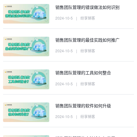
销售团队管理的错误做法如何识别
2024-10-5
|
纷享销客
销售团队管理的最佳实践如何推广
2024-10-5
|
纷享销客
销售团队管理的工具如何整合
2024-10-5
|
纷享销客
销售团队管理的软件如何升级
2024-10-5
|
纷享销客