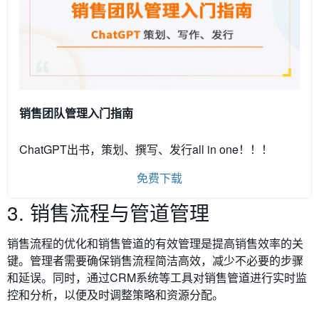
销售团队管理入门指南
ChatGPT出书，策划、撰写、发行all in one！！！
免费下载
3. 销售流程与管道管理
销售流程的优化和销售管道的有效管理是提高销售效率的关
键。管理者需要确保销售流程简洁高效，减少不必要的步骤
和延误。同时，通过CRM系统等工具对销售管道进行实时监
控和分析，以便及时调整策略和资源分配。