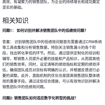
高效、有凝聚力的销售团队，为企业的持续增长和成功奠定
坚实的基础。
相关知识
问题1： 如何识别并解决销售团队中的低绩效问题？
答案： 识别销售团队中的低绩效问题首先需要通过CRM系统
等工具收集和分析销售数据，特别关注销售漏斗的各个阶
段，找出转化率低的环节。然后，通过提供定制化的培训和
辅导，帮销售人员提升必要的技能和产品知识，从而提高他
们的销售效率。同时，设定清晰的绩效指标和定期的绩效评
估，确保团队成员对目标有明确的认识，并根据反馈进行必
要的调整。此外，激励机制的优化也是提高销售团队整体绩
效的重要手段。通过这些综合措施，可以有效地识别并解决
销售团队中的低绩效问题。
问题2: 销售团队如何适应数字化转型的挑战？