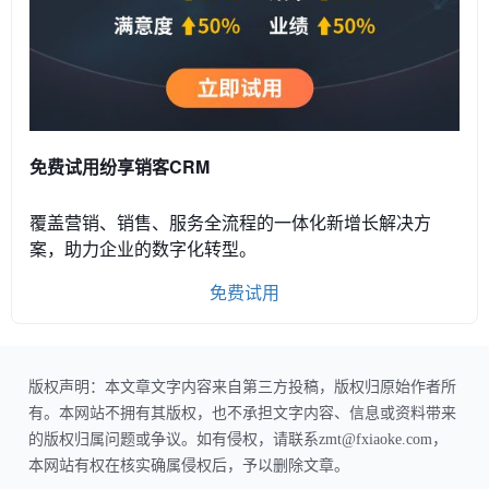
免费试用纷享销客CRM
覆盖营销、销售、服务全流程的一体化新增长解决方
案，助力企业的数字化转型。
免费试用
版权声明：本文章文字内容来自第三方投稿，版权归原始作者所
有。本网站不拥有其版权，也不承担文字内容、信息或资料带来
的版权归属问题或争议。如有侵权，请联系zmt@fxiaoke.com，
本网站有权在核实确属侵权后，予以删除文章。