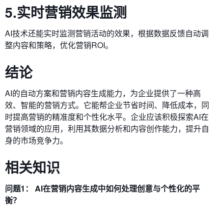
5.实时营销效果监测
AI技术还能实时监测营销活动的效果，根据数据反馈自动调
整内容和策略，优化营销ROI。
结论
AI的自动方案和营销内容生成能力，为企业提供了一种高
效、智能的营销方式。它能帮企业节省时间、降低成本，同
时提高营销的精准度和个性化水平。企业应该积极探索AI在
营销领域的应用，利用其数据分析和内容创作能力，提升自
身的市场竞争力。
相关知识
问题1： AI在营销内容生成中如何处理创意与个性化的平
衡？