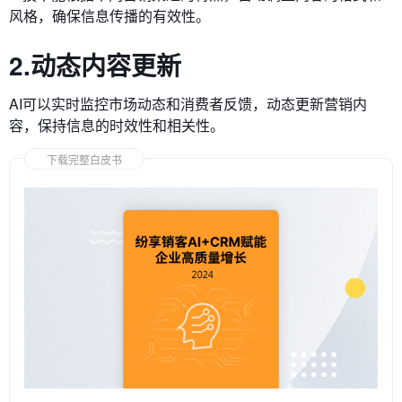
风格，确保信息传播的有效性。
2.动态内容更新
AI可以实时监控市场动态和消费者反馈，动态更新营销内
容，保持信息的时效性和相关性。
下载完整白皮书