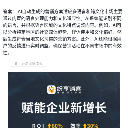
答案： AI自动生成的营销方案适应多语言和跨文化市场主要
通过内置的语言处理能力和文化适应性。AI系统能识别不同
的语言，并根据语言区域的文化特点调整内容。例如，AI可
以分析特定地区的社交媒体趋势、俚语使用和文化偏好，然
后生成符合当地文化习惯的营销方案。此外，AI还能根据用
户的反馈进行实时调整，确保营销活动在不同市场中的有效
性。
即可开启业绩增长