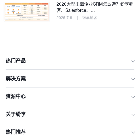
2026大型出海企业CRM怎么选？纷享销
客、Salesforce、…
2026-7-9
|
纷享销客
热门产品
解决方案
资源中心
1.多渠道内容适配
关于纷享
2.动态内容更新
3.智能营销策略制定
热门推荐
4.自动化内容创作