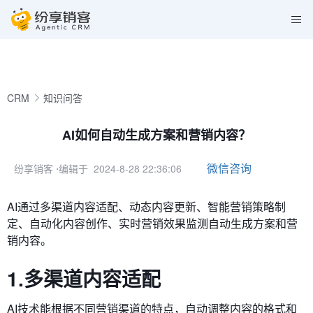
CRM
知识问答
AI如何自动生成方案和营销内容？
微信咨询
纷享销客
⋅编辑于 2024-8-28 22:36:06
AI通过多渠道内容适配、动态内容更新、智能营销策略制
定、自动化内容创作、实时营销效果监测
自动生成方案和营
销内容。
1.多渠道内容适配
AI技术能根据不同营销渠道的特点，自动调整内容的格式和