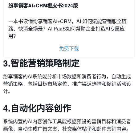
纷享销客AI+CRM橙皮书2024版
一本书读懂纷享销客AI+CRM，AI 如何赋能营销服全链
路、快消全场景？AI PaaS如何帮助企业打造AI专属应
用？
免费下载
3.智能营销策略制定
纷享销客的AI系统能分析市场数据和消费者行为，自动生成
营销策略，包括目标市场定位、推广渠道选择和促销活动设
计。
4.自动化内容创作
系统内置的AI内容创作工具能根据预设的营销目标和消费者
画像，自动生成广告文案、社交媒体帖子和邮件营销内容。