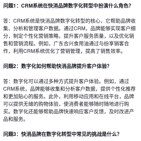
问题1：CRM系统在快消品牌数字化转型中扮演什么角色？
答：CRM系统是快消品牌数字化转型的核心，它帮助品牌收
集、分析和管理客户数据。通过CRM，品牌能够实现客户细
分，制定个性化营销策略，提升客户服务质量，以及优化销
售和营销流程。例如，广东合兴食用油通过与纷享销客合
作，利用CRM系统优化了营销管理，提高了销售效率。
问题2：数字化如何帮助快消品牌提升客户体验？
答：数字化可以通过多种方式提升客户体验。例如，通过
CRM系统，品牌能够收集和分析客户数据，提供个性化推荐
和更加贴心的服务。此外，利用移动应用和在线平台，品牌
可以提供无缝的购物体验，使消费者能够随时随地进行购
买。数字化还能够帮助品牌快速响应客户反馈，及时改进产
品和服务。
问题3：快消品牌在数字化转型中常见的挑战是什么？