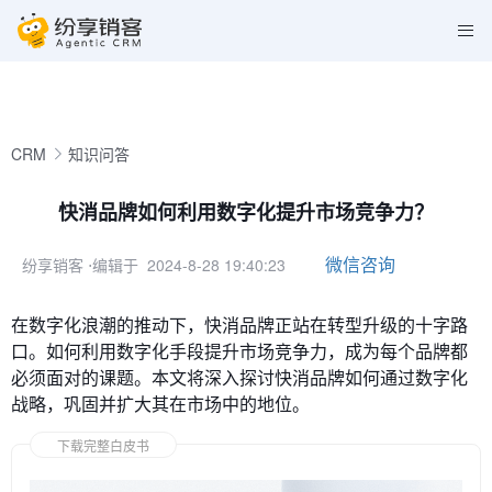
CRM
知识问答
快消品牌如何利用数字化提升市场竞争力？
微信咨询
纷享销客
⋅编辑于 2024-8-28 19:40:23
在数字化浪潮的推动下，快消品牌正站在转型升级的十字路
口。如何利用数字化手段提升市场竞争力，成为每个品牌都
必须面对的课题。本文将深入探讨快消品牌如何通过数字化
战略，巩固并扩大其在市场中的地位。
下载完整白皮书