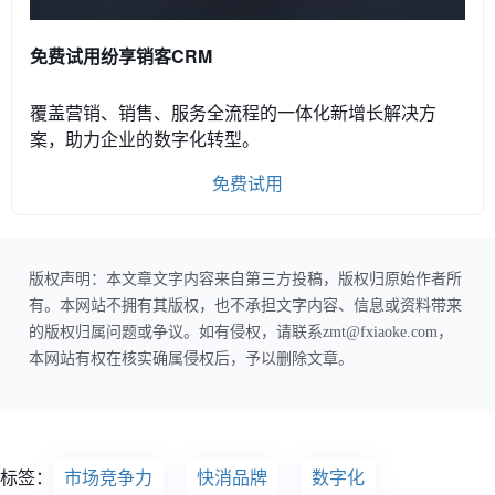
免费试用纷享销客CRM
覆盖营销、销售、服务全流程的一体化新增长解决方
案，助力企业的数字化转型。
免费试用
版权声明：本文章文字内容来自第三方投稿，版权归原始作者所
有。本网站不拥有其版权，也不承担文字内容、信息或资料带来
的版权归属问题或争议。如有侵权，请联系zmt@fxiaoke.com，
本网站有权在核实确属侵权后，予以删除文章。
标签：
市场竞争力
快消品牌
数字化