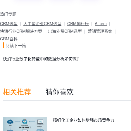
热门专题
CRM选型
大中型企业CRM选型
CRM排行榜
AI crm
快消行业CRM解决方案
出海外贸CRM选型
营销管理系统
CRM百科
阅读下一篇
快消行业数字化转型中的数据分析如何做？
相关推荐
猜你喜欢
精细化工企业如何增强市场竞争力