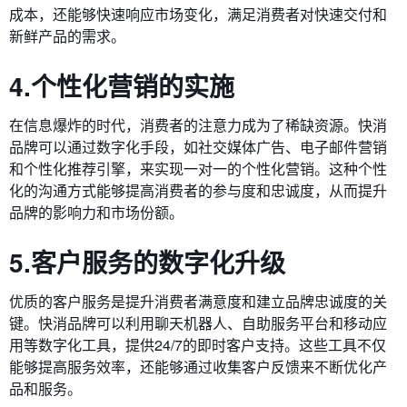
成本，还能够快速响应市场变化，满足消费者对快速交付和
新鲜产品的需求。
4.个性化营销的实施
在信息爆炸的时代，消费者的注意力成为了稀缺资源。快消
品牌可以通过数字化手段，如社交媒体广告、电子邮件营销
和个性化推荐引擎，来实现一对一的个性化营销。这种个性
化的沟通方式能够提高消费者的参与度和忠诚度，从而提升
品牌的影响力和市场份额。
5.客户服务的数字化升级
优质的客户服务是提升消费者满意度和建立品牌忠诚度的关
键。快消品牌可以利用聊天机器人、自助服务平台和移动应
用等数字化工具，提供24/7的即时客户支持。这些工具不仅
能够提高服务效率，还能够通过收集客户反馈来不断优化产
品和服务。