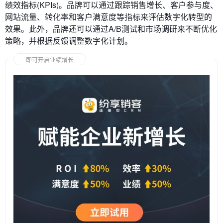
绩效指标(KPIs)。品牌可以通过跟踪销售增长、客户参与度、
网站流量、转化率和客户满意度等指标来评估数字化转型的
效果。此外，品牌还可以通过A/B测试和市场调研来不断优化
策略，并根据反馈调整数字化计划。
即可开启业绩增长