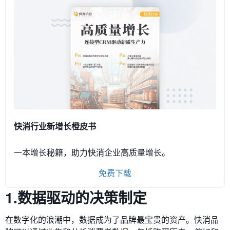
快消行业新增长橙皮书
一本增长秘籍，助力快消企业高质量增长。
免费下载
1.数据驱动的决策制定
在数字化的浪潮中，数据成为了品牌最宝贵的资产。快消品