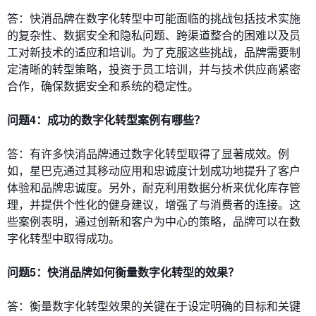
答：快消品牌在数字化转型中可能面临的挑战包括技术实施
的复杂性、数据安全和隐私问题、跨渠道整合的困难以及员
工对新技术的适应和培训。为了克服这些挑战，品牌需要制
定清晰的转型策略，投资于员工培训，并与技术供应商紧密
合作，确保数据安全和系统的稳定性。
问题4：成功的数字化转型案例有哪些？
答：有许多快消品牌通过数字化转型取得了显著成效。例
如，星巴克通过其移动应用和忠诚度计划成功地提升了客户
体验和品牌忠诚度。另外，耐克利用数据分析来优化库存管
理，并提供个性化的健身建议，增强了与消费者的连接。这
些案例表明，通过创新和客户为中心的策略，品牌可以在数
字化转型中取得成功。
问题5：快消品牌如何衡量数字化转型的效果？
答：衡量数字化转型效果的关键在于设定明确的目标和关键