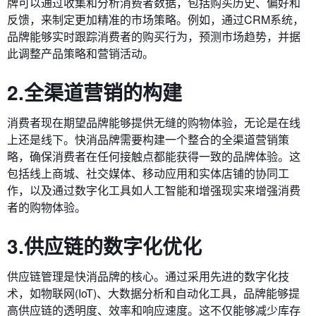
牌可以通过收集和分析消费者数据，包括购买历史、偏好和
反馈，来制定更加精准的市场策略。例如，通过CRM系统，
品牌能够实时跟踪消费者的购买行为，预测市场趋势，并据
此调整产品策略和营销活动。
2.全渠道营销的构建
消费者现在期望品牌能够提供无缝的购物体验，无论是在线
上还是线下。快消品牌需要构建一个整合的全渠道营销策
略，确保消费者在任何接触点都能获得一致的品牌体验。这
包括线上商城、社交媒体、移动应用和实体店铺的协同工
作，以及通过数字化工具如人工智能和增强现实来增强消费
者的购物体验。
3.供应链的数字化优化
供应链管理是快消品牌的核心。通过采用先进的数字化技
术，如物联网(IoT)、大数据分析和自动化工具，品牌能够提
高供应链的透明度、效率和响应速度。这不仅能够减少库存