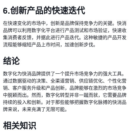
6.创新产品的快速迭代
在快速变化的市场中，创新是品牌保持竞争力的关键。快消
品牌可以利用数字化平台进行产品测试和市场验证，快速收
集消费者反馈，并据此进行产品迭代。这种敏捷的产品开发
流程能够缩短产品上市时间，加速创新步伐。
结论
数字化为快消品牌提供了一个提升市场竞争力的强大工具。
通过数据驱动的决策、全渠道营销、供应链优化、个性化营
销、客户服务升级和产品创新，品牌能够在激烈的市场竞争
中脱颖而出。然而，数字化转型并非一蹴而就，它需要品牌
持续的投入和创新。对于那些能够把握数字化脉搏的快消品
牌来说，未来充满了无限可能。
相关知识