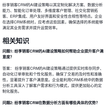
纷享销客CRM的AI建设策略以其定制化解决方案、数据分析
能力、智能化订单处理、多维度客户管理、社交化营销拓
客、ERP集成、用户友好界面和安全性合规性等特点。企业
在选择CRM系统时，应考虑这些因素，确保选择的系统能够
满足其业务需求并提升运营效率。
相关知识
问题1: 纷享销客CRM的AI建设策略如何帮助企业提升客户满
意度？
答案： 纷享销客CRM的AI建设策略通过提供实时库存同步、
自动化订单审批和个性化服务，确保了交易的及时性和准确
性，显著提升了客户满意度。企业能利用CRM系统中的数据
分析工具深入了解客户需求和行为模式，提供更加贴心的定
制化服务。
问题2: 纷享销客CRM在数据分析方面有哪些具体的优势？