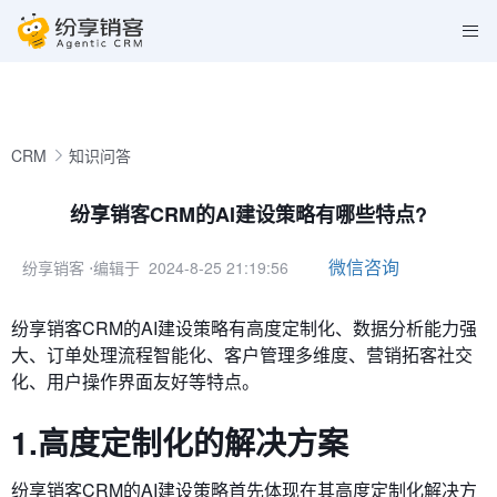
CRM
知识问答
纷享销客CRM的AI建设策略有哪些特点?
微信咨询
纷享销客
⋅编辑于 2024-8-25 21:19:56
纷享销客CRM的AI建设策略
有高度定制化、数据分析能力强
大、订单处理流程智能化、客户管理多维度、营销拓客社交
化、用户操作界面友好等特点。
1.高度定制化的解决方案
纷享销客CRM的AI建设策略首先体现在其高度定制化解决方