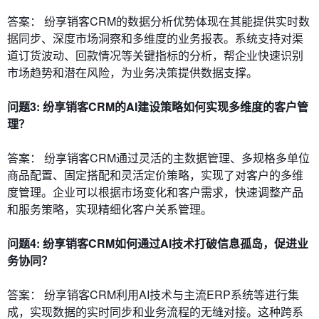
答案： 纷享销客CRM的数据分析优势体现在其能提供实时数
据同步、深度市场洞察和多维度的业务报表。系统支持对渠
道订货波动、回款情况等关键指标的分析，帮企业快速识别
市场趋势和潜在风险，为业务决策提供数据支撑。
问题3: 纷享销客CRM的AI建设策略如何实现多维度的客户管
理？
答案： 纷享销客CRM通过灵活的主数据管理、多规格多单位
商品配置、固定搭配和灵活定价策略，实现了对客户的多维
度管理。企业可以根据市场变化和客户需求，快速调整产品
和服务策略，实现精细化客户关系管理。
问题4: 纷享销客CRM如何通过AI技术打破信息孤岛，促进业
务协同？
答案： 纷享销客CRM利用AI技术与主流ERP系统等进行集
成，实现数据的实时同步和业务流程的无缝对接。这种跨系