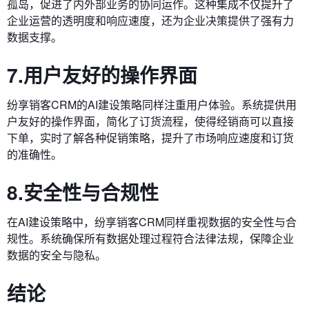
孤岛，促进了内外部业务的协同运作。这种集成不仅提升了
企业运营的透明度和响应速度，还为企业决策提供了强有力
数据支撑。
7.用户友好的操作界面
纷享销客CRM的AI建设策略同样注重用户体验。系统提供用
户友好的操作界面，简化了订货流程，使得经销商可以直接
下单，实时了解各种促销策略，提升了市场响应速度和订货
的准确性。
8.安全性与合规性
在AI建设策略中，纷享销客CRM同样重视数据的安全性与合
规性。系统确保所有数据处理过程符合法律法规，保障企业
数据的安全与隐私。
结论