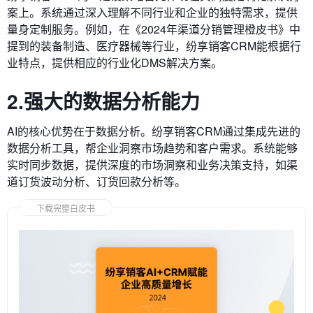
案上。系统通过深入理解不同行业和企业的独特需求，提供
量身定制服务。例如，在《2024年渠道分销管理橙皮书》中
提到的装备制造、医疗器械等行业，纷享销客CRM能根据行
业特点，提供相应的行业化DMS解决方案。
2.强大的数据分析能力
AI的核心优势在于数据分析。纷享销客CRM通过集成先进的
数据分析工具，帮企业洞察市场趋势和客户需求。系统能够
实时同步数据，提供深度的市场洞察和业务决策支持，如渠
道订货波动分析、订货回款分析等。
下载完整白皮书