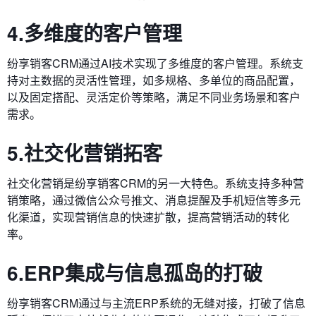
4.多维度的客户管理
纷享销客CRM通过AI技术实现了多维度的客户管理。系统支
持对主数据的灵活性管理，如多规格、多单位的商品配置，
以及固定搭配、灵活定价等策略，满足不同业务场景和客户
需求。
5.社交化营销拓客
社交化营销是纷享销客CRM的另一大特色。系统支持多种营
销策略，通过微信公众号推文、消息提醒及手机短信等多元
化渠道，实现营销信息的快速扩散，提高营销活动的转化
率。
6.ERP集成与信息孤岛的打破
纷享销客CRM通过与主流ERP系统的无缝对接，打破了信息