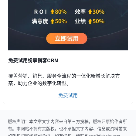
免费试用纷享销客CRM
覆盖营销、销售、服务全流程的一体化新增长解决方
案，助力企业的数字化转型。
免费试用
版权声明：本文章文字内容来自第三方投稿，版权归原始作者所
有。本网站不拥有其版权，也不承担文字内容、信息或资料带来