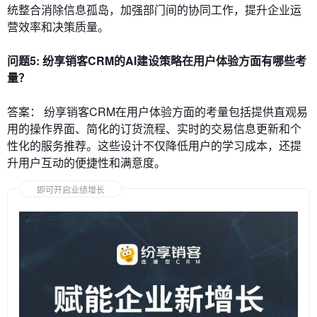
统整合消除信息孤岛，加强部门间的协同工作，提升企业运
营效率和决策质量。
问题5: 纷享销客CRM的AI建设策略在用户体验方面有哪些考
量？
答案： 纷享销客CRM在用户体验方面的考量包括提供直观易
用的操作界面、简化的订货流程、实时的交易信息更新和个
性化的服务推荐。这些设计不仅降低用户的学习成本，还提
升用户互动的便捷性和满意度。
即可开启业绩增长