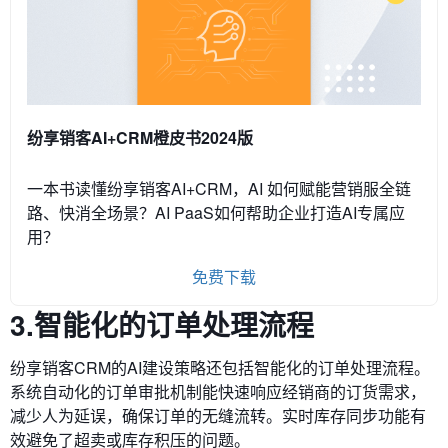
纷享销客AI+CRM橙皮书2024版
一本书读懂纷享销客AI+CRM，AI 如何赋能营销服全链
路、快消全场景？AI PaaS如何帮助企业打造AI专属应
用？
免费下载
3.智能化的订单处理流程
纷享销客CRM的AI建设策略还包括智能化的订单处理流程。
系统自动化的订单审批机制能快速响应经销商的订货需求，
减少人为延误，确保订单的无缝流转。实时库存同步功能有
效避免了超卖或库存积压的问题。