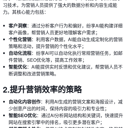
习技术，为营销人员提供了强大的数据分析和内容生成能
力。其核心能力包括：
客户洞察
：通过分析客户行为和偏好，纷享AI能构建详细
客户画像，帮营销人员更好地理解客户需求；
个性化营销
：利用客户数据，AI能自动生成定制化的营销
策略和活动，提升营销的个性化水平；
自动化流程
：纷享AI可以自动化执行常规营销任务，如邮
件营销、SEO优化等，提高工作效率；
智能优化
：AI能提供实时反馈和优化建议，帮营销人员不
断调整和改进营销策略。
2.提升营销效率的策略
自动化内容创作
：利用AI生成的营销文案和海报设计，减
少创意产出的时间，保持内容的吸引力和专业性；
智能SEO优化
：通过AI分析网站结构和关键词，快速提升
网站在搜索引擎中的排名，吸引更多潜在客户；