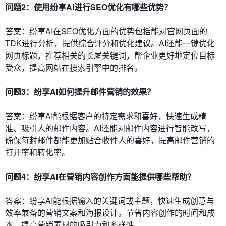
问题2：使用纷享AI进行SEO优化有哪些优势？
答案：纷享AI在SEO优化方面的优势包括能对官网页面的
TDK进行分析，提供综合评分和优化建议。AI还能一键优化
网页标题，推荐相关的长尾关键词，帮企业更好地定位目标
受众，提高网站在搜索引擎中的排名。
问题3：纷享AI如何提升邮件营销的效果？
答案：纷享AI能根据客户的特定需求和喜好，快速生成精
准、吸引人的邮件内容。AI还能对邮件内容进行智能改写，
确保每封邮件都能更加贴合收件人的喜好，提高邮件营销的
打开率和转化率。
问题4：纷享AI在营销内容创作方面能提供哪些帮助？
答案：纷享AI能根据输入的关键词或主题，快速生成创意与
效率兼备的营销文案和海报设计。节省内容创作的时间和成
本，提高营销素材的吸引力和多样性。