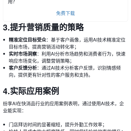
用？
免费下载
3.提升营销质量的策略
精准定位目标受众
：基于客户画像，运用AI技术精准定位
目标市场，提高营销活动转化率；
实时市场洞察
：利用AI分析市场趋势和消费者行为，快速
响应市场变化，调整营销策略；
客户反馈分析
：通过AI技术分析客户反馈，识别情感倾
向，提供更有针对性的客户服务和支持。
4.实际应用案例
纷享AI在快消品行业的应用案例表明，通过使用AI技术，企
业能实现：
门店拜访时间的显著缩短，提升外勤工作效率；