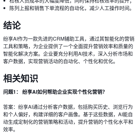
检核人员成本的大幅度降低，同时保持检核效率的提升；
陈列上报和销售下单流程的自动化，减少人工操作时间。
结论
纷享AI作为一款先进的CRM辅助工具，通过其智能化的营销
工具和策略，为企业提供了一个全面提升营销效率和质量的
智能化解决方案。企业要充分利用AI技术，深入分析市场和
客户数据，实现营销活动的自动化、个性化和优化。
相关知识
问题1： 纷享AI如何帮助企业实现个性化营销？
答案：纷享AI通过分析客户数据，包括购买历史、浏览行为
和个人偏好，构建详细的客户画像。基于这些数据，AI能自
动生成定制化的营销策略和活动，提升营销的个性化水平和
效率。