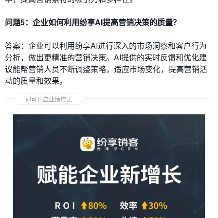
问题5：企业如何利用纷享AI提高营销决策的质量？
答案：企业可以利用纷享AI进行深入的市场洞察和客户行为
分析，做出更精准的营销决策。AI提供的实时反馈和优化建
议能帮营销人员不断调整策略，适应市场变化，提高营销活
动的质量和效果。
即可开启业绩增长