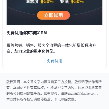
免费试用纷享销客CRM
覆盖营销、销售、服务全流程的一体化新增长解决方
案，助力企业的数字化转型。
免费试用
版权声明：本文章文字内容来自第三方投稿，版权归原始作者所
有。本网站不拥有其版权，也不承担文字内容、信息或资料带来
的版权归属问题或争议。如有侵权，请联系zmt@fxiaoke.com，
本网站有权在核实确属侵权后，予以删除文章。