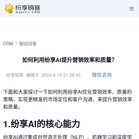
CRM
知识问答
如何利用纷享AI提升营销效率和质量？
微信咨询
纷享销客
⋅编辑于 2024-8-15 21:28:45
下面和大家探讨一下如何利用纷享AI优化营销效率、质量的
策略，实现更精准的市场定位和客户沟通，来
提升营销效率
和质量。
1.纷享AI的核心能力
纷享AI通过集成自然语言处理（NLP）、机器学习和深度学