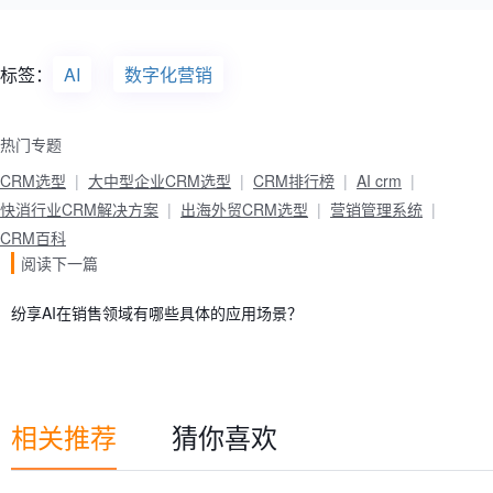
标签：
AI
数字化营销
热门专题
CRM选型
大中型企业CRM选型
CRM排行榜
AI crm
快消行业CRM解决方案
出海外贸CRM选型
营销管理系统
CRM百科
阅读下一篇
纷享AI在销售领域有哪些具体的应用场景？
相关推荐
猜你喜欢