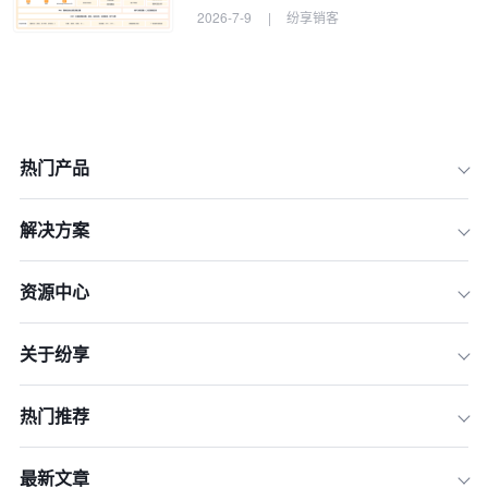
2026-7-9
|
纷享销客
热门产品
解决方案
资源中心
关于纷享
1.纷享AI的核心能力
2.提升营销效率的策略
热门推荐
3.提升营销质量的策略
4.实际应用案例
最新文章