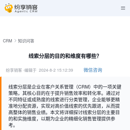
CRM
知识问答
线索分层的目的和维度有哪些？
微信咨询
纷享销客
⋅编辑于 2024-8-2 15:12:39
线索分层是企业在客户关系管理（CRM）中的一项关键
策略，其核心目的在于提升销售效率和转化率。通过对
不同特征或成熟度的线索进行分类管理，企业能够更精
准地分配资源，实现对高价值线索的优先跟进，从而提
高整体的销售业绩。本文将详细探讨线索分层的主要目
的和实施维度，以期为企业的精细化销售管理提供参
考。