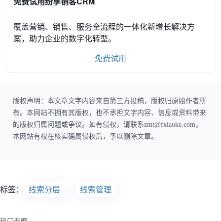
免费试用纷享销客CRM
覆盖营销、销售、服务全流程的一体化新增长解决方
案，助力企业的数字化转型。
免费试用
版权声明：本文章文字内容来自第三方投稿，版权归原始作者所
有。本网站不拥有其版权，也不承担文字内容、信息或资料带来
的版权归属问题或争议。如有侵权，请联系zmt@fxiaoke.com，
本网站有权在核实确属侵权后，予以删除文章。
标签：
线索分层
线索管理
热门专题