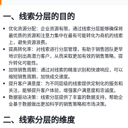
一、线索分层的目的
优化资源分配：企业资源有限，通过线索分层能够确保将
最优质的资源和注意力集中在最有可能转化为商机的线索
上，避免资源浪费。
提高转化率：对线索进行分层管理，有助于销售团队更早
地识别出高潜力客户，从而采取更加有效的销售策略，提
升转化可能性。
加快销售周期：通过对线索的精准识别和快速响应，可以
缩短销售周期，加快成交速度。
提升客户满意度：为不同层级的线索提供定制化的服务和
关注，能够提升客户体验，增强客户满意度和忠诚度。
数据驱动决策：线索分层提供了丰富的数据支持，帮助企
业基于数据做出更加科学的销售策略和市场决策。
二、线索分层的维度