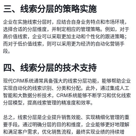
三、线索分层的策略实施
企业在实施线索分层时，应结合自身业务特点和市场环境，
选择合适的分层维度，并制定相应的管理策略。例如，对于
高价值线索，企业可以采取更加主动和个性化的跟进策略；
而对于低价值线索，则可以采用更为经济的自动化营销手
段。
四、线索分层的技术支持
现代CRM系统通常具备强大的线索分层功能，能够帮助企业
实现自动化的线索识别、分类和分配。此外，通过集成人工
智能和大数据分析技术，CRM系统能够不断学习和优化线索
分层模型，提高线索管理的精准度和效率。
总之，线索分层是企业提升销售效能、实现精细化管理的重
要手段。通过明确分层的目的和维度，企业能够更好地理解
和满足客户需求，优化销售流程，最终实现业绩的持续增