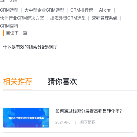
CRM选型
大中型企业CRM选型
CRM排行榜
AI crm
快消行业CRM解决方案
出海外贸CRM选型
营销管理系统
CRM百科
阅读下一篇
什么是有效的线索分配规则？
相关推荐
猜你喜欢
如何通过线索分层提高销售转化率？
2024-8-8
|
纷享销客