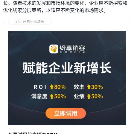
长。随着技术的发展和市场环境的变化，企业应不断探索和
优化线索分层策略，以适应不断变化的市场需求。
即可开启业绩增长